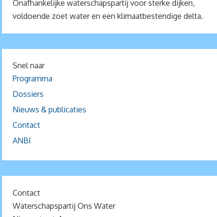
Onafhankelijke waterschapspartij voor sterke dijken,
voldoende zoet water en een klimaatbestendige delta.
Snel naar
Programma
Dossiers
Nieuws & publicaties
Contact
ANBI
Contact
Waterschapspartij Ons Water