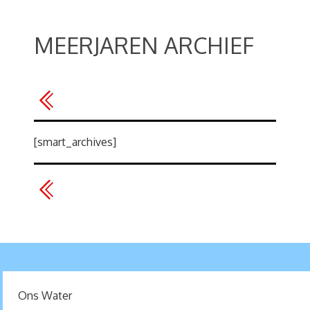
MEERJAREN ARCHIEF
[smart_archives]
Ons Water