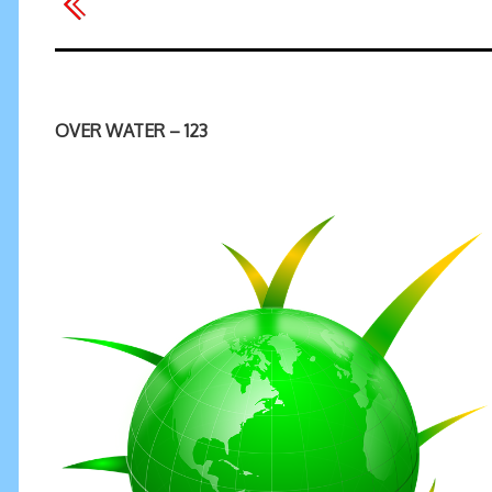
OVER WATER – 123