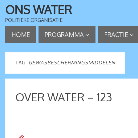
ONS WATER
POLITIEKE ORGANISATIE
HOME
PROGRAMMA
FRACTIE
TAG:
GEWASBESCHERMINGSMIDDELEN
OVER WATER – 123