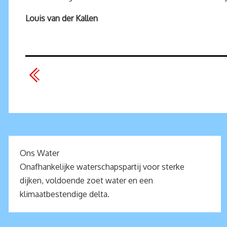
Louis van der Kallen
Ons Water
Onafhankelijke waterschapspartij voor sterke
dijken, voldoende zoet water en een
klimaatbestendige delta.