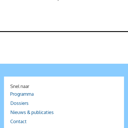
Snel naar
Programma
Dossiers
Nieuws & publicaties
Contact