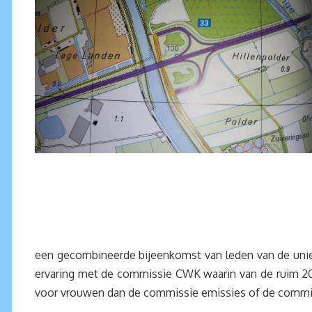
een gecombineerde bijeenkomst van leden van de uniec
ervaring met de commissie CWK waarin van de ruim 20 
voor vrouwen dan de commissie emissies of de comm