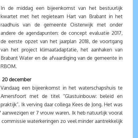
In de middag een bijeenkomst van het bestuurlijk
kwartet met het regieteam Hart van Brabant in het
raadhuis van de gemeente Oisterwijk met onder
andere de agendapunten: de concept evaluatie 2017,
de eerste opzet van het jaarplan 2018, de voortgang
van het project klimaatadaptatie, het aanhaken van
Brabant Water en de afvaardiging van de gemeente in
RBOM.
20 december
Vandaag een bijeenkomst in het waterschapshuis te
Amersfoort met de titel “Glastuinbouw: beleid en
praktijk”. Ik verving daar collega Kees de Jong. Het was
aanwezigen er 7 vrouw waren. Ik heb natuurlijk vooral
 commissie waterkeringen zo veel minder aantrekkelijk