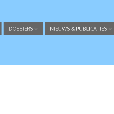
DOSSIERS
NIEUWS & PUBLICATIES