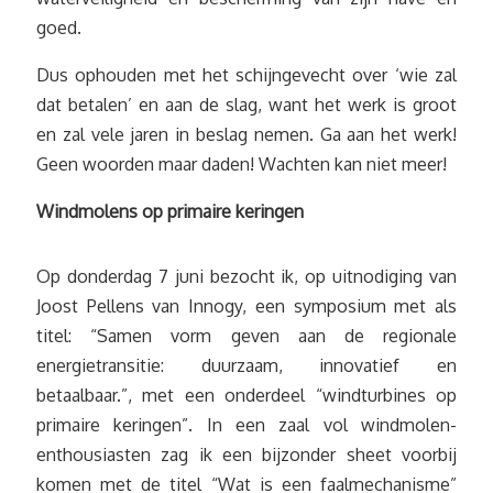
goed.
Dus ophouden met het schijngevecht over ‘wie zal
dat betalen’ en aan de slag, want het werk is groot
en zal vele jaren in beslag nemen. Ga aan het werk!
Geen woorden maar daden! Wachten kan niet meer!
Windmolens op primaire keringen
Op donderdag 7 juni bezocht ik, op uitnodiging van
Joost Pellens van Innogy, een symposium met als
titel: “Samen vorm geven aan de regionale
energietransitie: duurzaam, innovatief en
betaalbaar.”, met een onderdeel “windturbines op
primaire keringen”. In een zaal vol windmolen-
enthousiasten zag ik een bijzonder sheet voorbij
komen met de titel “Wat is een faalmechanisme”