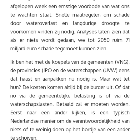
afgelopen week een ernstige voorbode van wat ons
te wachten staat. Snelle maatregelen om schade
door wateroverlast en langdurige droogte te
voorkomen vinden zij nodig. Analyses laten zien dat
als er niets wordt gedaan, we tot 2050 ruim 71
miljard euro schade tegemoet kunnen zien.
Ik ben het met de koepels van de gemeenten (VNG),
de provincies (IPO en de waterschappen (UVW) eens
dat haast en aanpakken nu nodig is. Maar wat let
hun? De kosten komen altijd bij de burger uit. Of dat
nu via de gemeentelijke belasting is of via de
waterschapslasten. Betaald zal er moeten worden.
Eerst naar een ander kijken, is een typisch
Nederlandse manier om de verantwoordelijkheid van
niets of te weinig doen op het bordje van een ander
te schuiven.