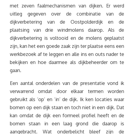
met zeven faalmechanismen van dijken. Er werd
uitleg gegeven over de combinatie van de
dijkverbetering van de Oostpolderdijk en de
plaatsing van drie windmolens daarop. Als de
dijkverbetering is voltooid en de molens geplaatst
zijn, kan het een goede zaak zijn ter plaatse eens een
werkbezoek af te leggen en alle ins en outs nader te
bekijken en hoe daarmee als dijkbeheerder om te
gaan.
Een aantal onderdelen van de presentatie vond ik
verwarrend omdat door elkaar termen worden
gebruikt als ‘op’ en ‘in’ de dijk. Ik ken locaties waar
bomen op een dijk staan en toch niet in een dijk. Dat
kan omdat de dijk een formeel profiel heeft en de
bomen staan in een laag grond die daarop is
aangebracht. Wat onderbelicht bleef zijn de