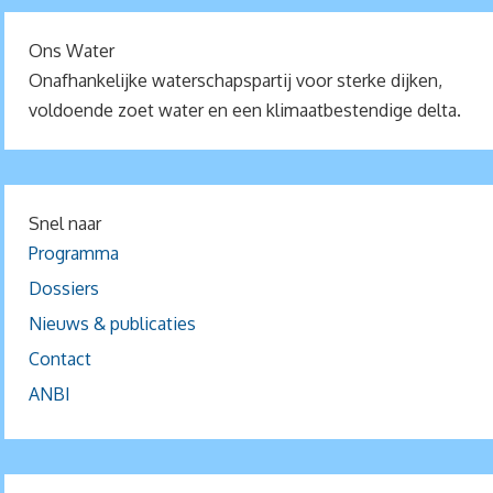
Ons Water
Onafhankelijke waterschapspartij voor sterke dijken,
voldoende zoet water en een klimaatbestendige delta.
Snel naar
Programma
Dossiers
Nieuws & publicaties
Contact
ANBI