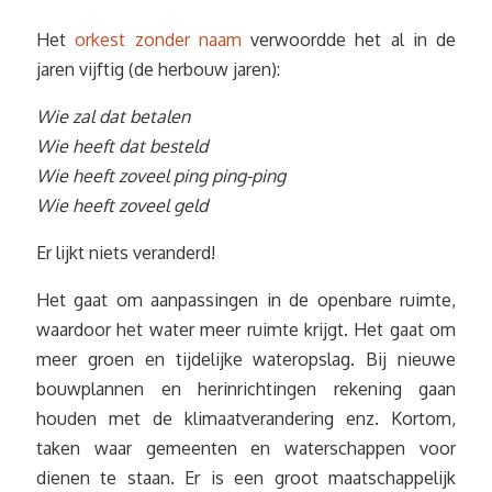
Het
orkest zonder naam
verwoordde het al in de
jaren vijftig (de herbouw jaren):
Wie zal dat betalen
Wie heeft dat besteld
Wie heeft zoveel ping ping-ping
Wie heeft zoveel geld
Er lijkt niets veranderd!
Het gaat om aanpassingen in de openbare ruimte,
waardoor het water meer ruimte krijgt. Het gaat om
meer groen en tijdelijke wateropslag. Bij nieuwe
bouwplannen en herinrichtingen rekening gaan
houden met de klimaatverandering enz. Kortom,
taken waar gemeenten en waterschappen voor
dienen te staan. Er is een groot maatschappelijk