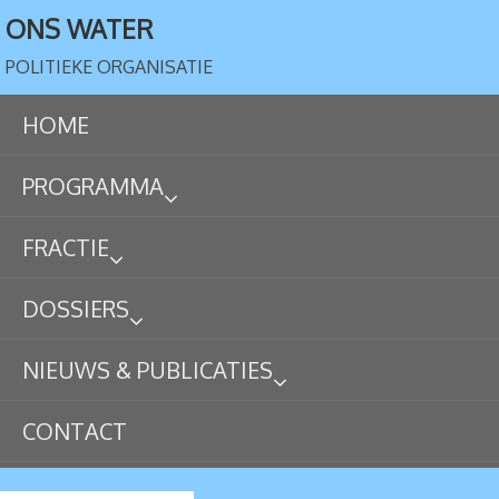
ONS WATER
POLITIEKE ORGANISATIE
HOME
PROGRAMMA
FRACTIE
DOSSIERS
NIEUWS & PUBLICATIES
CONTACT