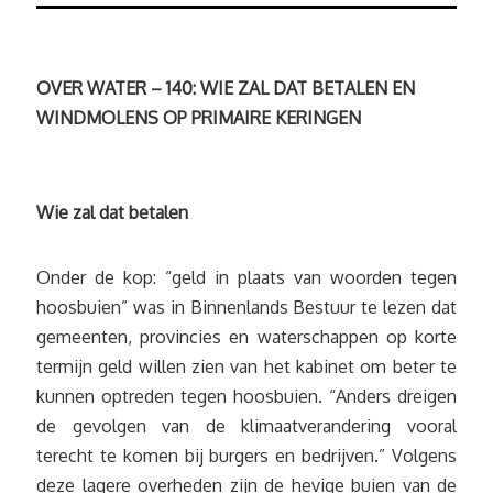
OVER WATER – 140: WIE ZAL DAT BETALEN EN
WINDMOLENS OP PRIMAIRE KERINGEN
Wie zal dat betalen
Onder de kop: “geld in plaats van woorden tegen
hoosbuien” was in Binnenlands Bestuur te lezen dat
gemeenten, provincies en waterschappen op korte
termijn geld willen zien van het kabinet om beter te
kunnen optreden tegen hoosbuien. “Anders dreigen
de gevolgen van de klimaatverandering vooral
terecht te komen bij burgers en bedrijven.” Volgens
deze lagere overheden zijn de hevige buien van de