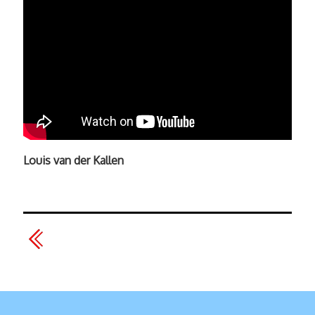
Louis van der Kallen