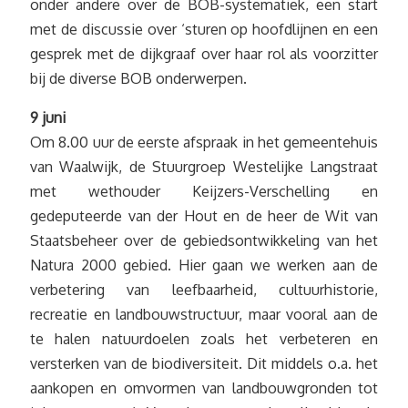
onder andere over de BOB-systematiek, een start
met de discussie over ‘sturen op hoofdlijnen en een
gesprek met de dijkgraaf over haar rol als voorzitter
bij de diverse BOB onderwerpen.
9 juni
Om 8.00 uur de eerste afspraak in het gemeentehuis
van Waalwijk, de Stuurgroep Westelijke Langstraat
met wethouder Keijzers-Verschelling en
gedeputeerde van der Hout en de heer de Wit van
Staatsbeheer over de gebiedsontwikkeling van het
Natura 2000 gebied. Hier gaan we werken aan de
verbetering van leefbaarheid, cultuurhistorie,
recreatie en landbouwstructuur, maar vooral aan de
te halen natuurdoelen zoals het verbeteren en
versterken van de biodiversiteit. Dit middels o.a. het
aankopen en omvormen van landbouwgronden tot