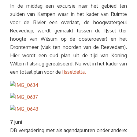
In de middag een excursie naar het gebied ten
zuiden van Kampen waar in het kader van Ruimte
voor de Rivier een overlaat, de hoogwatergeul
Reevediep, wordt gemaakt tussen de IJssel (ter
hoogte van Wilsum op de oosteroever) en het
Drontermeer (vlak ten noorden van de Reevedam).
Hier wordt een oud plan uit de tijd van Koning
Willem 1 alsnog gerealiseerd. Nu wel in het kader van
een totaal plan voor de
IJsseldelta.
7 juni
DB vergadering met als agendapunten onder andere: