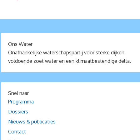
Ons Water
Onafhankelijke waterschapspartij voor sterke dijken,
voldoende zoet water en een klimaatbestendige delta.
Snel naar
Programma
Dossiers
Nieuws & publicaties
Contact