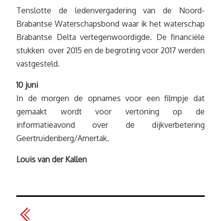
Tenslotte de ledenvergadering van de Noord-
Brabantse Waterschapsbond waar ik het waterschap
Brabantse Delta vertegenwoordigde. De financiële
stukken over 2015 en de begroting voor 2017 werden
vastgesteld.
10 juni
In de morgen de opnames voor een filmpje dat
gemaakt wordt voor vertoning op de
informatieavond over de dijkverbetering
Geertruidenberg/Amertak.
Louis van der Kallen