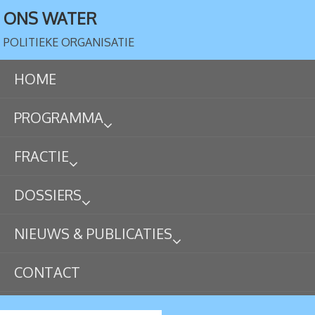
ONS WATER
POLITIEKE ORGANISATIE
HOME
PROGRAMMA
FRACTIE
DOSSIERS
NIEUWS & PUBLICATIES
CONTACT