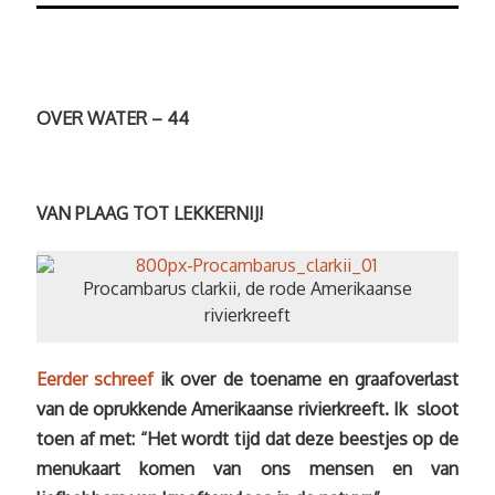
OVER WATER – 44
VAN PLAAG TOT LEKKERNIJ!
Procambarus clarkii, de rode Amerikaanse
rivierkreeft
Eerder schreef
ik over de toename en graafoverlast
van de oprukkende Amerikaanse rivierkreeft. Ik sloot
toen af met: “Het wordt tijd dat deze beestjes op de
menukaart komen van ons mensen en van