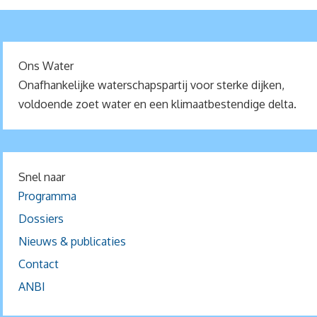
Ons Water
Onafhankelijke waterschapspartij voor sterke dijken,
voldoende zoet water en een klimaatbestendige delta.
Snel naar
Programma
Dossiers
Nieuws & publicaties
Contact
ANBI