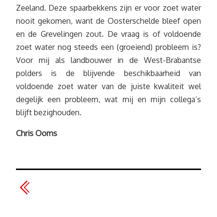
Zeeland. Deze spaarbekkens zijn er voor zoet water
nooit gekomen, want de Oosterschelde bleef open
en de Grevelingen zout. De vraag is of voldoende
zoet water nog steeds een (groeiend) probleem is?
Voor mij als landbouwer in de West-Brabantse
polders is de blijvende beschikbaarheid van
voldoende zoet water van de juiste kwaliteit wel
degelijk een probleem, wat mij en mijn collega’s
blijft bezighouden.
Chris Ooms