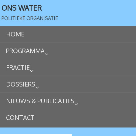
ONS WATER
POLITIEKE ORGANISATIE
HOME
PROGRAMMA
FRACTIE
DOSSIERS
NIEUWS & PUBLICATIES
CONTACT