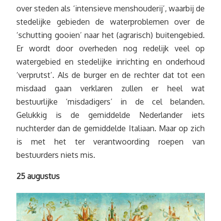
over steden als ‘intensieve menshouderij’, waarbij de
stedelijke gebieden de waterproblemen over de
‘schutting gooien’ naar het (agrarisch) buitengebied.
Er wordt door overheden nog redelijk veel op
watergebied en stedelijke inrichting en onderhoud
‘verprutst’. Als de burger en de rechter dat tot een
misdaad gaan verklaren zullen er heel wat
bestuurlijke ‘misdadigers’ in de cel belanden.
Gelukkig is de gemiddelde Nederlander iets
nuchterder dan de gemiddelde Italiaan. Maar op zich
is met het ter verantwoording roepen van
bestuurders niets mis.
25 augustus