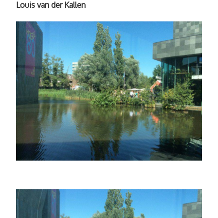
Louis van der Kallen