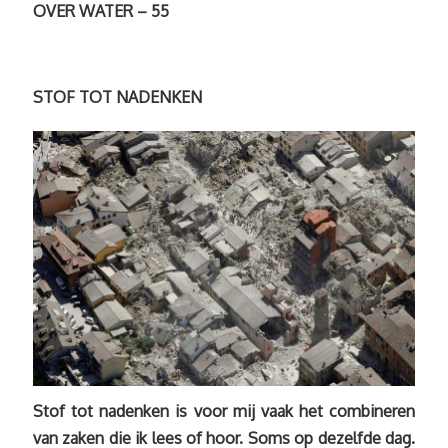
OVER WATER – 55
STOF TOT NADENKEN
Stof tot nadenken is voor mij vaak het combineren
van zaken die ik lees of hoor. Soms op dezelfde dag.