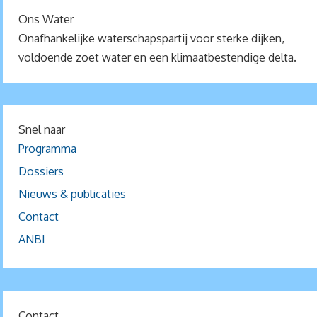
Ons Water
Onafhankelijke waterschapspartij voor sterke dijken,
voldoende zoet water en een klimaatbestendige delta.
Snel naar
Programma
Dossiers
Nieuws & publicaties
Contact
ANBI
Contact