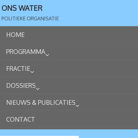
ONS WATER
POLITIEKE ORGANISATIE
HOME
PROGRAMMA
FRACTIE
DOSSIERS
NIEUWS & PUBLICATIES
CONTACT