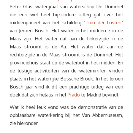
Peter Glas, watergraaf van waterschap De Dommel
die een wel heel bijzondere uitleg gaf over het
middenpaneel van het schilderij “
Tuin der Lusten
”
van Jeroen Bosch. Het water in het midden zou de
Maas zijn. Het water dat aan de linkerzijde in de
Maas stroomt is de Aa. Het water dat aan de
rechterzijde in de Maas stroomt is de Dommel. Het
provinciehuis staat op de waterbol in het midden. En
de lustige activiteiten van de waternimfen vinden
plaats in het waterrijke Bossche Broek. In het Jeroen
Bosch jaar vind ik dit een prachtige uitleg van een
doek dat zich helaas in het
Prado
te Madrid bevindt.
Wat ik heel leuk vond was de demonstratie van de
opblaasbare waterkering bij het Van Abbemuseum,
zie hieronder.