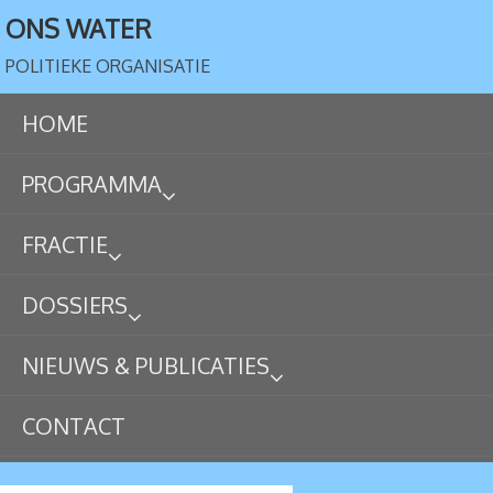
ONS WATER
POLITIEKE ORGANISATIE
HOME
PROGRAMMA
FRACTIE
DOSSIERS
NIEUWS & PUBLICATIES
CONTACT