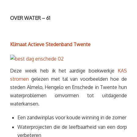
OVER WATER – 61
Klimaat Actieve Stedenband Twente
Deze week heb ik het aardige boekwerkje
KAS
stromen
gelezen met tal van voorbeelden hoe de
steden Almelo, Hengelo en Enschede in Twente hun
waterproblemen omvormen tot uitdagende
waterkansen.
Een zandwinplas voor koude winning in de zomer
Waterprojecten die de leefbaarheid van een dorp
verbeteren