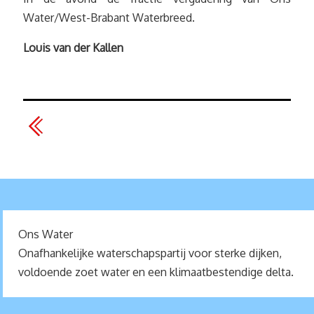
Water/West-Brabant Waterbreed.
Louis van der Kallen
Ons Water
Onafhankelijke waterschapspartij voor sterke dijken,
voldoende zoet water en een klimaatbestendige delta.