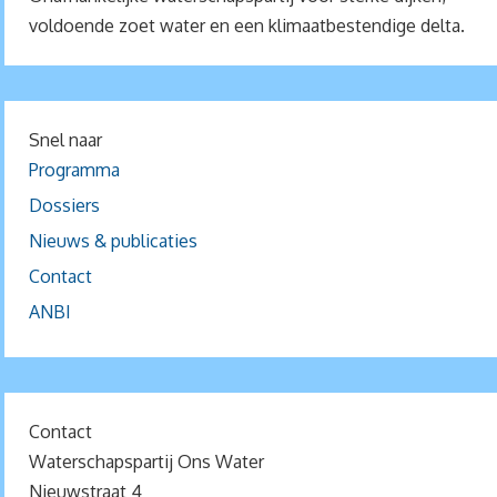
voldoende zoet water en een klimaatbestendige delta.
Snel naar
Programma
Dossiers
Nieuws & publicaties
Contact
ANBI
Contact
Waterschapspartij Ons Water
Nieuwstraat 4