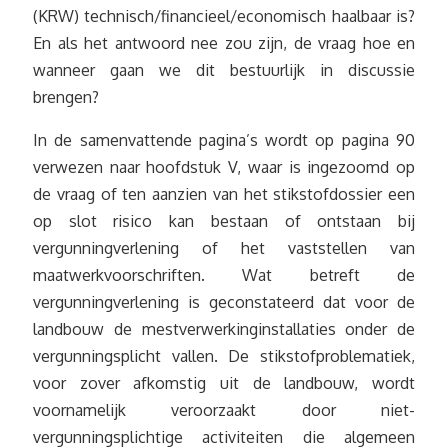
(KRW) technisch/financieel/economisch haalbaar is?
En als het antwoord nee zou zijn, de vraag hoe en
wanneer gaan we dit bestuurlijk in discussie
brengen?
In de samenvattende pagina’s wordt op pagina 90
verwezen naar hoofdstuk V, waar is ingezoomd op
de vraag of ten aanzien van het stikstofdossier een
op slot risico kan bestaan of ontstaan bij
vergunningverlening of het vaststellen van
maatwerkvoorschriften. Wat betreft de
vergunningverlening is geconstateerd dat voor de
landbouw de mestverwerkinginstallaties onder de
vergunningsplicht vallen. De stikstofproblematiek,
voor zover afkomstig uit de landbouw, wordt
voornamelijk veroorzaakt door niet-
vergunningsplichtige activiteiten die algemeen