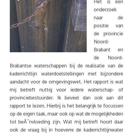
Het is een
onderzoek
naar de
positie van
de provincie
Noord-
Brabant en
de Noord-
Brabantse waterschappen bij de realisatie van de
kaderrichtlijn waterdoelstellingen met bijzondere
aandacht voor de omgevingswet. Het rapport is wat
mij betreft nuttig voor iedere waterschap- of
provinciebestuurder. Ik beveel dan ook aan dit
rapport te lezen. Hierbij is het belangrijk te focussen
op de eigen taak, maar ook op wat de mogelijkheden
tot beÃ¯nvloeding zijn. Wat mij betreft hoort daar
ook de vraag bij in hoeverre de kaderrichtlijnwater