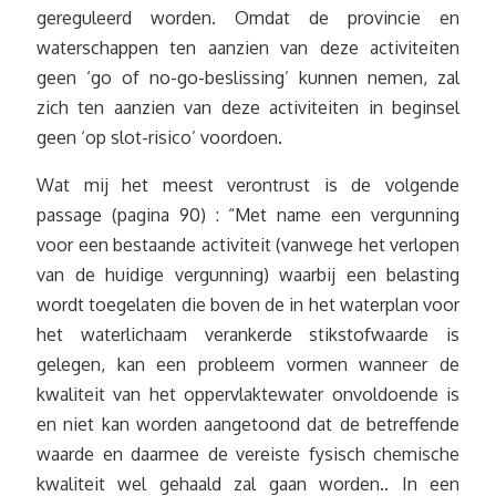
gereguleerd worden. Omdat de provincie en
waterschappen ten aanzien van deze activiteiten
geen ‘go of no-go-beslissing’ kunnen nemen, zal
zich ten aanzien van deze activiteiten in beginsel
geen ‘op slot-risico’ voordoen.
Wat mij het meest verontrust is de volgende
passage (pagina 90) : “Met name een vergunning
voor een bestaande activiteit (vanwege het verlopen
van de huidige vergunning) waarbij een belasting
wordt toegelaten die boven de in het waterplan voor
het waterlichaam verankerde stikstofwaarde is
gelegen, kan een probleem vormen wanneer de
kwaliteit van het oppervlaktewater onvoldoende is
en niet kan worden aangetoond dat de betreffende
waarde en daarmee de vereiste fysisch chemische
kwaliteit wel gehaald zal gaan worden.. In een