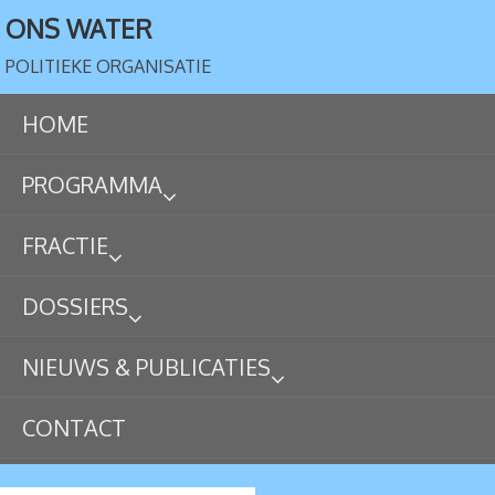
ONS WATER
POLITIEKE ORGANISATIE
HOME
PROGRAMMA
FRACTIE
DOSSIERS
NIEUWS & PUBLICATIES
CONTACT