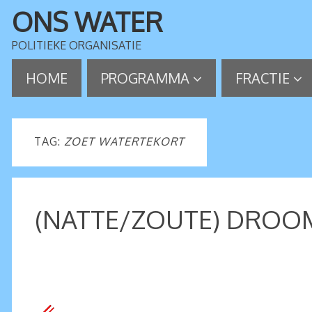
ONS WATER
POLITIEKE ORGANISATIE
HOME
PROGRAMMA
FRACTIE
TAG:
ZOET WATERTEKORT
(NATTE/ZOUTE) DROOM