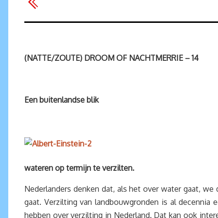
(NATTE/ZOUTE) DROOM OF NACHTMERRIE – 14
Een buitenlandse blik
wateren op termijn te verzilten.
Nederlanders denken dat, als het over water gaat, we de
gaat. Verzilting van landbouwgronden is al decennia 
hebben over verzilting in Nederland. Dat kan ook intere