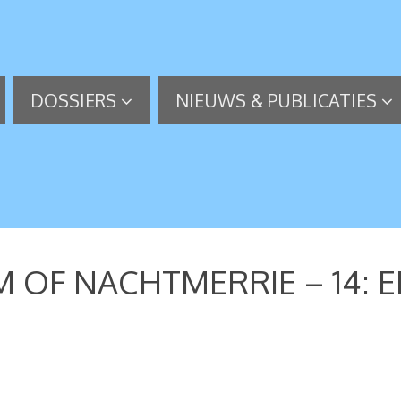
DOSSIERS
NIEUWS & PUBLICATIES
 OF NACHTMERRIE – 14: E