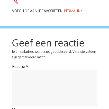
VOEG TOE AAN JE FAVORIETEN:
PERMALINK
.
Geef een reactie
Je e-mailadres wordt niet gepubliceerd.
Vereiste velden
zijn gemarkeerd met
*
Reactie
*