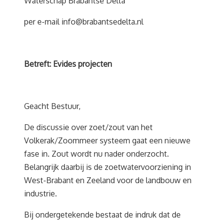
Waterschap Brabantse Delta
per e-mail
info@brabantsedelta.nl
Betreft: Evides projecten
Geacht Bestuur,
De discussie over zoet/zout van het
Volkerak/Zoommeer systeem gaat een nieuwe
fase in. Zout wordt nu nader onderzocht.
Belangrijk daarbij is de zoetwatervoorziening in
West-Brabant en Zeeland voor de landbouw en
industrie.
Bij ondergetekende bestaat de indruk dat de