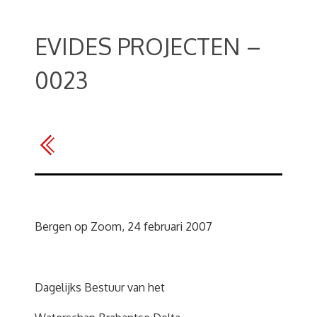
EVIDES PROJECTEN –
0023
Bergen op Zoom, 24 februari 2007
Dagelijks Bestuur van het