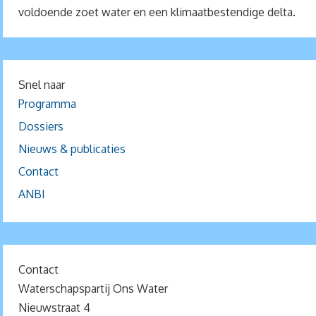
voldoende zoet water en een klimaatbestendige delta.
Snel naar
Programma
Dossiers
Nieuws & publicaties
Contact
ANBI
Contact
Waterschapspartij Ons Water
Nieuwstraat 4