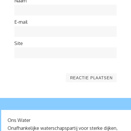
Naam
E-mail
Site
Ons Water
Onafhankelijke waterschapspartij voor sterke dijken,