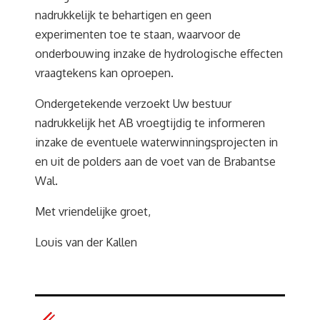
nadrukkelijk te behartigen en geen
experimenten toe te staan, waarvoor de
onderbouwing inzake de hydrologische effecten
vraagtekens kan oproepen.
Ondergetekende verzoekt Uw bestuur
nadrukkelijk het AB vroegtijdig te informeren
inzake de eventuele waterwinningsprojecten in
en uit de polders aan de voet van de Brabantse
Wal.
Met vriendelijke groet,
Louis van der Kallen