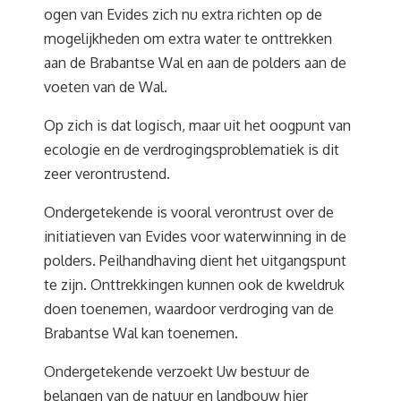
ogen van Evides zich nu extra richten op de
mogelijkheden om extra water te onttrekken
aan de Brabantse Wal en aan de polders aan de
voeten van de Wal.
Op zich is dat logisch, maar uit het oogpunt van
ecologie en de verdrogingsproblematiek is dit
zeer verontrustend.
Ondergetekende is vooral verontrust over de
initiatieven van Evides voor waterwinning in de
polders. Peilhandhaving dient het uitgangspunt
te zijn. Onttrekkingen kunnen ook de kweldruk
doen toenemen, waardoor verdroging van de
Brabantse Wal kan toenemen.
Ondergetekende verzoekt Uw bestuur de
belangen van de natuur en landbouw hier