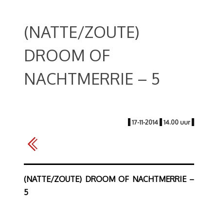
(NATTE/ZOUTE)
DROOM OF
NACHTMERRIE – 5
|
17-11-2014
|
14.00 uur
|
(NATTE/ZOUTE) DROOM OF NACHTMERRIE –
5