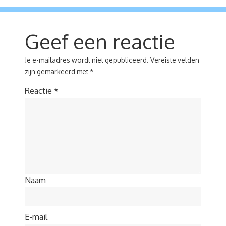
Geef een reactie
Je e-mailadres wordt niet gepubliceerd.
Vereiste velden
zijn gemarkeerd met
*
Reactie
*
Naam
E-mail