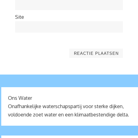
Site
Ons Water
Onafhankelijke waterschapspartij voor sterke dijken,
voldoende zoet water en een klimaatbestendige delta.