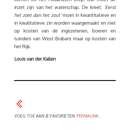
inzet zijn van het waterschap. De kreet:
‘Eerst
het zoet dan het zout’
moet in kwantitatieve en
in kwalitatieve zin worden waargemaakt en niet
op kosten van de ingezetenen, boeren en
tuinders van West-Brabant maar op kosten van
het Rijk.
Louis van der Kallen
VOEG TOE AAN JE FAVORIETEN:
PERMALINK
.