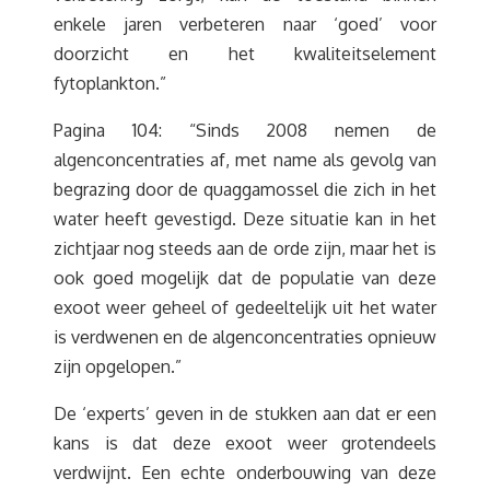
enkele jaren verbeteren naar ‘goed’ voor
doorzicht en het kwaliteitselement
fytoplankton.”
Pagina 104: “Sinds 2008 nemen de
algenconcentraties af, met name als gevolg van
begrazing door de quaggamossel die zich in het
water heeft gevestigd. Deze situatie kan in het
zichtjaar nog steeds aan de orde zijn, maar het is
ook goed mogelijk dat de populatie van deze
exoot weer geheel of gedeeltelijk uit het water
is verdwenen en de algenconcentraties opnieuw
zijn opgelopen.”
De ‘experts’ geven in de stukken aan dat er een
kans is dat deze exoot weer grotendeels
verdwijnt. Een echte onderbouwing van deze