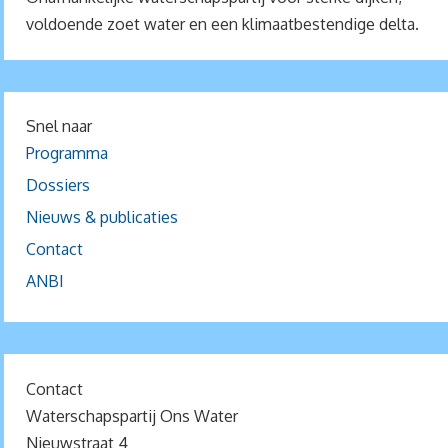
voldoende zoet water en een klimaatbestendige delta.
Snel naar
Programma
Dossiers
Nieuws & publicaties
Contact
ANBI
Contact
Waterschapspartij Ons Water
Nieuwstraat 4