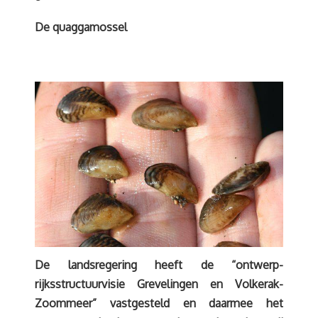
De quaggamossel
De landsregering heeft de “ontwerp-
rijksstructuurvisie Grevelingen en Volkerak-
Zoommeer” vastgesteld en daarmee het