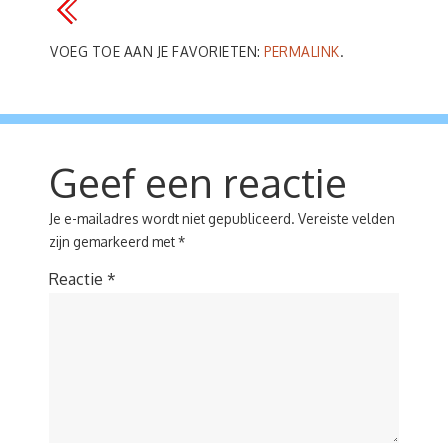
VOEG TOE AAN JE FAVORIETEN:
PERMALINK
.
Geef een reactie
Je e-mailadres wordt niet gepubliceerd.
Vereiste velden
zijn gemarkeerd met
*
Reactie
*