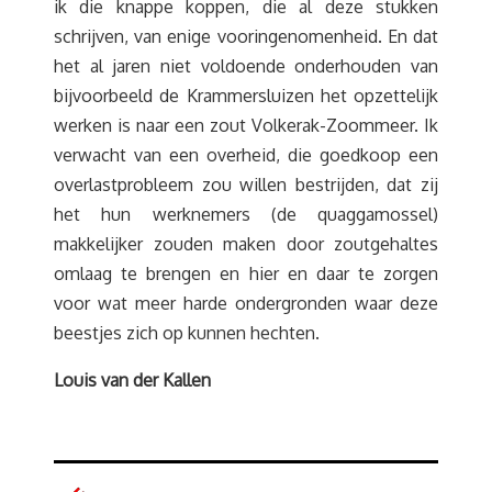
ik die knappe koppen, die al deze stukken
schrijven, van enige vooringenomenheid. En dat
het al jaren niet voldoende onderhouden van
bijvoorbeeld de Krammersluizen het opzettelijk
werken is naar een zout Volkerak-Zoommeer. Ik
verwacht van een overheid, die goedkoop een
overlastprobleem zou willen bestrijden, dat zij
het hun werknemers (de quaggamossel)
makkelijker zouden maken door zoutgehaltes
omlaag te brengen en hier en daar te zorgen
voor wat meer harde ondergronden waar deze
beestjes zich op kunnen hechten.
Louis van der Kallen