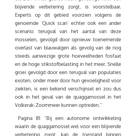
blijvende verbetering zorgt, is voorstelbaar.
Experts op dit gebied voorzien volgens de
genoemde ‘Quick scan’ echter ook een ander
scenario: terugval van het aantal van deze
mosselen, gevolgd door opnieuw toenemende
overlast van blauwalgen als gevolg van de nog
steeds aanwezige grote hoeveelheden fosfaat
en de hoge stikstofbelasting in het meer. Snelle
groei gevolgd door een terugval van populaties
exoten, onder meer door hun gevoeligheid voor
ziekten, is een bekend verschijnsel en zou dus
ook in het geval van de quaggamossel in het
Volkerak-Zoommeer kunnen optreden.”
Pagina 81: “Bij een autonome ontwikkeling
waarin de quaggamossel wel voor een blijvende
verbetering zorgt, kan de toestand binnen