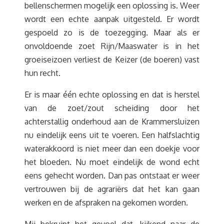
bellenschermen mogelijk een oplossing is. Weer
wordt een echte aanpak uitgesteld. Er wordt
gespoeld zo is de toezegging. Maar als er
onvoldoende zoet Rijn/Maaswater is in het
groeiseizoen verliest de Keizer (de boeren) vast
hun recht.
Er is maar één echte oplossing en dat is herstel
van de zoet/zout scheiding door het
achterstallig onderhoud aan de Krammersluizen
nu eindelijk eens uit te voeren. Een halfslachtig
waterakkoord is niet meer dan een doekje voor
het bloeden. Nu moet eindelijk de wond echt
eens gehecht worden. Dan pas ontstaat er weer
vertrouwen bij de agrariërs dat het kan gaan
werken en de afspraken na gekomen worden.