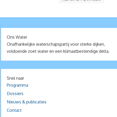
Ons Water
Onafhankelijke waterschapspartij voor sterke dijken,
voldoende zoet water en een klimaatbestendige delta.
Snel naar
Programma
Dossiers
Nieuws & publicaties
Contact