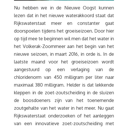
Nu hebben we in de Nieuwe Oogst kunnen
lezen dat in het nieuwe waterakkoord staat dat
Rijkswaterstaat meer en constanter gaat
doorspoelen tijdens het groeiseizoen. Door hier
op tijd mee te beginnen wil men dat het water in
het Volkerak-Zoommeer aan het begin van het
nieuwe seizoen, in maart 2016, in orde is. In de
laatste maand voor het groeiseizoen wordt
aangestuurd op een verlaging van de
chloridenorm van 450 milligram per liter naar
maximaal 380 milligram. Helder is dat lekkende
kleppen in de zoet-zoutscheiding in de sluizen
de boosdoeners zijn van het toenemende
zoutgehalte van het water in het meer. Nu gaat
Rijkswaterstaat onderzoeken of het aanleggen
van een innovatieve zoet-zoutscheiding met