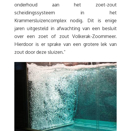
onderhoud aan het zoet-zout
scheidingssysteem in het
Krammersluizencomplex nodig. Dit is enige
jaren uitgesteld in afwachting van een besluit
over een zoet of zout Volkerak-Zoommeer.
Hierdoor is er sprake van een grotere lek van
zout door deze sluizen.”