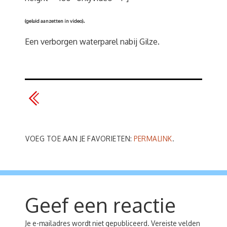
.
(geluid aanzetten in video)
Een verborgen waterparel nabij Gilze.
VOEG TOE AAN JE FAVORIETEN:
PERMALINK
.
Geef een reactie
Je e-mailadres wordt niet gepubliceerd.
Vereiste velden