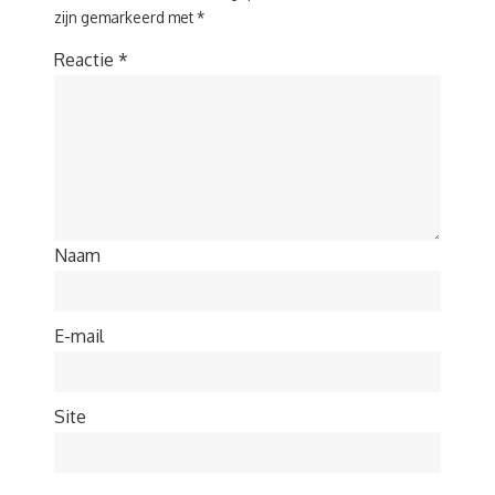
zijn gemarkeerd met
*
Reactie
*
Naam
E-mail
Site