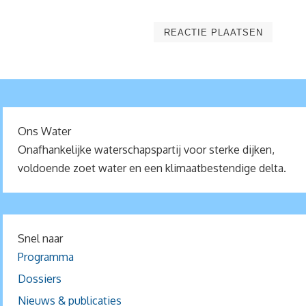
Ons Water
Onafhankelijke waterschapspartij voor sterke dijken,
voldoende zoet water en een klimaatbestendige delta.
Snel naar
Programma
Dossiers
Nieuws & publicaties