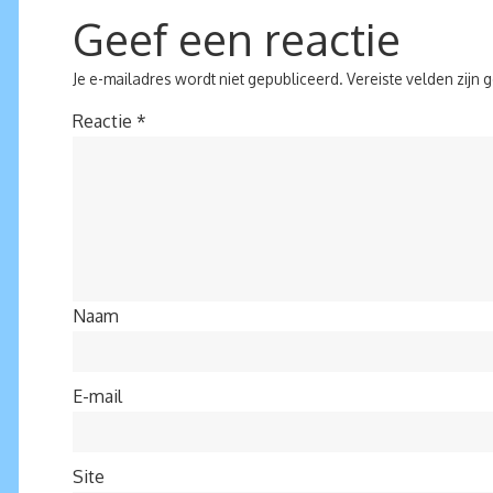
Geef een reactie
Je e-mailadres wordt niet gepubliceerd.
Vereiste velden zijn
Reactie
*
Naam
E-mail
Site