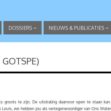
DOSSIERS
NIEUWS & PUBLICATIES
N GOTSPE)
 groots te zijn. De uitstraling daarvoor open te staan kan
n Louis, we hebben jou als vertegenwoordiger van Ons Water