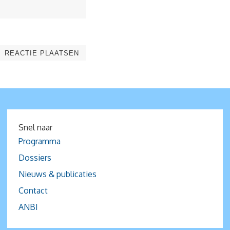
Snel naar
Programma
Dossiers
Nieuws & publicaties
Contact
ANBI