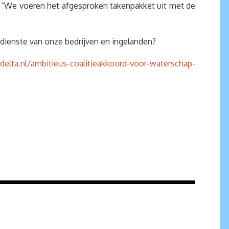
en “We voeren het afgesproken takenpakket uit met de
 dienste van onze bedrijven en ingelanden?
delta.nl/ambitieus-coalitieakkoord-voor-waterschap-