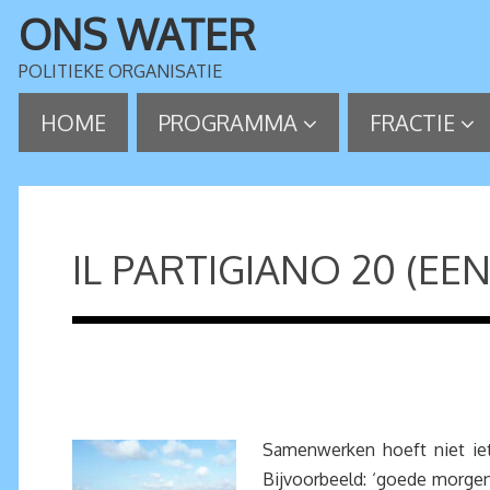
ONS WATER
POLITIEKE ORGANISATIE
HOME
PROGRAMMA
FRACTIE
IL PARTIGIANO 20 (EE
Samenwerken hoeft niet iets
Bijvoorbeeld: ‘goede morge