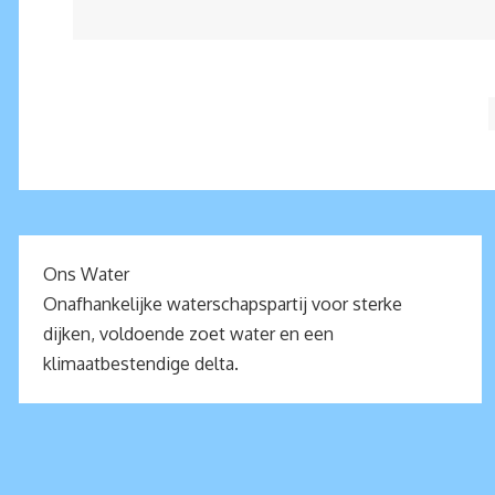
Ons Water
Onafhankelijke waterschapspartij voor sterke
dijken, voldoende zoet water en een
klimaatbestendige delta.