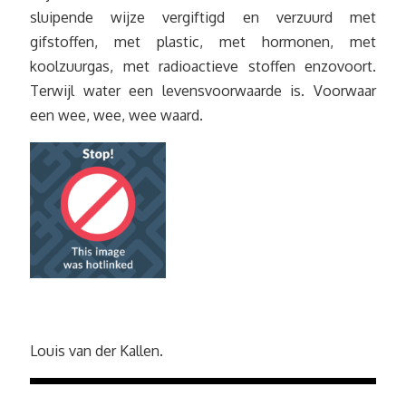
sluipende wijze vergiftigd en verzuurd met
gifstoffen, met plastic, met hormonen, met
koolzuurgas, met radioactieve stoffen enzovoort.
Terwijl water een levensvoorwaarde is. Voorwaar
een wee, wee, wee waard.
Louis van der Kallen.