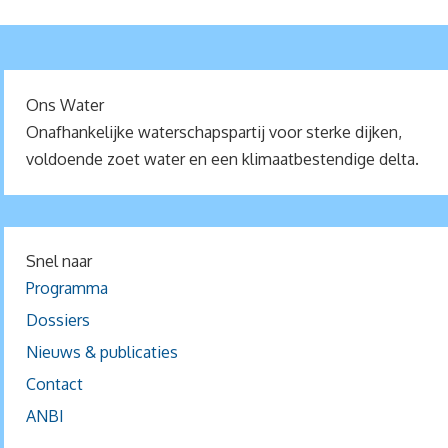
Ons Water
Onafhankelijke waterschapspartij voor sterke dijken,
voldoende zoet water en een klimaatbestendige delta.
Snel naar
Programma
Dossiers
Nieuws & publicaties
Contact
ANBI