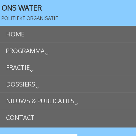
ONS WATER
POLITIEKE ORGANISATIE
HOME
PROGRAMMA
FRACTIE
DOSSIERS
NIEUWS & PUBLICATIES
CONTACT