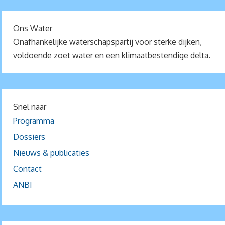
Ons Water
Onafhankelijke waterschapspartij voor sterke dijken,
voldoende zoet water en een klimaatbestendige delta.
Snel naar
Programma
Dossiers
Nieuws & publicaties
Contact
ANBI