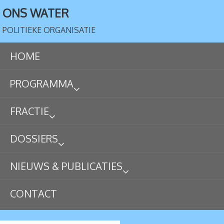
ONS WATER
POLITIEKE ORGANISATIE
HOME
PROGRAMMA
FRACTIE
DOSSIERS
NIEUWS & PUBLICATIES
CONTACT