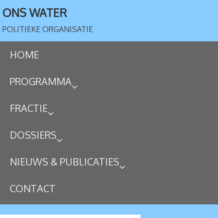
ONS WATER
POLITIEKE ORGANISATIE
HOME
PROGRAMMA
FRACTIE
DOSSIERS
NIEUWS & PUBLICATIES
CONTACT