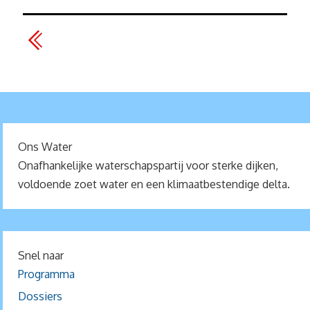
Ons Water
Onafhankelijke waterschapspartij voor sterke dijken,
voldoende zoet water en een klimaatbestendige delta.
Snel naar
Programma
Dossiers