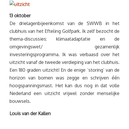
13 oktober
De drielagenbijeenkomst van de SWWB in het
clubhuis van het Efteling Golfpark. Ik zelf bezocht de
thema-discussies: klimaatadaptatie en de
omgevingswet/ gezamenlijk
investeringsprogramma. Ik was verbaasd over het
uitzicht vanaf de tweede verdieping van het clubhuis.
Een 180 graden uitzicht! En de enige ‘storing’ van de
horizon van bomen was zegge en schrijven één
hoogspanningsmast. Het kan dus nog in dat volle
Nederland een uitzicht vrijwel zonder menselijke
bouwsels.
Louis van der Kallen