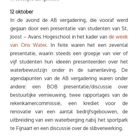
12 oktober
In de avond de AB vergadering, die vooraf werd
gegaan door een presentatie van studenten van St.
Joost – Avans Hogeschool in het kader van
de week
van Ons Water
. In feite waren het een zevental
presentatie, waarin steeds een groepje van vier of
vijf studenten hun ideeën presenteerden over het
waterbewustzijn onder in de samenleving. De
agendapunten van de AB vergadering waren onder
andere: een BOB presentatie/discussie over
bestuurlijke vernieuwing, twee rapportages van de
rekenkamercommissie, een krediet voor de
renovatie van een aantal bedrijfsgebouwen, de
uitbreiding van een waterberging nabij het sportpark
te Fijnaart en een discussie over de slibverwerking.