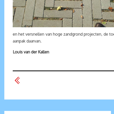
en het versnellen van hoge zandgrond projecten, de 
aanpak daarvan.
Louis van der Kallen