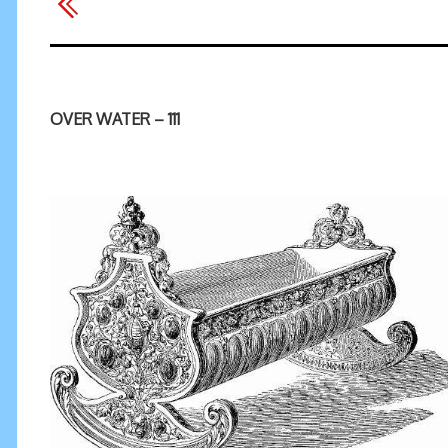
OVER WATER – 111