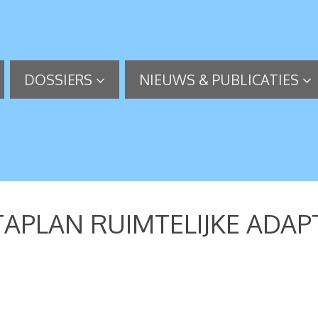
DOSSIERS
NIEUWS & PUBLICATIES
KTAPLAN RUIMTELIJKE ADAP