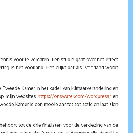
nnis voor te vergaren. Eén studie gaat over het effect
ring is het voorland. Het blijkt dat als voorland wordt
 Tweede Kamer in het kader van klimaatverandering en
n op mijn websites
https://onswater.com/wordpress/
en
Tweede Kamer is een mooie aanzet tot actie en laat zien
behoort tot de drie finalisten voor de verkiezing van de