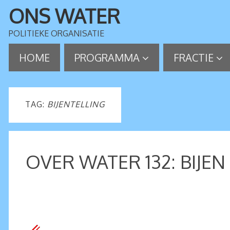
ONS WATER
POLITIEKE ORGANISATIE
HOME
PROGRAMMA
FRACTIE
TAG:
BIJENTELLING
OVER WATER 132: BIJE