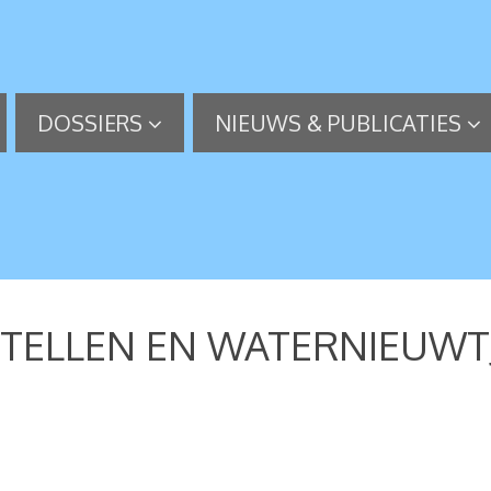
DOSSIERS
NIEUWS & PUBLICATIES
N TELLEN EN WATERNIEUWT