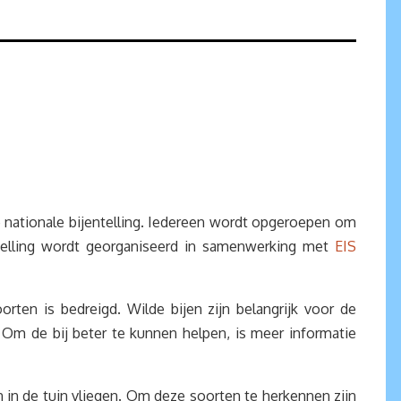
nationale bijentelling. Iedereen wordt opgeroepen om
entelling wordt georganiseerd in samenwerking met
EIS
ten is bedreigd. Wilde bijen zijn belangrijk voor de
 Om de bij beter te kunnen helpen, is meer informatie
 in de tuin vliegen. Om deze soorten te herkennen zijn