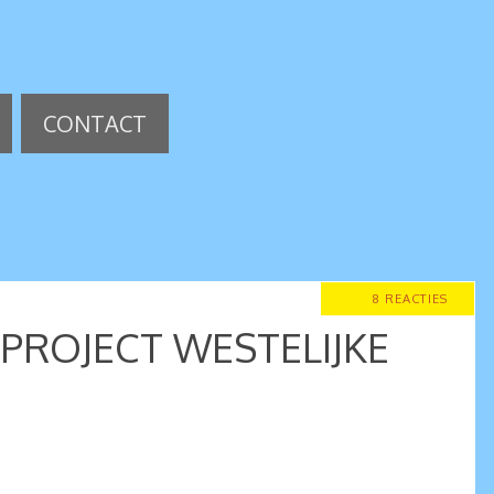
CONTACT
8 REACTIES
 PROJECT WESTELIJKE