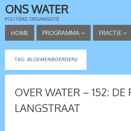
ONS WATER
POLITIEKE ORGANISATIE
HOME
PROGRAMMA
FRACTIE
TAG:
BLOEMENBOERDERIJ
OVER WATER – 152: DE 
LANGSTRAAT