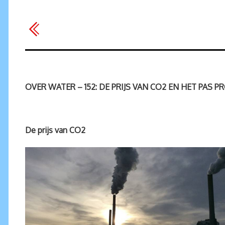
OVER WATER – 152: DE PRIJS VAN CO2 EN HET PAS 
De prijs van CO2