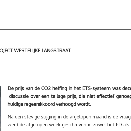
PROJECT WESTELIJKE LANGSTRAAT
De prijs van de CO2 heffing in het ETS-systeem was deze
discussie over een te lage prijs, die niet effectief gen
huidige regeerakkoord verhoogd wordt
.
Na een stevige stijging in de afgelopen maand is de vraag
werd de afgelopen week geschreven in zowel het FD als 