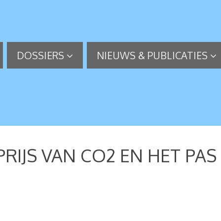
DOSSIERS
NIEUWS & PUBLICATIES
PRIJS VAN CO2 EN HET PAS