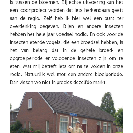
is tussen de bloemen. Bij echte uitvoering kan het
een icoonproject worden dat iets herkenbaars geeft
aan de regio. Zelf heb ik hier wel een punt ter
overdenking gegeven. Bijen en andere insecten
hebben het hele jaar voedsel nodig. En ook voor de
insecten etende vogels, die een broedsel hebben, is
het van belang dat in de gehele broed- en
opgroeiperiode er voldoende insecten zijn om te
eten. Wat mij betreft iets om na te volgen in onze
regio. Natuurlijk wel met een andere bloeiperiode.
Dan vissen we niet in precies dezelfde markt.