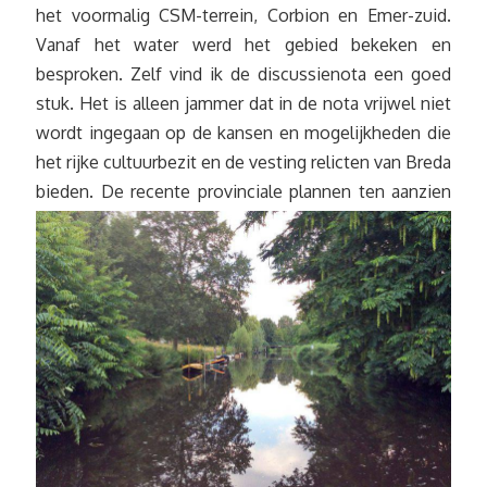
het voormalig CSM-terrein, Corbion en Emer-zuid.
Vanaf het water werd het gebied bekeken en
besproken. Zelf vind ik de discussienota een goed
stuk. Het is alleen jammer dat in de nota vrijwel niet
wordt ingegaan op de kansen en mogelijkheden die
het rijke cultuurbezit en de vesting relicten van Breda
bieden.
De recente provinciale plannen ten aanzien