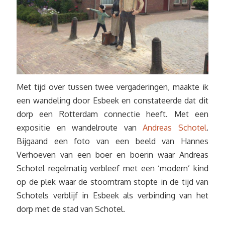
Met tijd over tussen twee vergaderingen, maakte ik
een wandeling door Esbeek en constateerde dat dit
dorp een Rotterdam connectie heeft. Met een
expositie en wandelroute van
Andreas Schotel
.
Bijgaand een foto van een beeld van Hannes
Verhoeven van een boer en boerin waar Andreas
Schotel regelmatig verbleef met een ‘modern’ kind
op de plek waar de stoomtram stopte in de tijd van
Schotels verblijf in Esbeek als verbinding van het
dorp met de stad van Schotel.