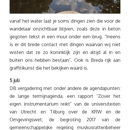
vanaf het water laat je soms dingen zien die voor de
wandelaar onzichtbaar blijven, zoals deze in beton
gegoten tekst in een muur onder een brug. “Ineens
is er dit brede contact met dingen waarvan wij niet
wisten dat ze zo koninklijk zijn en altijd al in en
buiten ons hebben bestaan”. Ook is Breda rijk aan
graffitikunst die het bekijken waard is.
5 juli
DB vergadering met onder andere de agendapunten:
de lange termijnagenda, een rapport “Zover het
eigen instrumentarium reikt” van de universiteiten
van Utrecht en Tilburg over de KRW en de
Omgevingswet, de begroting 2017 van de
gemeenschappelijke regeling muskusrattenbeheer