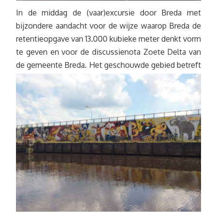
In de middag de (vaar)excursie door Breda met
bijzondere aandacht voor de wijze waarop Breda de
retentieopgave van 13.000 kubieke meter denkt vorm
te geven en voor de discussienota Zoete Delta van
de gemeente Breda.
Het geschouwde gebied betreft