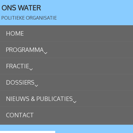
ONS WATER
POLITIEKE ORGANISATIE
HOME
PROGRAMMA
FRACTIE
DOSSIERS
NIEUWS & PUBLICATIES
CONTACT