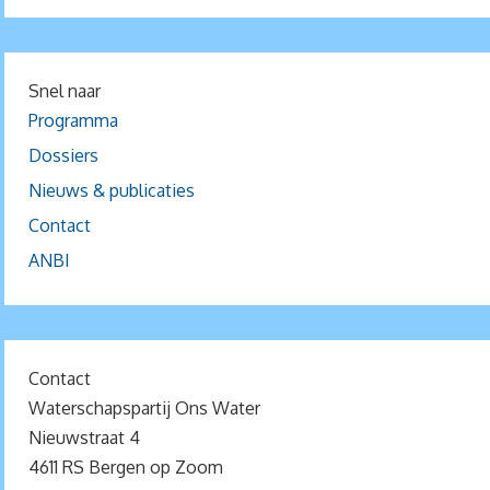
Snel naar
Programma
Dossiers
Nieuws & publicaties
Contact
ANBI
Contact
Waterschapspartij Ons Water
Nieuwstraat 4
4611 RS Bergen op Zoom