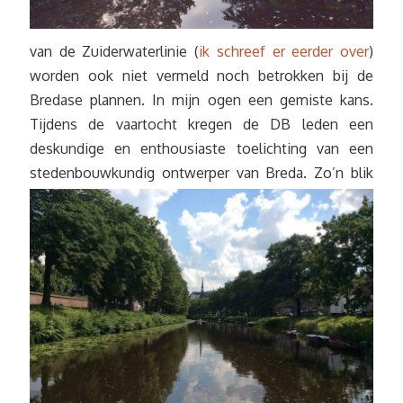
van de Zuiderwaterlinie (
ik schreef er eerder over
)
worden ook niet vermeld noch betrokken bij de
Bredase plannen. In mijn ogen een gemiste kans.
Tijdens de vaartocht kregen de DB leden een
deskundige en enthousiaste toelichting van een
stedenbouwkundig ontwerper van Breda.
Zo’n blik