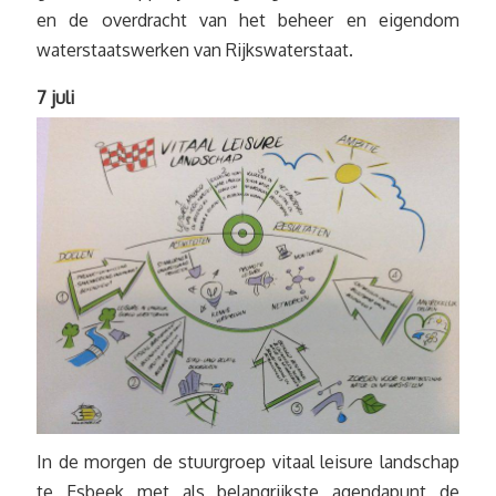
en de overdracht van het beheer en eigendom
waterstaatswerken van Rijkswaterstaat.
7 juli
In de morgen de stuurgroep vitaal leisure landschap
te Esbeek met als belangrijkste agendapunt de