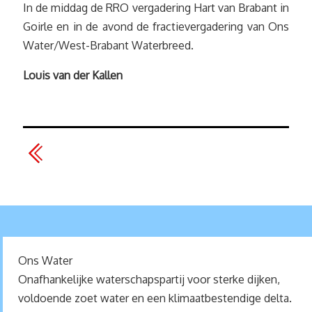
In de middag de RRO vergadering Hart van Brabant in
Goirle en in de avond de fractievergadering van Ons
Water/West-Brabant Waterbreed.
Louis van der Kallen
Ons Water
Onafhankelijke waterschapspartij voor sterke dijken,
voldoende zoet water en een klimaatbestendige delta.