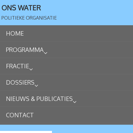
ONS WATER
POLITIEKE ORGANISATIE
HOME
PROGRAMMA
FRACTIE
DOSSIERS
NIEUWS & PUBLICATIES
CONTACT