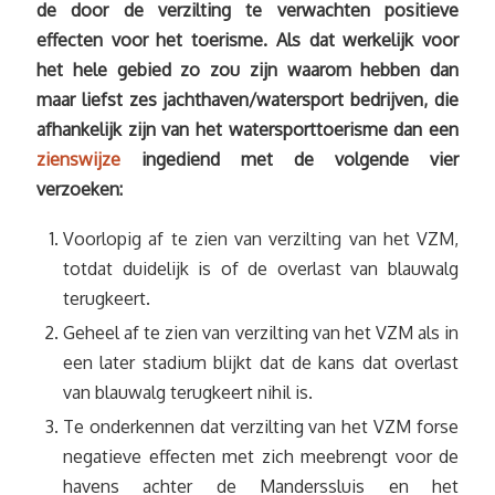
de door de verzilting te verwachten positieve
effecten voor het toerisme. Als dat werkelijk voor
het hele gebied zo zou zijn waarom hebben dan
maar liefst zes jachthaven/watersport bedrijven, die
afhankelijk zijn van het watersporttoerisme dan een
zienswijze
ingediend met de volgende vier
verzoeken:
Voorlopig af te zien van verzilting van het VZM,
totdat duidelijk is of de overlast van blauwalg
terugkeert.
Geheel af te zien van verzilting van het VZM als in
een later stadium blijkt dat de kans dat overlast
van blauwalg terugkeert nihil is.
Te onderkennen dat verzilting van het VZM forse
negatieve effecten met zich meebrengt voor de
havens achter de Manderssluis en het