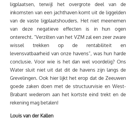
ligplaatsen, terwijl het overgrote deel van de
inkomsten van een jachthaven komt uit de liggelden
van de vaste ligplaatshouders. Het niet meenemen
van deze negatieve effecten is in hun ogen
onterecht. “Verzilten van het VZM zal een zeer zware
wissel trekken op de rentabiliteit en
levensvatbaarheid van onze havens”, was hun harde
conclusie. Voor wie is het dan wel voordelig? Ons
Water sluit niet uit dat dit de havens zijn langs de
Grevelingen. Ook hier lijkt het erop dat de Zeeuwen
goede zaken doen met de structuurvisie en West-
Brabant wederom aan het kortste eind trekt en de
rekening mag betalen!
Louis van der Kallen