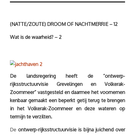
(NATTE/ZOUTE) DROOM OF NACHTMERRIE – 12
Wat is de waarheid? – 2
De landsregering heeft de “ontwerp-
rijksstructuurvisie Grevelingen en Volkerak-
Zoommeer” vastgesteld en daarmee het voornemen
kenbaar gemaakt een beperkt getij terug te brengen
in het Volkerak-Zoommeer en deze wateren op
termijn te verzilten.
De
ontwerp-rijksstructuurvisie is bijna juichend over