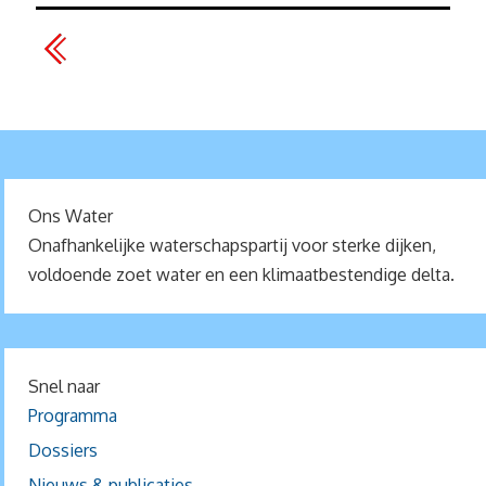
Ons Water
Onafhankelijke waterschapspartij voor sterke dijken,
voldoende zoet water en een klimaatbestendige delta.
Snel naar
Programma
Dossiers
Nieuws & publicaties