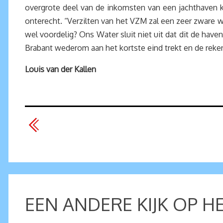
overgrote deel van de inkomsten van een jachthaven k
onterecht. “Verzilten van het VZM zal een zeer zware w
wel voordelig? Ons Water sluit niet uit dat dit de hav
Brabant wederom aan het kortste eind trekt en de reke
Louis van der Kallen
EEN ANDERE KIJK OP 