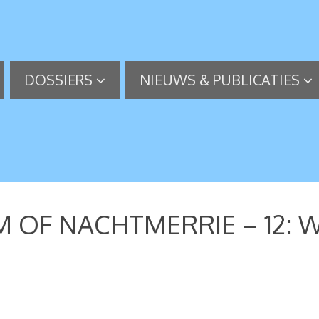
DOSSIERS
NIEUWS & PUBLICATIES
OF NACHTMERRIE – 12: W