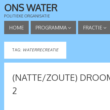
ONS WATER
POLITIEKE ORGANISATIE
HOME
PROGRAMMA
FRACTIE
TAG:
WATERRECREATIE
(NATTE/ZOUTE) DROOM 
2