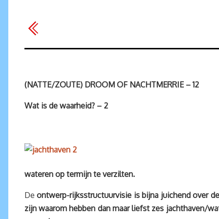
(NATTE/ZOUTE) DROOM OF NACHTMERRIE – 12
Wat is de waarheid? – 2
wateren op termijn te verzilten.
De
ontwerp-rijksstructuurvisie is bijna juichend over 
zijn waarom hebben dan maar liefst zes jachthaven/wate