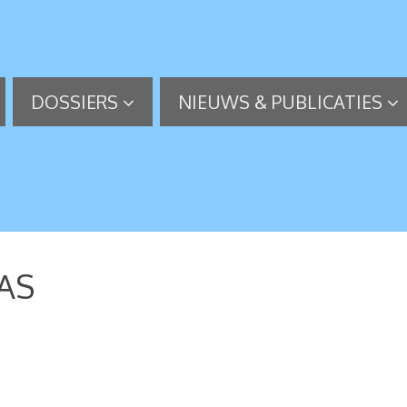
DOSSIERS
NIEUWS & PUBLICATIES
SAS