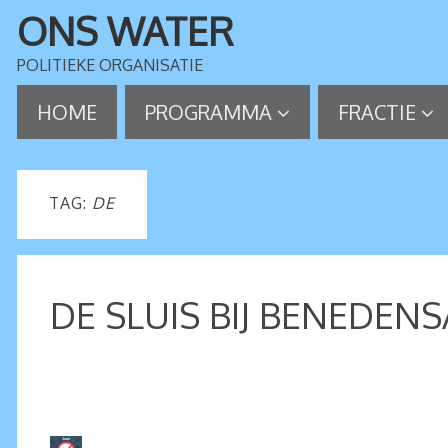
ONS WATER
POLITIEKE ORGANISATIE
HOME
PROGRAMMA
FRACTIE
TAG:
DE
DE SLUIS BIJ BENEDEN