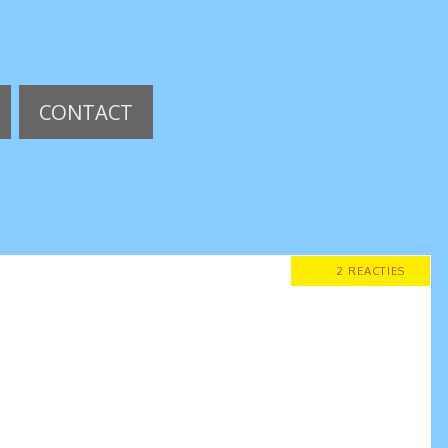
CONTACT
2 REACTIES