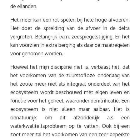
de eilanden.
Het meer kan een rol spelen bij hele hoge afvoeren.
Het doet de spreiding van de afvoer in de delta
vergroten. Belangrijk i.v.m. zeespiegelstijging. En het
kan voorzien in extra berging als daar de maatregelen
voor genomen worden.
Hoewel het mijn discipline niet is, verbaast het, dat
het voorkomen van de zuurstofloze onderlaag van
het zoute meer niet als integraal onderdeel van het
ecosysteem wordt beschouwd met eigen leven en
functie voor het geheel, waaronder denitrificatie. Een
ecosysteem is niet alleen maar aaibaar. Het is
onnatuurlijk om dit afzonderlijk als een
waterkwaliteitsprobleem op te vatten. Ook bij een
zoet meer zal het voorkomen van een zeer beperkte