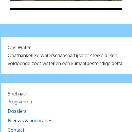
Ons Water
Onafhankelijke waterschapspartij voor sterke dijken,
voldoende zoet water en een klimaatbestendige delta.
Snel naar
Programma
Dossiers
Nieuws & publicaties
Contact