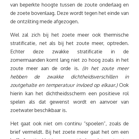
van beperkte hoogte tussen de zoute onderlaag en
de zoete bovenlaag. Deze wordt tegen het einde van
de ontzilting mede afgezogen.
Wel zal zich bij het zoete meer ook thermische
stratificatie, net als bij het zoute meer, optreden.
Echter deze zwakke stratificatie in de
zomermaanden komt lang niet zo hoog zoals in het
zoute meer aan de orde is.
(In het zoute meer
hebben de zwakke dichtheidsverschillen in
zoutgehalte en temperatuur invloed op elkaar.)
Ook
hierin kan het dichtheidsscherm een positieve rol
spelen als dat gewenst wordt en aanvoer van
zoetwater beschikbaar is.
Het gaat ook niet om continu “spoelen”, zoals de
brief vermeldt. Bij het zoete meer gaat het om een