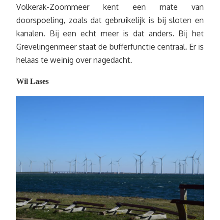
Volkerak-Zoommeer kent een mate van
doorspoeling, zoals dat gebruikelijk is bij sloten en
kanalen. Bij een echt meer is dat anders. Bij het
Grevelingenmeer staat de bufferfunctie centraal. Er is
helaas te weinig over nagedacht.
Wil Lases