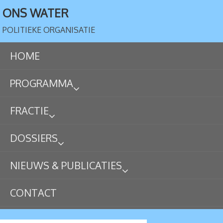
ONS WATER
POLITIEKE ORGANISATIE
HOME
PROGRAMMA
FRACTIE
DOSSIERS
NIEUWS & PUBLICATIES
CONTACT