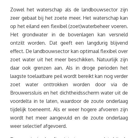
Zowel het waterschap als de landbouwsector zijn
zeer gebaat bij het zoete meer. Het waterschap kan
op het eiland een flexibel (zoet)waterbeheer voeren.
Het grondwater in de bovenlagen kan versneld
ontzilt worden. Dat geeft een langdurig blijvend
effect. De landbouwsector kan optimaal flexibel over
zoet water uit het meer beschikken. Natuurlijk zijn
daar ook grenzen aan. Als in droge perioden het
laagste toelaatbare peil wordt bereikt kan nog verder
zoet water onttrokken worden door via de
Brouwerssluis en het dichtheidsscherm water uit de
voordelta in te laten, waardoor de zoute onderlaag
tijdelijk toeneemt. Als er weer hogere afvoeren zijn
wordt het meer aangevuld en de zoute onderlaag
weer selectief afgevoerd.