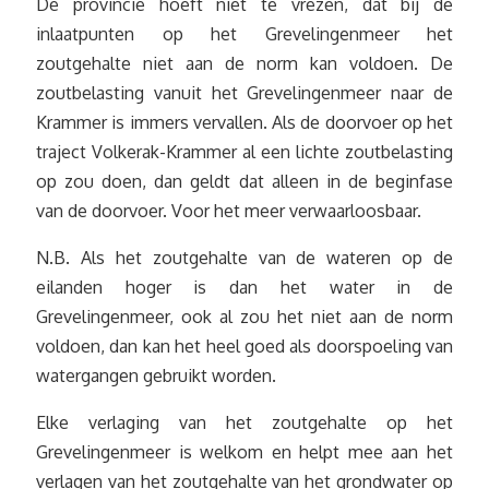
De provincie hoeft niet te vrezen, dat bij de
inlaatpunten op het Grevelingenmeer het
zoutgehalte niet aan de norm kan voldoen. De
zoutbelasting vanuit het Grevelingenmeer naar de
Krammer is immers vervallen. Als de doorvoer op het
traject Volkerak-Krammer al een lichte zoutbelasting
op zou doen, dan geldt dat alleen in de beginfase
van de doorvoer. Voor het meer verwaarloosbaar.
N.B. Als het zoutgehalte van de wateren op de
eilanden hoger is dan het water in de
Grevelingenmeer, ook al zou het niet aan de norm
voldoen, dan kan het heel goed als doorspoeling van
watergangen gebruikt worden.
Elke verlaging van het zoutgehalte op het
Grevelingenmeer is welkom en helpt mee aan het
verlagen van het zoutgehalte van het grondwater op