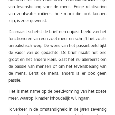
van levensbelang voor de mens. Enige relativering
van zoutwater milieus, hoe mooi die ook kunnen
zijn, is zeer gewenst.
Daarnaast schetst de brief een onjuist beeld van het
functioneren van een zoet meer en schrijft het zo als
onrealistisch weg. De wens van het passiebeeld lijkt
de vader van de gedachte. De brief maakt het ene
groot en het andere klein. Gaat het nu allereerst om
de passie van mensen of om het levensbelang van
de mens. Eerst de mens, anders is er ook geen
passie.
Het is met name op de beeldvorming van het zoete
meer, waarop ik nader inhoudelijk wil ingaan.
Ik verkeer in de omstandigheid in de jaren zeventig