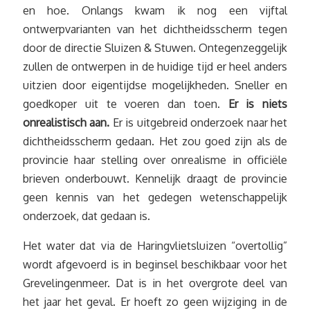
en hoe. Onlangs kwam ik nog een vijftal
ontwerpvarianten van het dichtheidsscherm tegen
door de directie Sluizen & Stuwen. Ontegenzeggelijk
zullen de ontwerpen in de huidige tijd er heel anders
uitzien door eigentijdse mogelijkheden. Sneller en
goedkoper uit te voeren dan toen.
Er is niets
onrealistisch aan.
Er is uitgebreid onderzoek naar het
dichtheidsscherm gedaan. Het zou goed zijn als de
provincie haar stelling over onrealisme in officiële
brieven onderbouwt. Kennelijk draagt de provincie
geen kennis van het gedegen wetenschappelijk
onderzoek, dat gedaan is.
Het water dat via de Haringvlietsluizen “overtollig”
wordt afgevoerd is in beginsel beschikbaar voor het
Grevelingenmeer. Dat is in het overgrote deel van
het jaar het geval. Er hoeft zo geen wijziging in de