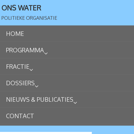
ONS WATER
POLITIEKE ORGANISATIE
HOME
PROGRAMMA
FRACTIE
DOSSIERS
NIEUWS & PUBLICATIES
CONTACT