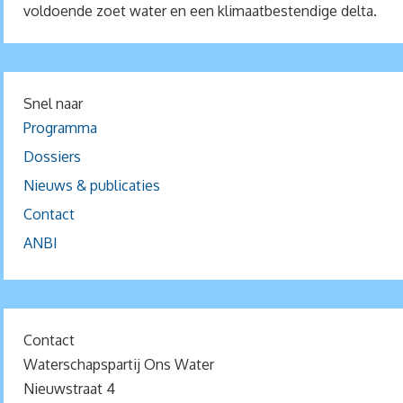
voldoende zoet water en een klimaatbestendige delta.
Snel naar
Programma
Dossiers
Nieuws & publicaties
Contact
ANBI
Contact
Waterschapspartij Ons Water
Nieuwstraat 4