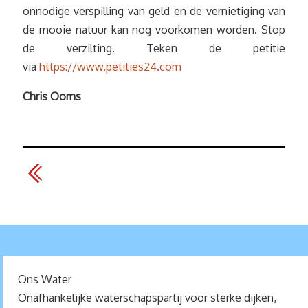
onnodige verspilling van geld en de vernietiging van
de mooie natuur kan nog voorkomen worden. Stop
de verzilting. Teken de petitie
via
https://www.petities24.com
Chris Ooms
Ons Water
Onafhankelijke waterschapspartij voor sterke dijken,