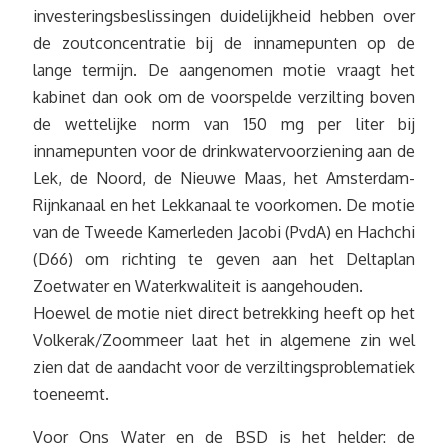
investeringsbeslissingen duidelijkheid hebben over
de zoutconcentratie bij de innamepunten op de
lange termijn. De aangenomen motie vraagt het
kabinet dan ook om de voorspelde verzilting boven
de wettelijke norm van 150 mg per liter bij
innamepunten voor de drinkwatervoorziening aan de
Lek, de Noord, de Nieuwe Maas, het Amsterdam-
Rijnkanaal en het Lekkanaal te voorkomen. De motie
van de Tweede Kamerleden Jacobi (PvdA) en Hachchi
(D66) om richting te geven aan het Deltaplan
Zoetwater en Waterkwaliteit is aangehouden.
Hoewel de motie niet direct betrekking heeft op het
Volkerak/Zoommeer laat het in algemene zin wel
zien dat de aandacht voor de verziltingsproblematiek
toeneemt.
Voor Ons Water en de BSD is het helder: de