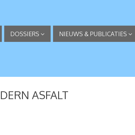
DOSSIERS
NIEUWS & PUBLICATIES
ODERN ASFALT