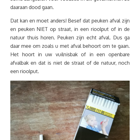
daaraan dood gaan.
Dat kan en moet anders! Besef dat peuken afval zijn
en peuken NIET op straat, in een rioolput of in de
natuur thuis horen. Peuken zijn echt afval. Dus ga
daar mee om zoals u met afval behoort om te gaan.
Het hoort in uw vuilnisbak of in een openbare
afvalbak en dat is niet de straat of de natuur, noch
een rioolput.