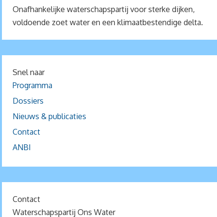
Onafhankelijke waterschapspartij voor sterke dijken,
voldoende zoet water en een klimaatbestendige delta.
Snel naar
Programma
Dossiers
Nieuws & publicaties
Contact
ANBI
Contact
Waterschapspartij Ons Water