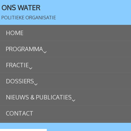
ONS WATER
POLITIEKE ORGANISATIE
HOME
PROGRAMMA
FRACTIE
DOSSIERS
NIEUWS & PUBLICATIES
CONTACT