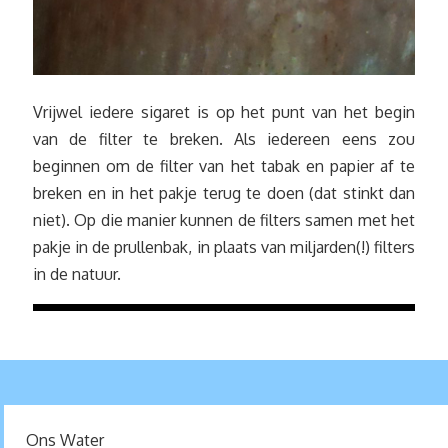
Vrijwel iedere sigaret is op het punt van het begin
van de filter te breken. Als iedereen eens zou
beginnen om de filter van het tabak en papier af te
breken en in het pakje terug te doen (dat stinkt dan
niet). Op die manier kunnen de filters samen met het
pakje in de prullenbak, in plaats van miljarden(!) filters
in de natuur.
Ons Water