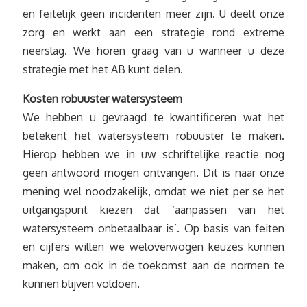
en feitelijk geen incidenten meer zijn. U deelt onze
zorg en werkt aan een strategie rond extreme
neerslag. We horen graag van u wanneer u deze
strategie met het AB kunt delen.
Kosten robuuster watersysteem
We hebben u gevraagd te kwantificeren wat het
betekent het watersysteem robuuster te maken.
Hierop hebben we in uw schriftelijke reactie nog
geen antwoord mogen ontvangen. Dit is naar onze
mening wel noodzakelijk, omdat we niet per se het
uitgangspunt kiezen dat ‘aanpassen van het
watersysteem onbetaalbaar is’. Op basis van feiten
en cijfers willen we weloverwogen keuzes kunnen
maken, om ook in de toekomst aan de normen te
kunnen blijven voldoen.