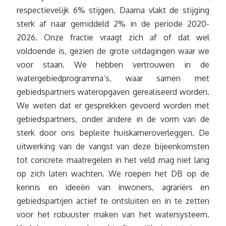
respectievelijk 6% stijgen. Daarna vlakt de stijging
sterk af naar gemiddeld 2% in de periode 2020-
2026. Onze fractie vraagt zich af of dat wel
voldoende is, gezien de grote uitdagingen waar we
voor staan. We hebben vertrouwen in de
watergebiedprogramma’s, waar samen met
gebiedspartners wateropgaven gerealiseerd worden.
We weten dat er gesprekken gevoerd worden met
gebiedspartners, onder andere in de vorm van de
sterk door ons bepleite huiskameroverleggen. De
uitwerking van de vangst van deze bijeenkomsten
tot concrete maatregelen in het veld mag niet lang
op zich laten wachten. We roepen het DB op de
kennis en ideeën van inwoners, agrariërs en
gebiedspartijen actief te ontsluiten en in te zetten
voor het robuuster maken van het watersysteem.