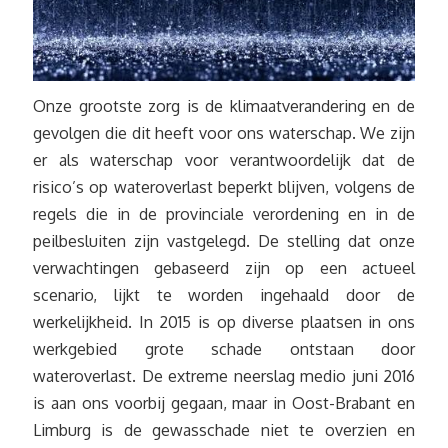
Onze grootste zorg is de klimaatverandering en de
gevolgen die dit heeft voor ons waterschap. We zijn
er als waterschap voor verantwoordelijk dat de
risico’s op wateroverlast beperkt blijven, volgens de
regels die in de provinciale verordening en in de
peilbesluiten zijn vastgelegd. De stelling dat onze
verwachtingen gebaseerd zijn op een actueel
scenario, lijkt te worden ingehaald door de
werkelijkheid. In 2015 is op diverse plaatsen in ons
werkgebied grote schade ontstaan door
wateroverlast. De extreme neerslag medio juni 2016
is aan ons voorbij gegaan, maar in Oost-Brabant en
Limburg is de gewasschade niet te overzien en