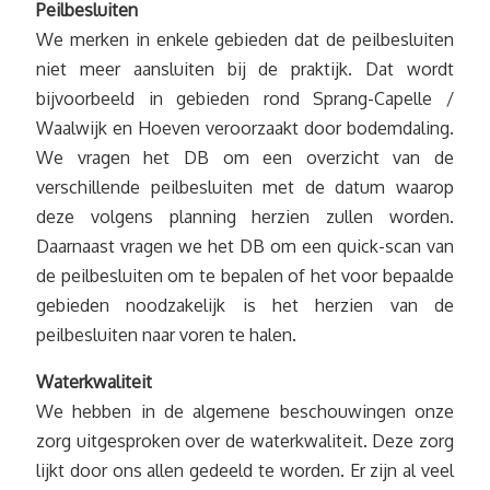
Peilbesluiten
We merken in enkele gebieden dat de peilbesluiten
niet meer aansluiten bij de praktijk. Dat wordt
bijvoorbeeld in gebieden rond Sprang-Capelle /
Waalwijk en Hoeven veroorzaakt door bodemdaling.
We vragen het DB om een overzicht van de
verschillende peilbesluiten met de datum waarop
deze volgens planning herzien zullen worden.
Daarnaast vragen we het DB om een quick-scan van
de peilbesluiten om te bepalen of het voor bepaalde
gebieden noodzakelijk is het herzien van de
peilbesluiten naar voren te halen.
Waterkwaliteit
We hebben in de algemene beschouwingen onze
zorg uitgesproken over de waterkwaliteit. Deze zorg
lijkt door ons allen gedeeld te worden. Er zijn al veel