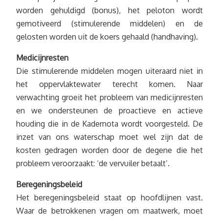
worden gehuldigd (bonus), het peloton wordt
gemotiveerd (stimulerende middelen) en de
gelosten worden uit de koers gehaald (handhaving).
Medicijnresten
Die stimulerende middelen mogen uiteraard niet in
het oppervlaktewater terecht komen. Naar
verwachting groeit het probleem van medicijnresten
en we ondersteunen de proactieve en actieve
houding die in de Kadernota wordt voorgesteld. De
inzet van ons waterschap moet wel zijn dat de
kosten gedragen worden door de degene die het
probleem veroorzaakt: ‘de vervuiler betaalt’.
Beregeningsbeleid
Het beregeningsbeleid staat op hoofdlijnen vast.
Waar de betrokkenen vragen om maatwerk, moet