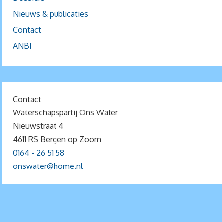
Nieuws & publicaties
Contact
ANBI
Contact
Waterschapspartij Ons Water
Nieuwstraat 4
4611 RS Bergen op Zoom
0164 - 26 51 58
onswater@home.nl