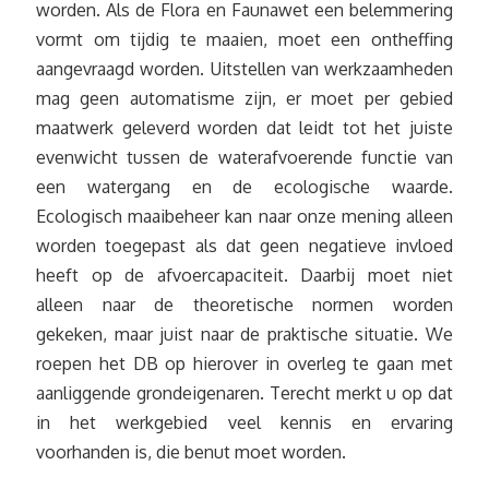
worden. Als de Flora en Faunawet een belemmering
vormt om tijdig te maaien, moet een ontheffing
aangevraagd worden. Uitstellen van werkzaamheden
mag geen automatisme zijn, er moet per gebied
maatwerk geleverd worden dat leidt tot het juiste
evenwicht tussen de waterafvoerende functie van
een watergang en de ecologische waarde.
Ecologisch maaibeheer kan naar onze mening alleen
worden toegepast als dat geen negatieve invloed
heeft op de afvoercapaciteit. Daarbij moet niet
alleen naar de theoretische normen worden
gekeken, maar juist naar de praktische situatie. We
roepen het DB op hierover in overleg te gaan met
aanliggende grondeigenaren. Terecht merkt u op dat
in het werkgebied veel kennis en ervaring
voorhanden is, die benut moet worden.