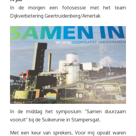
In de morgen een fotosessie met het team
Dijkverbetering Geertruidenberg/Amertak
In de middag het symposium “Samen duurzaam
vooruit” bij de Suikerunie in Stampersgat.
Met een keur van sprekers. Voor mij opvalt waren