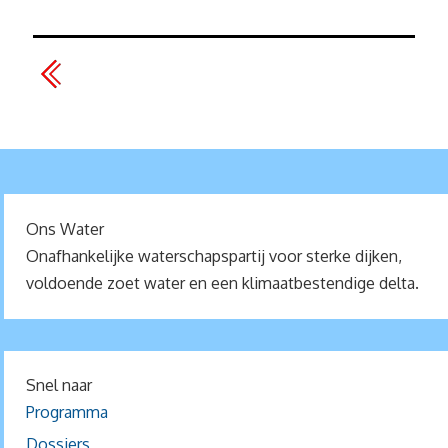
Ons Water
Onafhankelijke waterschapspartij voor sterke dijken,
voldoende zoet water en een klimaatbestendige delta.
Snel naar
Programma
Dossiers