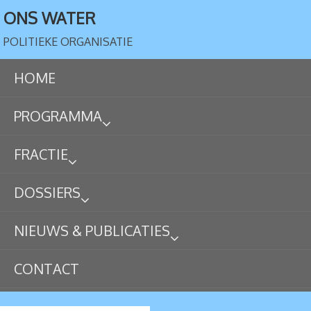
ONS WATER
POLITIEKE ORGANISATIE
HOME
PROGRAMMA
FRACTIE
DOSSIERS
NIEUWS & PUBLICATIES
CONTACT