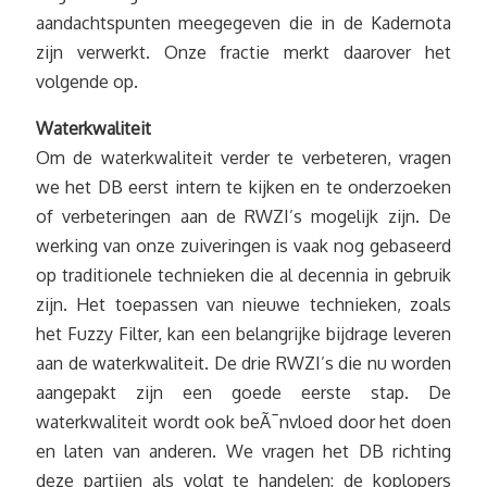
aandachtspunten meegegeven die in de Kadernota
zijn verwerkt. Onze fractie merkt daarover het
volgende op.
Waterkwaliteit
Om de waterkwaliteit verder te verbeteren, vragen
we het DB eerst intern te kijken en te onderzoeken
of verbeteringen aan de RWZI’s mogelijk zijn. De
werking van onze zuiveringen is vaak nog gebaseerd
op traditionele technieken die al decennia in gebruik
zijn. Het toepassen van nieuwe technieken, zoals
het Fuzzy Filter, kan een belangrijke bijdrage leveren
aan de waterkwaliteit. De drie RWZI’s die nu worden
aangepakt zijn een goede eerste stap. De
waterkwaliteit wordt ook beÃ¯nvloed door het doen
en laten van anderen. We vragen het DB richting
deze partijen als volgt te handelen: de koplopers