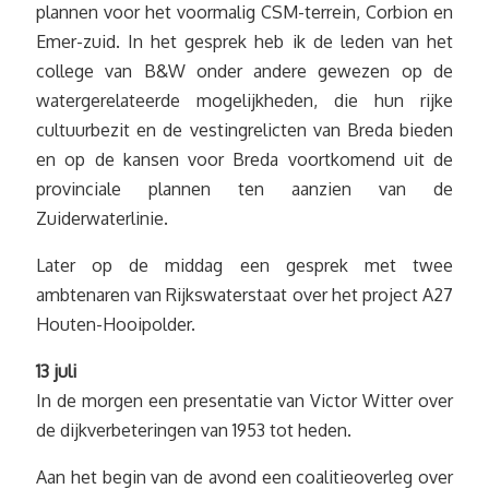
plannen voor het voormalig CSM-terrein, Corbion en
Emer-zuid. In het gesprek heb ik de leden van het
college van B&W onder andere gewezen op de
watergerelateerde mogelijkheden, die hun rijke
cultuurbezit en de vestingrelicten van Breda bieden
en op de kansen voor Breda voortkomend uit de
provinciale plannen ten aanzien van de
Zuiderwaterlinie.
Later op de middag een gesprek met twee
ambtenaren van Rijkswaterstaat over het project A27
Houten-Hooipolder.
13 juli
In de morgen een presentatie van Victor Witter over
de dijkverbeteringen van 1953 tot heden.
Aan het begin van de avond een coalitieoverleg over