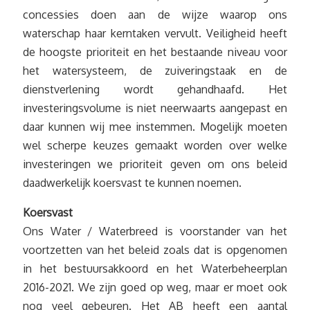
concessies doen aan de wijze waarop ons
waterschap haar kerntaken vervult. Veiligheid heeft
de hoogste prioriteit en het bestaande niveau voor
het watersysteem, de zuiveringstaak en de
dienstverlening wordt gehandhaafd. Het
investeringsvolume is niet neerwaarts aangepast en
daar kunnen wij mee instemmen. Mogelijk moeten
wel scherpe keuzes gemaakt worden over welke
investeringen we prioriteit geven om ons beleid
daadwerkelijk koersvast te kunnen noemen.
Koersvast
Ons Water / Waterbreed is voorstander van het
voortzetten van het beleid zoals dat is opgenomen
in het bestuursakkoord en het Waterbeheerplan
2016-2021. We zijn goed op weg, maar er moet ook
nog veel gebeuren. Het AB heeft een aantal