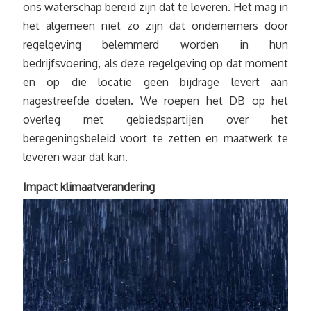
ons waterschap bereid zijn dat te leveren. Het mag in
het algemeen niet zo zijn dat ondernemers door
regelgeving belemmerd worden in hun
bedrijfsvoering, als deze regelgeving op dat moment
en op die locatie geen bijdrage levert aan
nagestreefde doelen. We roepen het DB op het
overleg met gebiedspartijen over het
beregeningsbeleid voort te zetten en maatwerk te
leveren waar dat kan.
Impact klimaatverandering