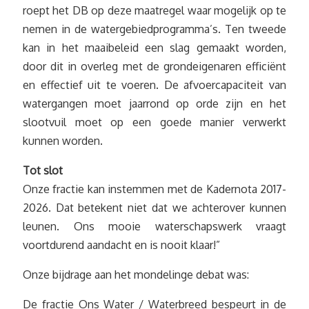
roept het DB op deze maatregel waar mogelijk op te
nemen in de watergebiedprogramma’s. Ten tweede
kan in het maaibeleid een slag gemaakt worden,
door dit in overleg met de grondeigenaren efficiënt
en effectief uit te voeren. De afvoercapaciteit van
watergangen moet jaarrond op orde zijn en het
slootvuil moet op een goede manier verwerkt
kunnen worden.
Tot slot
Onze fractie kan instemmen met de Kadernota 2017-
2026. Dat betekent niet dat we achterover kunnen
leunen. Ons mooie waterschapswerk vraagt
voortdurend aandacht en is nooit klaar!”
Onze bijdrage aan het mondelinge debat was:
De fractie Ons Water / Waterbreed bespeurt in de