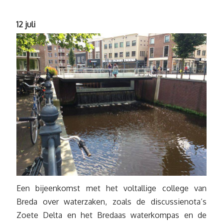
12 juli
Een bijeenkomst met het voltallige college van
Breda over waterzaken, zoals de discussienota’s
Zoete Delta en het Bredaas waterkompas en de