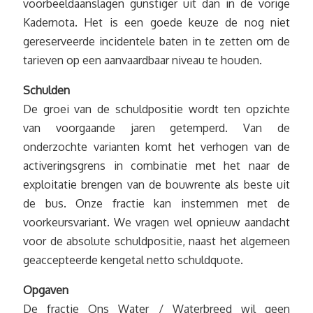
voorbeeldaanslagen gunstiger uit dan in de vorige
Kadernota. Het is een goede keuze de nog niet
gereserveerde incidentele baten in te zetten om de
tarieven op een aanvaardbaar niveau te houden.
Schulden
De groei van de schuldpositie wordt ten opzichte
van voorgaande jaren getemperd. Van de
onderzochte varianten komt het verhogen van de
activeringsgrens in combinatie met het naar de
exploitatie brengen van de bouwrente als beste uit
de bus. Onze fractie kan instemmen met de
voorkeursvariant. We vragen wel opnieuw aandacht
voor de absolute schuldpositie, naast het algemeen
geaccepteerde kengetal netto schuldquote.
Opgaven
De fractie Ons Water / Waterbreed wil geen