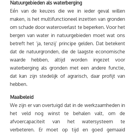
Natuurgebieden als waterberging
Eén van de keuzes die we in ieder geval willen
maken, is het multifunctioneel inzetten van gronden
om schade door wateroverlast te beperken. Voor het
bergen van water in natuurgebieden moet wat ons
betreft het ‘ja, tenzij’ principe gelden. Dat betekent
dat de natuurgronden, die de laagste economische
waarde hebben, altijd worden ingezet voor
waterberging als gronden met een andere functie,
dat kan zijn stedelijk of agrarisch, daar profijt van
hebben.
Maaibeleid
We zijn er van overtuigd dat in de werkzaamheden in
het veld nog winst te behalen valt, om de
afvoercapaciteit van het watersysteem te
verbeteren. Er moet op tijd en goed gemaaid