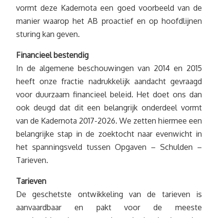
vormt deze Kadernota een goed voorbeeld van de
manier waarop het AB proactief en op hoofdlijnen
sturing kan geven.
Financieel bestendig
In de algemene beschouwingen van 2014 en 2015
heeft onze fractie nadrukkelijk aandacht gevraagd
voor duurzaam financieel beleid. Het doet ons dan
ook deugd dat dit een belangrijk onderdeel vormt
van de Kadernota 2017-2026. We zetten hiermee een
belangrijke stap in de zoektocht naar evenwicht in
het spanningsveld tussen Opgaven – Schulden –
Tarieven.
Tarieven
De geschetste ontwikkeling van de tarieven is
aanvaardbaar en pakt voor de meeste