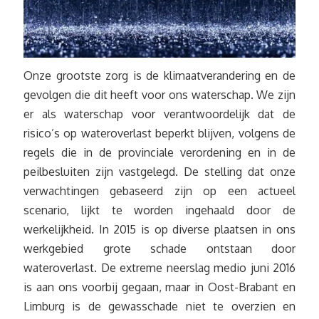
Onze grootste zorg is de klimaatverandering en de
gevolgen die dit heeft voor ons waterschap. We zijn
er als waterschap voor verantwoordelijk dat de
risico’s op wateroverlast beperkt blijven, volgens de
regels die in de provinciale verordening en in de
peilbesluiten zijn vastgelegd. De stelling dat onze
verwachtingen gebaseerd zijn op een actueel
scenario, lijkt te worden ingehaald door de
werkelijkheid. In 2015 is op diverse plaatsen in ons
werkgebied grote schade ontstaan door
wateroverlast. De extreme neerslag medio juni 2016
is aan ons voorbij gegaan, maar in Oost-Brabant en
Limburg is de gewasschade niet te overzien en