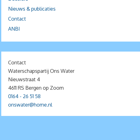
Nieuws & publicaties
Contact
ANBI
Contact
Waterschapspartij Ons Water
Nieuwstraat 4
4611 RS Bergen op Zoom
0164 - 26 51 58
onswater@home.nl