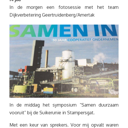
In de morgen een fotosessie met het team
Dijkverbetering Geertruidenberg/Amertak
In de middag het symposium “Samen duurzaam
vooruit” bij de Suikerunie in Stampersgat.
Met een keur van sprekers. Voor mij opvalt waren