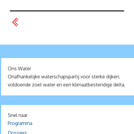
Ons Water
Onafhankelijke waterschapspartij voor sterke dijken,
voldoende zoet water en een klimaatbestendige delta.
Snel naar
Programma
Dossiers