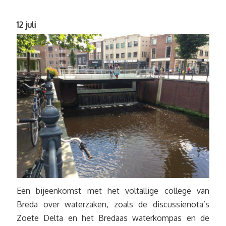
12 juli
Een bijeenkomst met het voltallige college van
Breda over waterzaken, zoals de discussienota’s
Zoete Delta en het Bredaas waterkompas en de