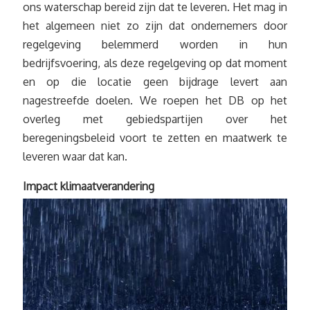
ons waterschap bereid zijn dat te leveren. Het mag in
het algemeen niet zo zijn dat ondernemers door
regelgeving belemmerd worden in hun
bedrijfsvoering, als deze regelgeving op dat moment
en op die locatie geen bijdrage levert aan
nagestreefde doelen. We roepen het DB op het
overleg met gebiedspartijen over het
beregeningsbeleid voort te zetten en maatwerk te
leveren waar dat kan.
Impact klimaatverandering