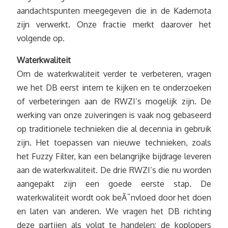
aandachtspunten meegegeven die in de Kadernota
zijn verwerkt. Onze fractie merkt daarover het
volgende op.
Waterkwaliteit
Om de waterkwaliteit verder te verbeteren, vragen
we het DB eerst intern te kijken en te onderzoeken
of verbeteringen aan de RWZI’s mogelijk zijn. De
werking van onze zuiveringen is vaak nog gebaseerd
op traditionele technieken die al decennia in gebruik
zijn. Het toepassen van nieuwe technieken, zoals
het Fuzzy Filter, kan een belangrijke bijdrage leveren
aan de waterkwaliteit. De drie RWZI’s die nu worden
aangepakt zijn een goede eerste stap. De
waterkwaliteit wordt ook beÃ¯nvloed door het doen
en laten van anderen. We vragen het DB richting
deze partijen als volgt te handelen: de koplopers