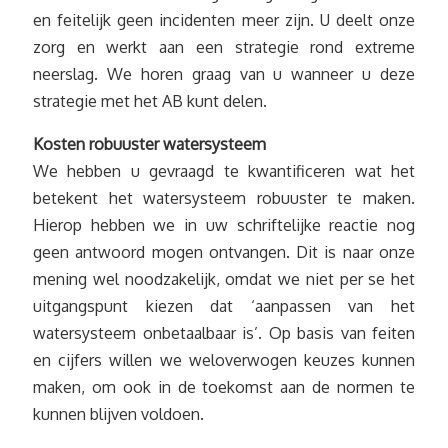
en feitelijk geen incidenten meer zijn. U deelt onze
zorg en werkt aan een strategie rond extreme
neerslag. We horen graag van u wanneer u deze
strategie met het AB kunt delen.
Kosten robuuster watersysteem
We hebben u gevraagd te kwantificeren wat het
betekent het watersysteem robuuster te maken.
Hierop hebben we in uw schriftelijke reactie nog
geen antwoord mogen ontvangen. Dit is naar onze
mening wel noodzakelijk, omdat we niet per se het
uitgangspunt kiezen dat ‘aanpassen van het
watersysteem onbetaalbaar is’. Op basis van feiten
en cijfers willen we weloverwogen keuzes kunnen
maken, om ook in de toekomst aan de normen te
kunnen blijven voldoen.