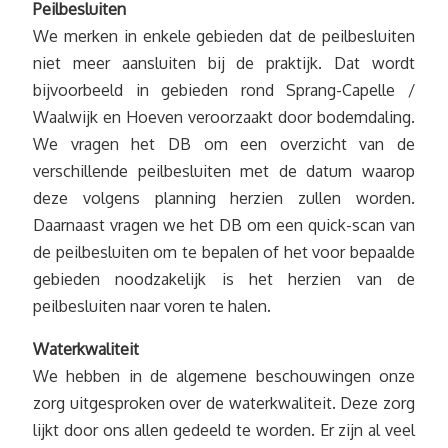
Peilbesluiten
We merken in enkele gebieden dat de peilbesluiten
niet meer aansluiten bij de praktijk. Dat wordt
bijvoorbeeld in gebieden rond Sprang-Capelle /
Waalwijk en Hoeven veroorzaakt door bodemdaling.
We vragen het DB om een overzicht van de
verschillende peilbesluiten met de datum waarop
deze volgens planning herzien zullen worden.
Daarnaast vragen we het DB om een quick-scan van
de peilbesluiten om te bepalen of het voor bepaalde
gebieden noodzakelijk is het herzien van de
peilbesluiten naar voren te halen.
Waterkwaliteit
We hebben in de algemene beschouwingen onze
zorg uitgesproken over de waterkwaliteit. Deze zorg
lijkt door ons allen gedeeld te worden. Er zijn al veel