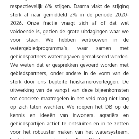
respectievelijk 6% stijgen. Daarna vlakt de stijging
sterk af naar gemiddeld 2% in de periode 2020-
2026. Onze fractie vraagt zich af of dat wel
voldoende is, gezien de grote uitdagingen waar we
voor staan. We hebben vertrouwen in de
watergebiedprogramma’s, waar samen met
gebiedspartners wateropgaven gerealiseerd worden.
We weten dat er gesprekken gevoerd worden met
gebiedspartners, onder andere in de vorm van de
sterk door ons bepleite huiskameroverleggen. De
uitwerking van de vangst van deze bijeenkomsten
tot concrete maatregelen in het veld mag niet lang
op zich laten wachten. We roepen het DB op de
kennis en ideeën van inwoners, agrariërs en
gebiedspartijen actief te ontsluiten en in te zetten
voor het robuuster maken van het watersysteem.