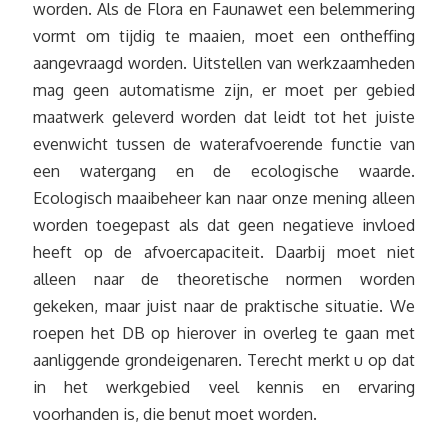
worden. Als de Flora en Faunawet een belemmering
vormt om tijdig te maaien, moet een ontheffing
aangevraagd worden. Uitstellen van werkzaamheden
mag geen automatisme zijn, er moet per gebied
maatwerk geleverd worden dat leidt tot het juiste
evenwicht tussen de waterafvoerende functie van
een watergang en de ecologische waarde.
Ecologisch maaibeheer kan naar onze mening alleen
worden toegepast als dat geen negatieve invloed
heeft op de afvoercapaciteit. Daarbij moet niet
alleen naar de theoretische normen worden
gekeken, maar juist naar de praktische situatie. We
roepen het DB op hierover in overleg te gaan met
aanliggende grondeigenaren. Terecht merkt u op dat
in het werkgebied veel kennis en ervaring
voorhanden is, die benut moet worden.