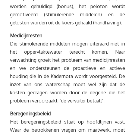
worden gehuldigd (bonus), het peloton wordt
gemotiveerd (stimulerende middelen) en de
gelosten worden uit de koers gehaald (handhaving).
Medicijnresten
Die stimulerende middelen mogen uiteraard niet in
het oppervlaktewater terecht komen. Naar
verwachting groeit het probleem van medicijnresten
en we ondersteunen de proactieve en actieve
houding die in de Kadernota wordt voorgesteld. De
inzet van ons waterschap moet wel zijn dat de
kosten gedragen worden door de degene die het
probleem veroorzaakt: ‘de vervuiler betaalt’.
Beregeningsbeleid
Het beregeningsbeleid staat op hoofdlijnen vast.
Waar de betrokkenen vragen om maatwerk, moet