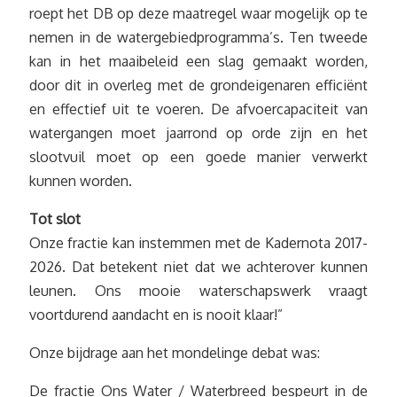
roept het DB op deze maatregel waar mogelijk op te
nemen in de watergebiedprogramma’s. Ten tweede
kan in het maaibeleid een slag gemaakt worden,
door dit in overleg met de grondeigenaren efficiënt
en effectief uit te voeren. De afvoercapaciteit van
watergangen moet jaarrond op orde zijn en het
slootvuil moet op een goede manier verwerkt
kunnen worden.
Tot slot
Onze fractie kan instemmen met de Kadernota 2017-
2026. Dat betekent niet dat we achterover kunnen
leunen. Ons mooie waterschapswerk vraagt
voortdurend aandacht en is nooit klaar!”
Onze bijdrage aan het mondelinge debat was:
De fractie Ons Water / Waterbreed bespeurt in de