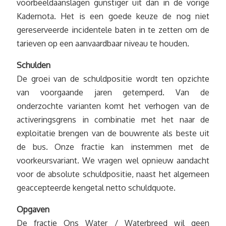
voorbeeldaanslagen gunstiger uit dan in de vorige
Kadernota. Het is een goede keuze de nog niet
gereserveerde incidentele baten in te zetten om de
tarieven op een aanvaardbaar niveau te houden.
Schulden
De groei van de schuldpositie wordt ten opzichte
van voorgaande jaren getemperd. Van de
onderzochte varianten komt het verhogen van de
activeringsgrens in combinatie met het naar de
exploitatie brengen van de bouwrente als beste uit
de bus. Onze fractie kan instemmen met de
voorkeursvariant. We vragen wel opnieuw aandacht
voor de absolute schuldpositie, naast het algemeen
geaccepteerde kengetal netto schuldquote.
Opgaven
De fractie Ons Water / Waterbreed wil geen