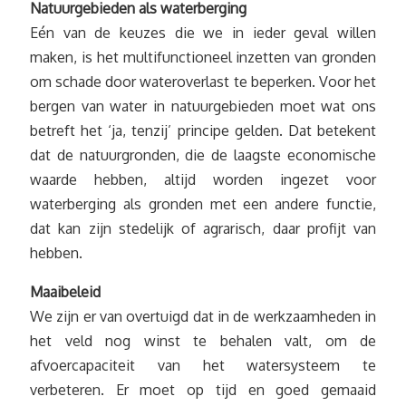
Natuurgebieden als waterberging
Eén van de keuzes die we in ieder geval willen
maken, is het multifunctioneel inzetten van gronden
om schade door wateroverlast te beperken. Voor het
bergen van water in natuurgebieden moet wat ons
betreft het ‘ja, tenzij’ principe gelden. Dat betekent
dat de natuurgronden, die de laagste economische
waarde hebben, altijd worden ingezet voor
waterberging als gronden met een andere functie,
dat kan zijn stedelijk of agrarisch, daar profijt van
hebben.
Maaibeleid
We zijn er van overtuigd dat in de werkzaamheden in
het veld nog winst te behalen valt, om de
afvoercapaciteit van het watersysteem te
verbeteren. Er moet op tijd en goed gemaaid