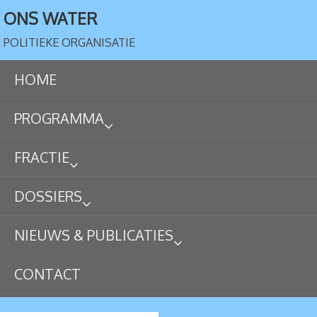
ONS WATER
POLITIEKE ORGANISATIE
HOME
PROGRAMMA
FRACTIE
DOSSIERS
NIEUWS & PUBLICATIES
CONTACT