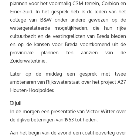
plannen voor het voormalig CSM-terrein, Corbion en
Emer-zuid. In het gesprek heb ik de leden van het
college van B&W onder andere gewezen op de
watergerelateerde mogelijkheden, die hun rijke
cultuurbezit en de vestingrelicten van Breda bieden
en op de kansen voor Breda voortkomend uit de
provinciale plannen ten aanzien van de
Zuiderwaterlinie.
Later op de middag een gesprek met twee
ambtenaren van Rijkswaterstaat over het project A27
Houten-Hooipolder.
13 juli
In de morgen een presentatie van Victor Witter over
de dijkverbeteringen van 1953 tot heden.
Aan het begin van de avond een coalitieoverleg over