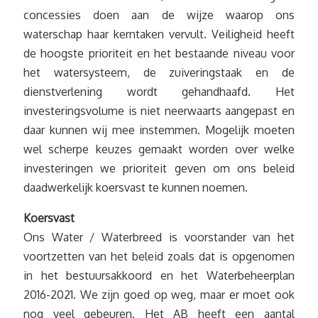
concessies doen aan de wijze waarop ons
waterschap haar kerntaken vervult. Veiligheid heeft
de hoogste prioriteit en het bestaande niveau voor
het watersysteem, de zuiveringstaak en de
dienstverlening wordt gehandhaafd. Het
investeringsvolume is niet neerwaarts aangepast en
daar kunnen wij mee instemmen. Mogelijk moeten
wel scherpe keuzes gemaakt worden over welke
investeringen we prioriteit geven om ons beleid
daadwerkelijk koersvast te kunnen noemen.
Koersvast
Ons Water / Waterbreed is voorstander van het
voortzetten van het beleid zoals dat is opgenomen
in het bestuursakkoord en het Waterbeheerplan
2016-2021. We zijn goed op weg, maar er moet ook
nog veel gebeuren. Het AB heeft een aantal