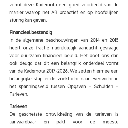
vormt deze Kadernota een goed voorbeeld van de
manier waarop het AB proactief en op hoofdlijnen
sturing kan geven.
Financieel bestendig
In de algemene beschouwingen van 2014 en 2015
heeft onze fractie nadrukkelijk aandacht gevraagd
voor duurzaam financieel beleid. Het doet ons dan
ook deugd dat dit een belangrijk onderdeel vormt
van de Kadernota 2017-2026. We zetten hiermee een
belangrijke stap in de zoektocht naar evenwicht in
het spanningsveld tussen Opgaven – Schulden –
Tarieven.
Tarieven
De geschetste ontwikkeling van de tarieven is
aanvaardbaar en pakt voor de meeste