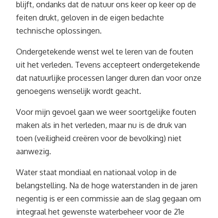
blijft, ondanks dat de natuur ons keer op keer op de
feiten drukt, geloven in de eigen bedachte
technische oplossingen.
Ondergetekende wenst wel te leren van de fouten
uit het verleden. Tevens accepteert ondergetekende
dat natuurlijke processen langer duren dan voor onze
genoegens wenselijk wordt geacht.
Voor mijn gevoel gaan we weer soortgelijke fouten
maken als in het verleden, maar nu is de druk van
toen (veiligheid creëren voor de bevolking) niet
aanwezig.
Water staat mondiaal en nationaal volop in de
belangstelling. Na de hoge waterstanden in de jaren
negentig is er een commissie aan de slag gegaan om
integraal het gewenste waterbeheer voor de 21e