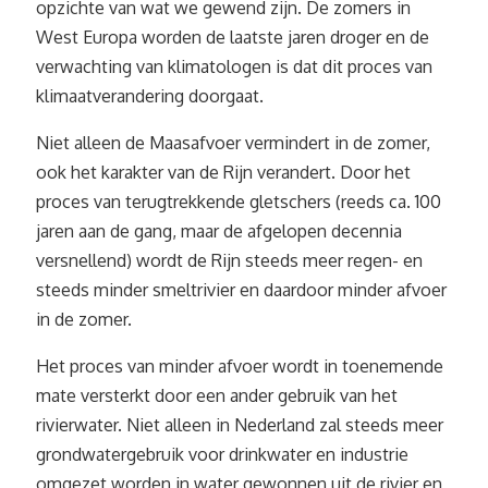
opzichte van wat we gewend zijn. De zomers in
West Europa worden de laatste jaren droger en de
verwachting van klimatologen is dat dit proces van
klimaatverandering doorgaat.
Niet alleen de Maasafvoer vermindert in de zomer,
ook het karakter van de Rijn verandert. Door het
proces van terugtrekkende gletschers (reeds ca. 100
jaren aan de gang, maar de afgelopen decennia
versnellend) wordt de Rijn steeds meer regen- en
steeds minder smeltrivier en daardoor minder afvoer
in de zomer.
Het proces van minder afvoer wordt in toenemende
mate versterkt door een ander gebruik van het
rivierwater. Niet alleen in Nederland zal steeds meer
grondwatergebruik voor drinkwater en industrie
omgezet worden in water gewonnen uit de rivier en