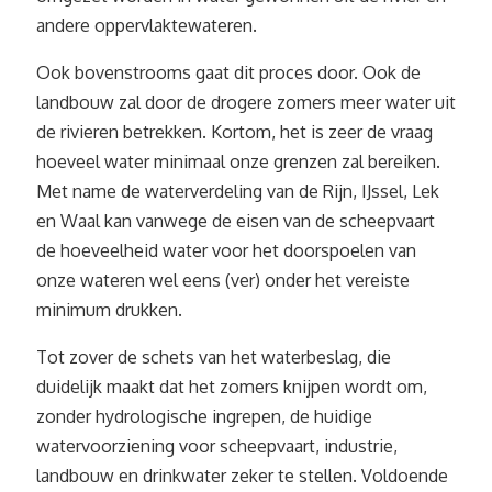
andere oppervlaktewateren.
Ook bovenstrooms gaat dit proces door. Ook de
landbouw zal door de drogere zomers meer water uit
de rivieren betrekken. Kortom, het is zeer de vraag
hoeveel water minimaal onze grenzen zal bereiken.
Met name de waterverdeling van de Rijn, IJssel, Lek
en Waal kan vanwege de eisen van de scheepvaart
de hoeveelheid water voor het doorspoelen van
onze wateren wel eens (ver) onder het vereiste
minimum drukken.
Tot zover de schets van het waterbeslag, die
duidelijk maakt dat het zomers knijpen wordt om,
zonder hydrologische ingrepen, de huidige
watervoorziening voor scheepvaart, industrie,
landbouw en drinkwater zeker te stellen. Voldoende