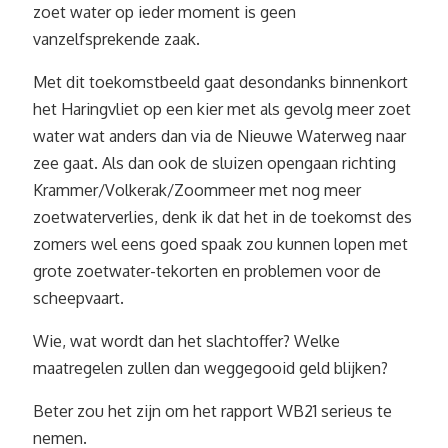
zoet water op ieder moment is geen
vanzelfsprekende zaak.
Met dit toekomstbeeld gaat desondanks binnenkort
het Haringvliet op een kier met als gevolg meer zoet
water wat anders dan via de Nieuwe Waterweg naar
zee gaat. Als dan ook de sluizen opengaan richting
Krammer/Volkerak/Zoommeer met nog meer
zoetwaterverlies, denk ik dat het in de toekomst des
zomers wel eens goed spaak zou kunnen lopen met
grote zoetwater-tekorten en problemen voor de
scheepvaart.
Wie, wat wordt dan het slachtoffer? Welke
maatregelen zullen dan weggegooid geld blijken?
Beter zou het zijn om het rapport WB21 serieus te
nemen.