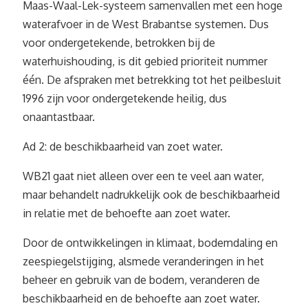
Maas-Waal-Lek-systeem samenvallen met een hoge
waterafvoer in de West Brabantse systemen. Dus
voor ondergetekende, betrokken bij de
waterhuishouding, is dit gebied prioriteit nummer
één. De afspraken met betrekking tot het peilbesluit
1996 zijn voor ondergetekende heilig, dus
onaantastbaar.
Ad 2: de beschikbaarheid van zoet water.
WB21 gaat niet alleen over een te veel aan water,
maar behandelt nadrukkelijk ook de beschikbaarheid
in relatie met de behoefte aan zoet water.
Door de ontwikkelingen in klimaat, bodemdaling en
zeespiegelstijging, alsmede veranderingen in het
beheer en gebruik van de bodem, veranderen de
beschikbaarheid en de behoefte aan zoet water.