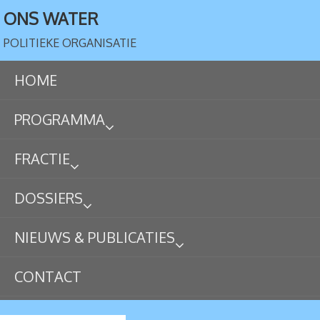
ONS WATER
POLITIEKE ORGANISATIE
HOME
PROGRAMMA
FRACTIE
DOSSIERS
NIEUWS & PUBLICATIES
CONTACT