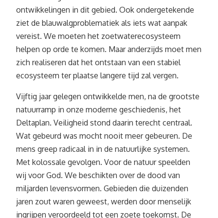
ontwikkelingen in dit gebied. Ook ondergetekende
ziet de blauwalgproblematiek als iets wat aanpak
vereist. We moeten het zoetwaterecosysteem
helpen op orde te komen. Maar anderzijds moet men
zich realiseren dat het ontstaan van een stabiel
ecosysteem ter plaatse langere tijd zal vergen.
Vijftig jaar gelegen ontwikkelde men, na de grootste
natuurramp in onze moderne geschiedenis, het
Deltaplan. Veiligheid stond daarin terecht centraal.
Wat gebeurd was mocht nooit meer gebeuren. De
mens greep radicaal in in de natuurlijke systemen.
Met kolossale gevolgen. Voor de natuur speelden
wij voor God. We beschikten over de dood van
miljarden levensvormen. Gebieden die duizenden
jaren zout waren geweest, werden door menselijk
ingrijpen veroordeeld tot een zoete toekomst. De