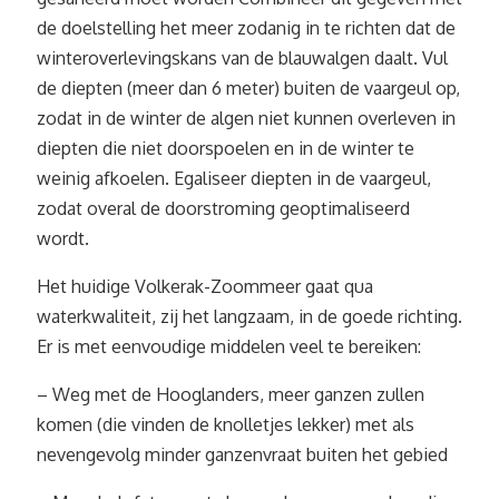
de doelstelling het meer zodanig in te richten dat de
winteroverlevingskans van de blauwalgen daalt. Vul
de diepten (meer dan 6 meter) buiten de vaargeul op,
zodat in de winter de algen niet kunnen overleven in
diepten die niet doorspoelen en in de winter te
weinig afkoelen. Egaliseer diepten in de vaargeul,
zodat overal de doorstroming geoptimaliseerd
wordt.
Het huidige Volkerak-Zoommeer gaat qua
waterkwaliteit, zij het langzaam, in de goede richting.
Er is met eenvoudige middelen veel te bereiken:
– Weg met de Hooglanders, meer ganzen zullen
komen (die vinden de knolletjes lekker) met als
nevengevolg minder ganzenvraat buiten het gebied