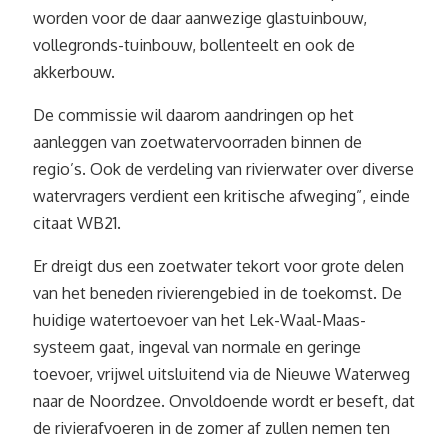
worden voor de daar aanwezige glastuinbouw,
vollegronds-tuinbouw, bollenteelt en ook de
akkerbouw.
De commissie wil daarom aandringen op het
aanleggen van zoetwatervoorraden binnen de
regio’s. Ook de verdeling van rivierwater over diverse
watervragers verdient een kritische afweging”, einde
citaat WB21.
Er dreigt dus een zoetwater tekort voor grote delen
van het beneden rivierengebied in de toekomst. De
huidige watertoevoer van het Lek-Waal-Maas-
systeem gaat, ingeval van normale en geringe
toevoer, vrijwel uitsluitend via de Nieuwe Waterweg
naar de Noordzee. Onvoldoende wordt er beseft, dat
de rivierafvoeren in de zomer af zullen nemen ten