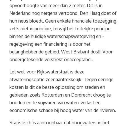
opvoerhoogte van meer dan 2 meter. Dit is in
Nederland nog nergens vertoond. Den Haag doet of
hun neus bloedt. Geen enkele financiële toezegging,
zelfs niet in principe, terwijl het feitelijke principe
binnen de huidige waterschapswetgeving en -
regelgeving een financiering is door het
belanghebbende gebied. West Brabant dus!!! Voor
ondergetekende volstrekt onacceptabel.
Let wel: voor Rijkswaterstaat is deze
afwateringsoptie zeer aantrekkelijk. Tegen geringe
kosten is dit de beste oplossing om steden en
gebieden zoals Rotterdam en Dordrecht droog te
houden en te vrijwaren van wateroverlast en
economische schade bij hoog water van de rivieren.
Statistisch is aantoonbaar dat hoogwaters in het