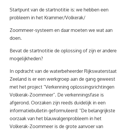
Startpunt van de startnotitie is: we hebben een
probleem in het Krammer/Volkerak/
Zoommeer-systeem en daar moeten we wat aan
doen.
Bevat de startnotitie de oplossing of zijn er andere
mogelijkheden?
In opdracht van de waterbeheerder Rijkswaterstaat
Zeeland is er een werkgroep aan de gang geweest
met het project “Verkenning oplossingsrichtingen
Volkerak-Zoommeer”. De verkenningsfase is
afgerond. Oorzaken zijn reeds duidelijk in een
informatiebulletin geformuleerd: “De belangrijkste
oorzaak van het blauwalgenprobleem in het
Volkerak-Zoommeer is de grote aanvoer van