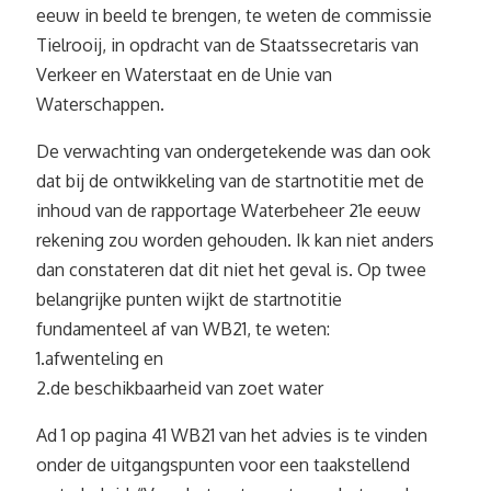
eeuw in beeld te brengen, te weten de commissie
Tielrooij, in opdracht van de Staatssecretaris van
Verkeer en Waterstaat en de Unie van
Waterschappen.
De verwachting van ondergetekende was dan ook
dat bij de ontwikkeling van de startnotitie met de
inhoud van de rapportage Waterbeheer 21e eeuw
rekening zou worden gehouden. Ik kan niet anders
dan constateren dat dit niet het geval is. Op twee
belangrijke punten wijkt de startnotitie
fundamenteel af van WB21, te weten:
1.afwenteling en
2.de beschikbaarheid van zoet water
Ad 1 op pagina 41 WB21 van het advies is te vinden
onder de uitgangspunten voor een taakstellend