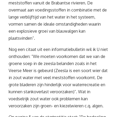
meststoffen vanuit de Brabantse rivieren. De
overmaat aan voedingsstoffen in combinatie met de
lange verblijftijd van het water in het systeem,
vormen samen de ideale omstandigheden waarin
een explosieve groei van blauwalgen kan
plaatsvinden”.
Nog een citaat uit een informatiebulletin wil ik U niet
onthouden: “We moeten voorkomen dat we van de
groene soep in de zeesla belanden zoals in het
Veerse Meer is gebeurd (Zeesla is een soort wier dat
in zout water met veel meststoffen voorkomt. De
grote bladeren zijn hinderlijk voor waterrecreatie en
kunnen stankoverlast veroorzaken)”. Wat in
voedselrijk zout water ook problemen kan
veroorzaken zijn groen- en kiezelwieren c.q. algen.