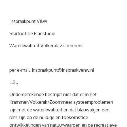
Inspraakpunt V&W
Startnotitie Planstudie
Waterkwaliteit Volkerak-Zoommeer
per e-mail:
inspraakpunt@inspraakvenw.nl
L.S.,
Ondergetekende bestrijdt niet dat er in het
Krammer/Volkerak/Zoommeer systeemproblemen
zijn met de waterkwaliteit en dat blauwalgen een
rem zijn op de huidige en toekomstige
ontwikkelingen van natuurwaarden en de recreatieve