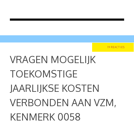
19 REACTIES
VRAGEN MOGELIJK
TOEKOMSTIGE
JAARLIJKSE KOSTEN
VERBONDEN AAN VZM,
KENMERK 0058