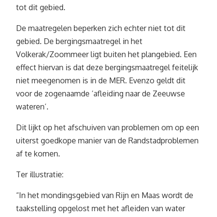
tot dit gebied.
De maatregelen beperken zich echter niet tot dit
gebied. De bergingsmaatregel in het
Volkerak/Zoommeer ligt buiten het plangebied. Een
effect hiervan is dat deze bergingsmaatregel feitelijk
niet meegenomen is in de MER. Evenzo geldt dit
voor de zogenaamde ‘afleiding naar de Zeeuwse
wateren’.
Dit lijkt op het afschuiven van problemen om op een
uiterst goedkope manier van de Randstadproblemen
af te komen.
Ter illustratie:
“In het mondingsgebied van Rijn en Maas wordt de
taakstelling opgelost met het afleiden van water