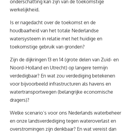
onderschatting kan zijn van de toekomstige
werkelijkheid.
Is er nagedacht over de toekomst en de
houdbaarheid van het totale Nederlandse
watersysteem in relatie met het huidige en
toekomstige gebruik van gronden?
Zijn de dijkringen 13 en 14 (grote delen van Zuid- en
Noord-Holland en Utrecht) op langere termijn
verdedigbaar? En wat zou verdediging betekenen
voor bijvoorbeeld infrastructuren als havens en
watertransportwegen (belangrijke economische
dragers)?
Welke scenario’s voor ons Nederlands waterbeheer
en onze landsverdediging tegen wateroverlast en
overstromingen zijn denkbaar? En wat vereist dan