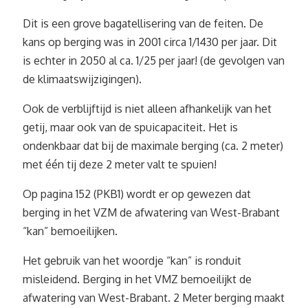
Dit is een grove bagatellisering van de feiten. De
kans op berging was in 2001 circa 1/1430 per jaar. Dit
is echter in 2050 al ca. 1/25 per jaar! (de gevolgen van
de klimaatswijzigingen).
Ook de verblijftijd is niet alleen afhankelijk van het
getij, maar ook van de spuicapaciteit. Het is
ondenkbaar dat bij de maximale berging (ca. 2 meter)
met één tij deze 2 meter valt te spuien!
Op pagina 152 (PKB1) wordt er op gewezen dat
berging in het VZM de afwatering van West-Brabant
“kan” bemoeilijken.
Het gebruik van het woordje “kan” is ronduit
misleidend. Berging in het VMZ bemoeilijkt de
afwatering van West-Brabant. 2 Meter berging maakt