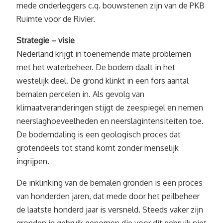
mede onderleggers c.q. bouwstenen zijn van de PKB
Ruimte voor de Rivier.
Strategie – visie
Nederland krijgt in toenemende mate problemen
met het waterbeheer. De bodem daalt in het
westelijk deel. De grond klinkt in een fors aantal
bemalen percelen in. Als gevolg van
klimaatveranderingen stijgt de zeespiegel en nemen
neerslaghoeveelheden en neerslagintensiteiten toe.
De bodemdaling is een geologisch proces dat
grotendeels tot stand komt zonder menselijk
ingrijpen.
De inklinking van de bemalen gronden is een proces
van honderden jaren, dat mede door het peilbeheer
de laatste honderd jaar is versneld. Steeds vaker zijn