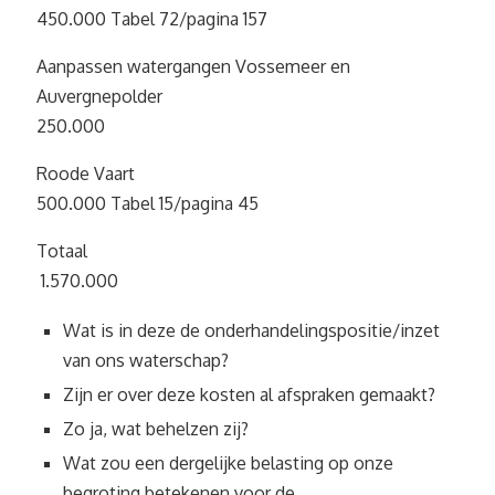
450.000 Tabel 72/pagina 157
Aanpassen watergangen Vossemeer en
Auvergnepolder
250.000
Roode Vaart
500.000 Tabel 15/pagina 45
Totaal
1.570.000
Wat is in deze de onderhandelingspositie/inzet
van ons waterschap?
Zijn er over deze kosten al afspraken gemaakt?
Zo ja, wat behelzen zij?
Wat zou een dergelijke belasting op onze
begroting betekenen voor de