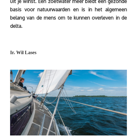
uit je winst. Een zoetwater meer biedt een gezonde
basis voor natuurwaarden en is in het algemeen
belang van de mens om te kunnen overleven in de
delta.
Ir. Wil Lases