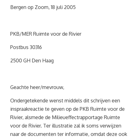
Bergen op Zoom, 18 juli 2005
PKB/MER Ruimte voor de Rivier
Postbus 30316
2500 GH Den Haag
Geachte heer/mevrouw,
Ondergetekende wenst middels dit schrijven een
inspraakreactie te geven op de PKB Ruimte voor de
Rivier, alsmede de Milieueffectrapportage Ruimte
voor de Rivier. Ter illustratie zal ik soms verwijzen
naar de documenten ter informatie, omdat deze ook