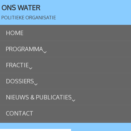
ONS WATER
POLITIEKE ORGANISATIE
HOME
PROGRAMMA
FRACTIE
DOSSIERS
NIEUWS & PUBLICATIES
CONTACT