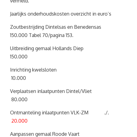
vermeld.
Jaarlijks onderhoudskosten overzicht in euro’s
Zoutbestrijding Dintelsas en Benedensas
150.000 Tabel 70/pagina 153.
Uitbreiding gemaal Hollands Diep
150.000
Inrichting kwelsloten
10.000
Verplaatsen inlaatpunten Dintel/Vliet
80.000
Ontmanteling inlaatpunten VLK-ZM ./.
20.000
Aanpassen gemaal Roode Vaart