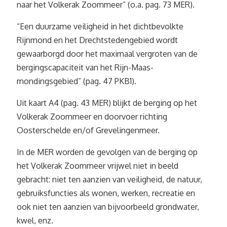
naar het Volkerak Zoommeer” (o.a. pag. 73 MER).
“Een duurzame veiligheid in het dichtbevolkte
Rijnmond en het Drechtstedengebied wordt
gewaarborgd door het maximaal vergroten van de
bergingscapaciteit van het Rijn-Maas-
mondingsgebied” (pag. 47 PKB1).
Uit kaart A4 (pag. 43 MER) blijkt de berging op het
Volkerak Zoommeer en doorvoer richting
Oosterschelde en/of Grevelingenmeer.
In de MER worden de gevolgen van de berging op
het Volkerak Zoommeer vrijwel niet in beeld
gebracht: niet ten aanzien van veiligheid, de natuur,
gebruiksfuncties als wonen, werken, recreatie en
ook niet ten aanzien van bijvoorbeeld grondwater,
kwel, enz.