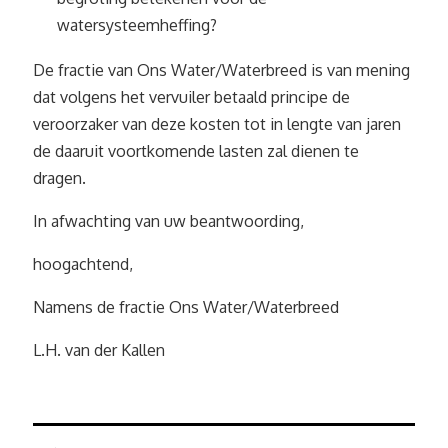
watersysteemheffing?
De fractie van Ons Water/Waterbreed is van mening
dat volgens het vervuiler betaald principe de
veroorzaker van deze kosten tot in lengte van jaren
de daaruit voortkomende lasten zal dienen te
dragen.
In afwachting van uw beantwoording,
hoogachtend,
Namens de fractie Ons Water/Waterbreed
L.H. van der Kallen