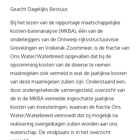
Geacht Dagelijks Bestuur,
Bij het lezen van de rapportage maatschappelijke
kosten-batenanalyse (MKBA), één van de
onderleggers van de Ontwerp-rijksstructuurvisie
Grevelingen en Volkerak-Zoommeer, is de fractie van
Ons Water/Waterbreed opgevallen dat bij de
opsomming kosten van de diverse te nemen
maatregelen ook vermeld is wat de jaarlijkse kosten
van deze maatregelen zullen zijn. Onderstaand een,
door ondergetekende samengesteld, overzicht van
de in de MKBA vermelde ingeschatte jaarlijkse
kosten van investeringen, waarvan de fractie Ons
Water/Waterbreed vermoedt dat zij mogelijk na
realisering overgedragen zullen worden aan ons
waterschap. De vindplaats is in het overzicht