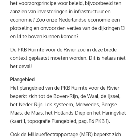
het voorzorgprincipe voor beleid, bijvoorbeeld ten
aanzien van investeringen in infrastructuur en
economie? Zou onze Nederlandse economie een
plotseling en onvoorzien verlies van de dijkringen 13
en 14 te boven kunnen komen?
De PKB Ruimte voor de Rivier zou in deze brede
context geplaatst moeten worden. Dit is helaas niet
het geval!
Plangebied
Het plangebied van de PKB Ruimte voor de Rivier
beperkt zich tot de Boven-Rijn, de Waal, de IJssel,
het Neder-Rijn-Lek-systeem, Merwedes, Bergse
Maas, de Maas, het Hollands Diep en het Haringvliet
(kaart 1, topografie Plangebied, pag. 116 PKB 1).
Ook de Milieueffectrapportage (MER) beperkt zich