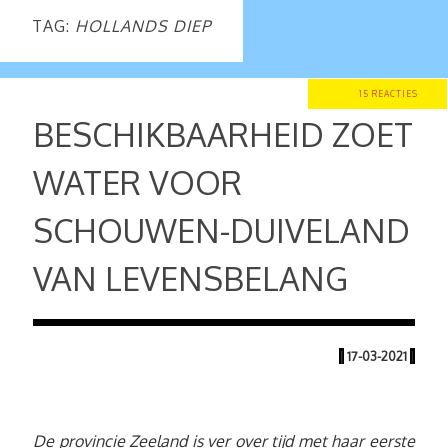
TAG:
HOLLANDS DIEP
15 REACTIES
BESCHIKBAARHEID ZOET
WATER VOOR
SCHOUWEN-DUIVELAND
VAN LEVENSBELANG
|
17-03-2021
|
De provincie Zeeland is ver over tijd met haar eerste