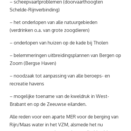
– scheepvaartproblemen (doorvaarthoogten
Schelde-Rijnverbinding)
– het onderlopen van alle natuurgebieden
(verdrinken o.a. van grote zoogdieren)
– onderlopen van huizen op de kade bij Tholen
– belemmeringen uitbreidingsplannen van Bergen op
Zoom (Bergse Haven)
– noodzaak tot aanpassing van alle beroeps- en
recreatie havens
– mogelijke toename van de kweldruk in West-
Brabant en op de Zeeuwse eilanden.
Alle reden voor een aparte MER voor de berging van
Rijn/Maas water in het VZM, alsmede het nu