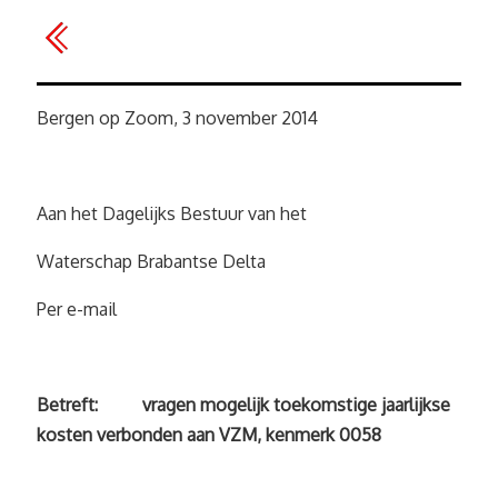
Bergen op Zoom, 3 november 2014
Aan het Dagelijks Bestuur van het
Waterschap Brabantse Delta
Per e-mail
Betreft: vragen mogelijk toekomstige jaarlijkse
kosten verbonden aan VZM, kenmerk 0058