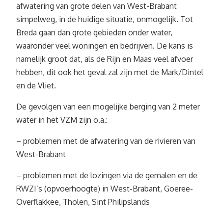
afwatering van grote delen van West-Brabant
simpelweg, in de huidige situatie, onmogelijk. Tot
Breda gaan dan grote gebieden onder water,
waaronder veel woningen en bedrijven. De kans is
namelijk groot dat, als de Rijn en Maas veel afvoer
hebben, dit ook het geval zal zijn met de Mark/Dintel
en de Vliet.
De gevolgen van een mogelijke berging van 2 meter
water in het VZM zijn o.a.:
– problemen met de afwatering van de rivieren van
West-Brabant
– problemen met de lozingen via de gemalen en de
RWZI’s (opvoerhoogte) in West-Brabant, Goeree-
Overflakkee, Tholen, Sint Philipslands