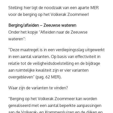
Stelling: hier ligt de noodzaak van een aparte MER
voor de berging op het Volkerak Zoommeer!
Berging/afleiden – Zeeuwse wateren
Onder het kopje “Afleiden naar de Zeeuwse
wateren”:
“Deze maatregel is in een verdiepingsslag uitgewerkt
in een aantal varianten. Op basis van effectiviteit in
relatie tot de veiligheidsdoelstelling en de bijdrage
aan ruimtelijke kwaliteit zijn er vier varianten
overgebleven” (pag. 62 MER).
Waar zijn de varianten te vinden?
“Berging op het Volkerak Zoommeer kan worden
gerealiseerd met een aantal beperkte aanpassingen
aan de Volkerak- en Krammersluizen en de dijken en