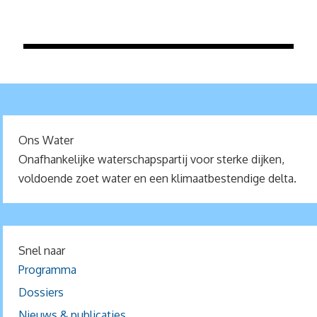
Ons Water
Onafhankelijke waterschapspartij voor sterke dijken,
voldoende zoet water en een klimaatbestendige delta.
Snel naar
Programma
Dossiers
Nieuws & publicaties