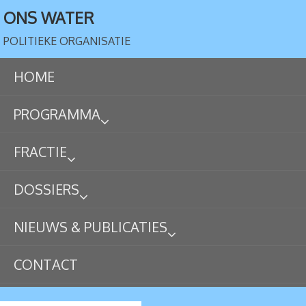
ONS WATER
POLITIEKE ORGANISATIE
HOME
PROGRAMMA
FRACTIE
DOSSIERS
NIEUWS & PUBLICATIES
CONTACT