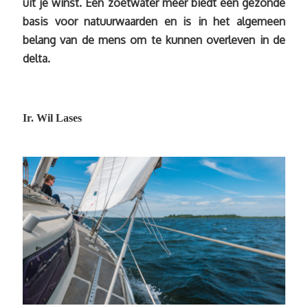
uit je winst. Een zoetwater meer biedt een gezonde
basis voor natuurwaarden en is in het algemeen
belang van de mens om te kunnen overleven in de
delta.
Ir. Wil Lases