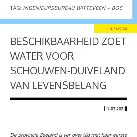
TAG:
INGENIEURSBUREAU WITTEVEEN + BOS
15 REACTIES
BESCHIKBAARHEID ZOET
WATER VOOR
SCHOUWEN-DUIVELAND
VAN LEVENSBELANG
|
17-03-2021
|
De provincie Zeeland is ver over tijd met haar eerste