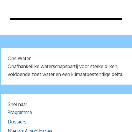
Ons Water
Onafhankelijke waterschapspartij voor sterke dijken,
voldoende zoet water en een klimaatbestendige delta.
Snel naar
Programma
Dossiers
Nieuws & publicaties