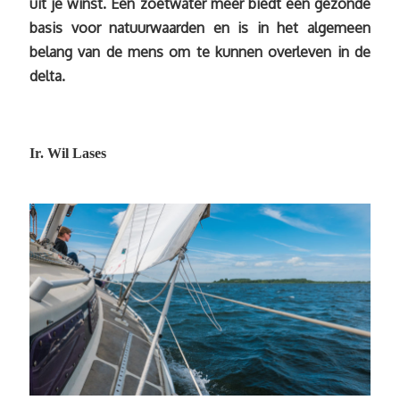
uit je winst. Een zoetwater meer biedt een gezonde
basis voor natuurwaarden en is in het algemeen
belang van de mens om te kunnen overleven in de
delta.
Ir. Wil Lases