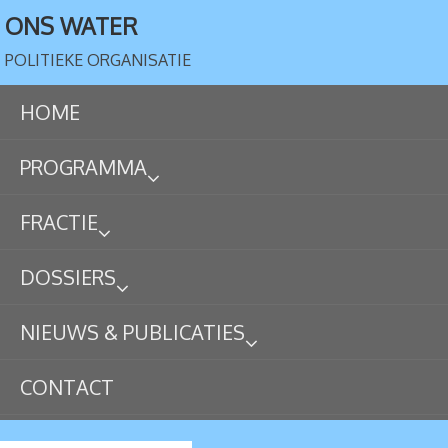
ONS WATER
POLITIEKE ORGANISATIE
HOME
PROGRAMMA
FRACTIE
DOSSIERS
NIEUWS & PUBLICATIES
CONTACT