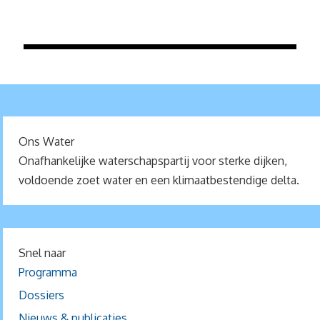
Ons Water
Onafhankelijke waterschapspartij voor sterke dijken,
voldoende zoet water en een klimaatbestendige delta.
Snel naar
Programma
Dossiers
Nieuws & publicaties