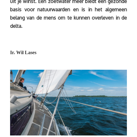
uit je winst. Een zoetwater meer biedt een gezonde
basis voor natuurwaarden en is in het algemeen
belang van de mens om te kunnen overleven in de
delta.
Ir. Wil Lases