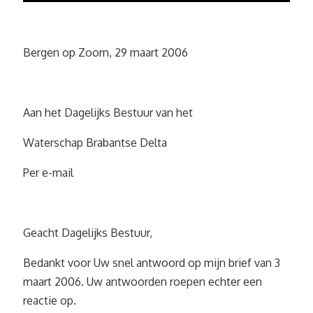
Bergen op Zoom, 29 maart 2006
Aan het Dagelijks Bestuur van het
Waterschap Brabantse Delta
Per e-mail
Geacht Dagelijks Bestuur,
Bedankt voor Uw snel antwoord op mijn brief van 3
maart 2006. Uw antwoorden roepen echter een
reactie op.