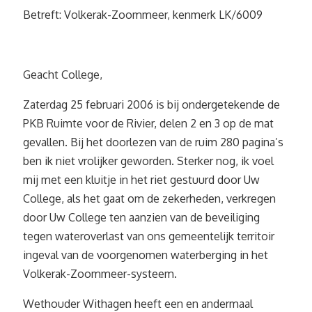
Betreft: Volkerak-Zoommeer, kenmerk LK/6009
Geacht College,
Zaterdag 25 februari 2006 is bij ondergetekende de
PKB Ruimte voor de Rivier, delen 2 en 3 op de mat
gevallen. Bij het doorlezen van de ruim 280 pagina’s
ben ik niet vrolijker geworden. Sterker nog, ik voel
mij met een kluitje in het riet gestuurd door Uw
College, als het gaat om de zekerheden, verkregen
door Uw College ten aanzien van de beveiliging
tegen wateroverlast van ons gemeentelijk territoir
ingeval van de voorgenomen waterberging in het
Volkerak-Zoommeer-systeem.
Wethouder Withagen heeft een en andermaal