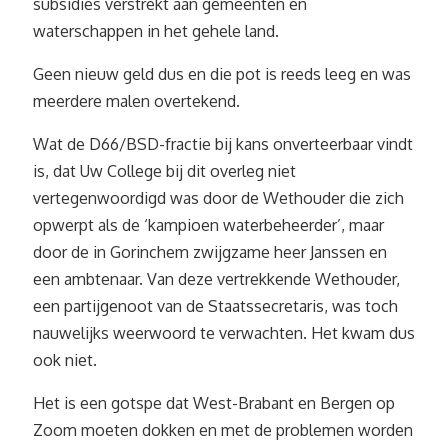
subsidies verstrekt aan gemeenten en
waterschappen in het gehele land.
Geen nieuw geld dus en die pot is reeds leeg en was
meerdere malen overtekend.
Wat de D66/BSD-fractie bij kans onverteerbaar vindt
is, dat Uw College bij dit overleg niet
vertegenwoordigd was door de Wethouder die zich
opwerpt als de ‘kampioen waterbeheerder’, maar
door de in Gorinchem zwijgzame heer Janssen en
een ambtenaar. Van deze vertrekkende Wethouder,
een partijgenoot van de Staatssecretaris, was toch
nauwelijks weerwoord te verwachten. Het kwam dus
ook niet.
Het is een gotspe dat West-Brabant en Bergen op
Zoom moeten dokken en met de problemen worden