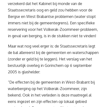
verzekerd dat het Kabinet bij monde van de
Staatssecretaris oog en geld zou hebben voor de
Bergse en West Brabantse problemen (water stopt
immers niet bij de gemeentegrens). Een specifieke
reservering voor het Volkerak-Zoommeer-probleem,
in geval van berging, is in de stukken niet te vinden!
Maar wat nog veel erger is: de Staatssecretaris legt
de bal allereerst bij de gemeenten en waterschappen
(zonder er geld bij te leggen). Het verslag van het
bestuurlijk overleg in Gorinchem op 6 september
2005 is glashelder:
“De effecten bij de gemeenten in West-Brabant bij
waterberging op het Volkerak-Zoommeer, zijn
bekend. Ook in het verleden is deze maatregel al
eens ingezet en zijn effecten op lokaal gebied