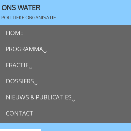
ONS WATER
POLITIEKE ORGANISATIE
HOME
PROGRAMMA
FRACTIE
DOSSIERS
NIEUWS & PUBLICATIES
CONTACT