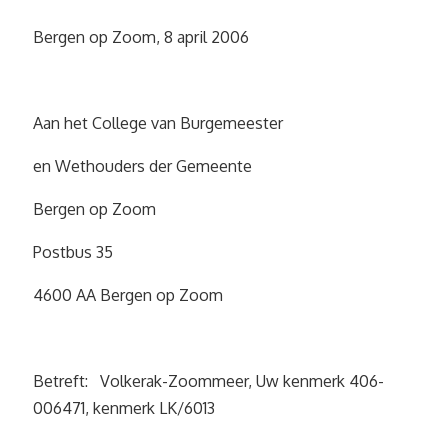
Bergen op Zoom, 8 april 2006
Aan het College van Burgemeester
en Wethouders der Gemeente
Bergen op Zoom
Postbus 35
4600 AA Bergen op Zoom
Betreft: Volkerak-Zoommeer, Uw kenmerk 406-
006471, kenmerk LK/6013