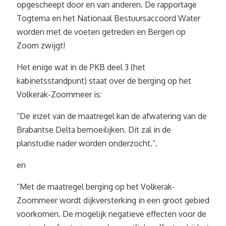
opgescheept door en van anderen. De rapportage
Togtema en het Nationaal Bestuursaccoord Water
worden met de voeten getreden en Bergen op
Zoom zwijgt!
Het enige wat in de PKB deel 3 (het
kabinetsstandpunt) staat over de berging op het
Volkerak-Zoommeer is:
“De inzet van de maatregel kan de afwatering van de
Brabantse Delta bemoeilijken. Dit zal in de
planstudie nader worden onderzocht.”.
en
“Met de maatregel berging op het Volkerak-
Zoommeer wordt dijkversterking in een groot gebied
voorkomen. De mogelijk negatieve effecten voor de