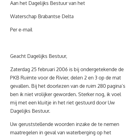
Aan het Dagelijks Bestuur van het
Waterschap Brabantse Delta
Per e-mail
Geacht Dagelijks Bestuur,
Zaterdag 25 februari 2006 is bij ondergetekende de
PKB Ruimte voor de Rivier, delen 2 en 3 op de mat
gevallen. Bij het doorlezen van de ruim 280 pagina’s
ben ik niet vrolijker geworden. Sterker nog, ik voel
mij met een kluitje in het riet gestuurd door Uw
Dagelijks Bestuur.
Uw geruststellende woorden inzake de te nemen
maatregelen in geval van waterberging op het