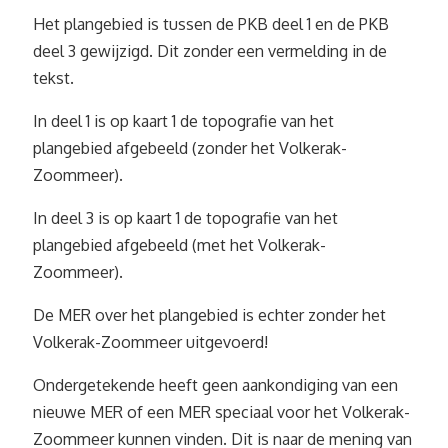
Het plangebied is tussen de PKB deel 1 en de PKB
deel 3 gewijzigd. Dit zonder een vermelding in de
tekst.
In deel 1 is op kaart 1 de topografie van het
plangebied afgebeeld (zonder het Volkerak-
Zoommeer).
In deel 3 is op kaart 1 de topografie van het
plangebied afgebeeld (met het Volkerak-
Zoommeer).
De MER over het plangebied is echter zonder het
Volkerak-Zoommeer uitgevoerd!
Ondergetekende heeft geen aankondiging van een
nieuwe MER of een MER speciaal voor het Volkerak-
Zoommeer kunnen vinden. Dit is naar de mening van