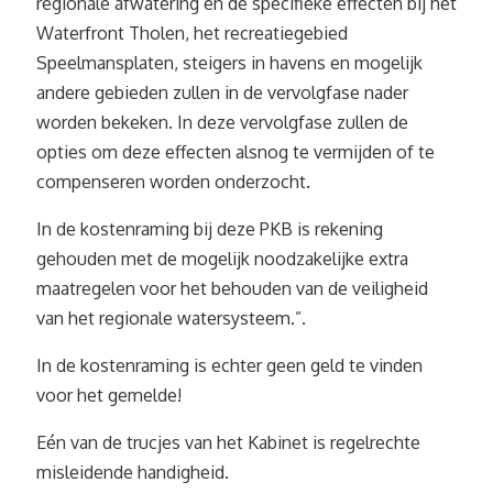
regionale afwatering en de specifieke effecten bij het
Waterfront Tholen, het recreatiegebied
Speelmansplaten, steigers in havens en mogelijk
andere gebieden zullen in de vervolgfase nader
worden bekeken. In deze vervolgfase zullen de
opties om deze effecten alsnog te vermijden of te
compenseren worden onderzocht.
In de kostenraming bij deze PKB is rekening
gehouden met de mogelijk noodzakelijke extra
maatregelen voor het behouden van de veiligheid
van het regionale watersysteem.”.
In de kostenraming is echter geen geld te vinden
voor het gemelde!
Eén van de trucjes van het Kabinet is regelrechte
misleidende handigheid.