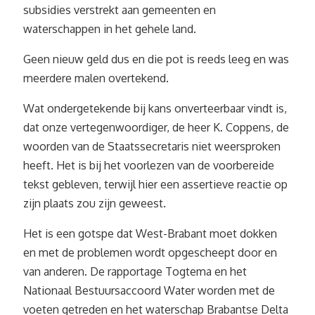
subsidies verstrekt aan gemeenten en
waterschappen in het gehele land.
Geen nieuw geld dus en die pot is reeds leeg en was
meerdere malen overtekend.
Wat ondergetekende bij kans onverteerbaar vindt is,
dat onze vertegenwoordiger, de heer K. Coppens, de
woorden van de Staatssecretaris niet weersproken
heeft. Het is bij het voorlezen van de voorbereide
tekst gebleven, terwijl hier een assertieve reactie op
zijn plaats zou zijn geweest.
Het is een gotspe dat West-Brabant moet dokken
en met de problemen wordt opgescheept door en
van anderen. De rapportage Togtema en het
Nationaal Bestuursaccoord Water worden met de
voeten getreden en het waterschap Brabantse Delta