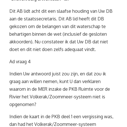
Dit AB lidt acht dit een slaafse houding van Uw DB
aan de staatssecretaris. Dit AB lid heeft dit DB
gekozen om de belangen van dit waterschap te
behartigen binnen de wet (inclusief de gesloten
akkoorden). Nu constateer ik dat Uw DB dat niet
doet en dit niet doen zelfs adequaat vindt.
Ad vraag 4
Indien Uw antwoord juist zou zijn, en dat zou ik
graag aan willen nemen, kunt U dan verklaren
waarom in de MER inzake de PKB Ruimte voor de
Rivier het Volkerak/Zoommeer-systeem niet is
opgenomen?
Indien de kaart in de PKB deel 1 een vergissing was,
dan had het Volkerak/Zoommeer-systeem