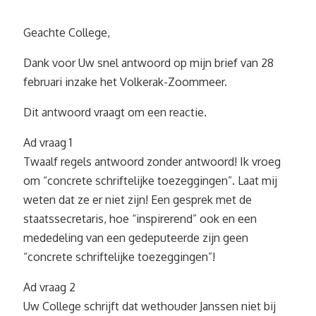
Geachte College,
Dank voor Uw snel antwoord op mijn brief van 28
februari inzake het Volkerak-Zoommeer.
Dit antwoord vraagt om een reactie.
Ad vraag 1
Twaalf regels antwoord zonder antwoord! Ik vroeg
om “concrete schriftelijke toezeggingen”. Laat mij
weten dat ze er niet zijn! Een gesprek met de
staatssecretaris, hoe “inspirerend” ook en een
mededeling van een gedeputeerde zijn geen
“concrete schriftelijke toezeggingen”!
Ad vraag 2
Uw College schrijft dat wethouder Janssen niet bij