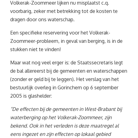
Volkerak-Zoommeer lijken nu misplaatst c.q.
voorbarig, zeker met betrekking tot de kosten te
dragen door ons waterschap.
Een specifieke reservering voor het Volkerak-
Zoommeer-probleem, in geval van berging, is in de
stukken niet te vinden!
Maar wat nog veel erger is: de Staatssecretaris legt
de bal allereerst bij de gemeenten en waterschappen
(zonder er geld bij te leggen). Het verslag van het
bestuurlijk overleg in Gorinchem op 6 september
2005 is glashelder:
“De effecten bij de gemeenten in West-Brabant bij
waterberging op het Volkerak-Zoommeer, zijn
bekend. Ook in het verleden is deze maatregel al
eens ingezet en zijn effecten op lokaal gebied