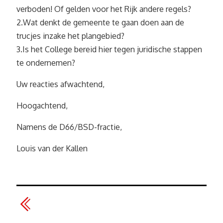
verboden! Of gelden voor het Rijk andere regels?
2.Wat denkt de gemeente te gaan doen aan de
trucjes inzake het plangebied?
3.Is het College bereid hier tegen juridische stappen
te ondernemen?
Uw reacties afwachtend,
Hoogachtend,
Namens de D66/BSD-fractie,
Louis van der Kallen