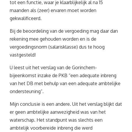
tot een functie, waar je klaarblijkelijk al na 15
maanden als (zeer) ervaren moet worden
gekwalificeerd.
Bij de beoordeling van de vergoeding mag daar dan
rekening mee gehouden worden en is de
vergoedingsnorm (salarisklasse) dus te hoog
vastgesteld!
U leest uit het verslag van de Gorinchem-
bijeenkomst inzake de PKB “een adequate inbreng
van het DB met behulp van een adequate ambtelijke
ondersteuning”.
Mijn conclusie is een andere. Uit het verslag blijkt dat
er geen ambtelijke aanwezigheid was van het
waterschap. Het standpunt was slechts een
ambtelijk voorbereide inbreng die werd