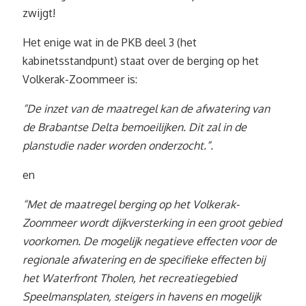
zwijgt!
Het enige wat in de PKB deel 3 (het
kabinetsstandpunt) staat over de berging op het
Volkerak-Zoommeer is:
“De inzet van de maatregel kan de afwatering van
de Brabantse Delta bemoeilijken. Dit zal in de
planstudie nader worden onderzocht.”.
en
“Met de maatregel berging op het Volkerak-
Zoommeer wordt dijkversterking in een groot gebied
voorkomen. De mogelijk negatieve effecten voor de
regionale afwatering en de specifieke effecten bij
het Waterfront Tholen, het recreatiegebied
Speelmansplaten, steigers in havens en mogelijk