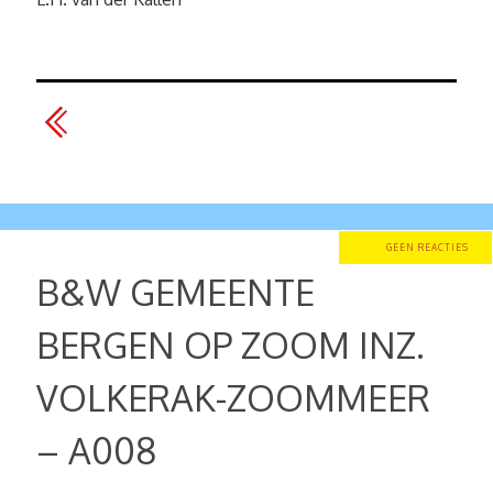
GEEN REACTIES
B&W GEMEENTE
BERGEN OP ZOOM INZ.
VOLKERAK-ZOOMMEER
– A008