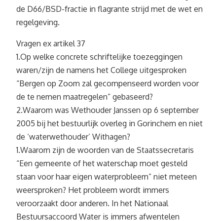
de D66/BSD-fractie in flagrante strijd met de wet en
regelgeving.
Vragen ex artikel 37
1.Op welke concrete schriftelijke toezeggingen
waren/zijn de namens het College uitgesproken
“Bergen op Zoom zal gecompenseerd worden voor
de te nemen maatregelen” gebaseerd?
2.Waarom was Wethouder Janssen op 6 september
2005 bij het bestuurlijk overleg in Gorinchem en niet
de ‘waterwethouder’ Withagen?
1.Waarom zijn de woorden van de Staatssecretaris
“Een gemeente of het waterschap moet gesteld
staan voor haar eigen waterprobleem” niet meteen
weersproken? Het probleem wordt immers
veroorzaakt door anderen. In het Nationaal
Bestuursaccoord Water is immers afwentelen