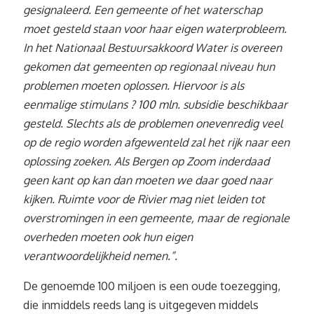
gesignaleerd. Een gemeente of het waterschap
moet gesteld staan voor haar eigen waterprobleem.
In het Nationaal Bestuursakkoord Water is overeen
gekomen dat gemeenten op regionaal niveau hun
problemen moeten oplossen. Hiervoor is als
eenmalige stimulans ? 100 mln. subsidie beschikbaar
gesteld. Slechts als de problemen onevenredig veel
op de regio worden afgewenteld zal het rijk naar een
oplossing zoeken. Als Bergen op Zoom inderdaad
geen kant op kan dan moeten we daar goed naar
kijken. Ruimte voor de Rivier mag niet leiden tot
overstromingen in een gemeente, maar de regionale
overheden moeten ook hun eigen
verantwoordelijkheid nemen.”.
De genoemde 100 miljoen is een oude toezegging,
die inmiddels reeds lang is uitgegeven middels