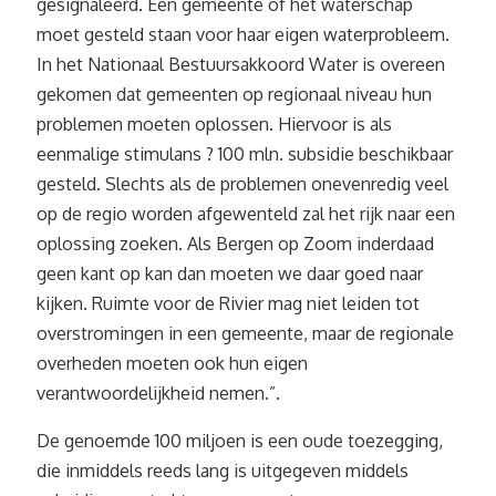
gesignaleerd. Een gemeente of het waterschap
moet gesteld staan voor haar eigen waterprobleem.
In het Nationaal Bestuursakkoord Water is overeen
gekomen dat gemeenten op regionaal niveau hun
problemen moeten oplossen. Hiervoor is als
eenmalige stimulans ? 100 mln. subsidie beschikbaar
gesteld. Slechts als de problemen onevenredig veel
op de regio worden afgewenteld zal het rijk naar een
oplossing zoeken. Als Bergen op Zoom inderdaad
geen kant op kan dan moeten we daar goed naar
kijken. Ruimte voor de Rivier mag niet leiden tot
overstromingen in een gemeente, maar de regionale
overheden moeten ook hun eigen
verantwoordelijkheid nemen.”.
De genoemde 100 miljoen is een oude toezegging,
die inmiddels reeds lang is uitgegeven middels