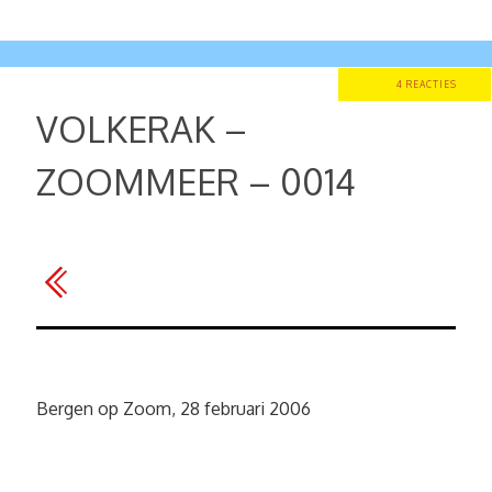
4 REACTIES
VOLKERAK –
ZOOMMEER – 0014
Bergen op Zoom, 28 februari 2006