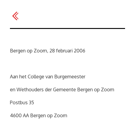
Bergen op Zoom, 28 februari 2006
Aan het College van Burgemeester
en Wethouders der Gemeente Bergen op Zoom
Postbus 35
4600 AA Bergen op Zoom