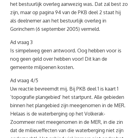
het bestuurlijk overleg aanwezig was. Dat zal best zo
zijn, maar op pagina 94 van de PKB deel 2 staat hij
als deelnemer aan het bestuurlijk overleg in
Gorinchem (6 september 2005) vermeld.
Ad vraag 3
Is simpelweg geen antwoord. Oog hebben voor is
nog geen geld over hebben voor! Dit kan de
gemeente miljoenen kosten.
Ad vraag 4/5
Uw reactie bevreemdt mij. Bij PKB deel 1 is kaart 1
’topografie plangebied’ het startpunt. Alle gebieden
binnen het plangebied zijn meegenomen in de MER.
Helaas is de waterberging op het Volkerak-
Zoommeer niet meegenomen in de MER, in die zin
dat de milieueffecten van die waterberging niet zijn