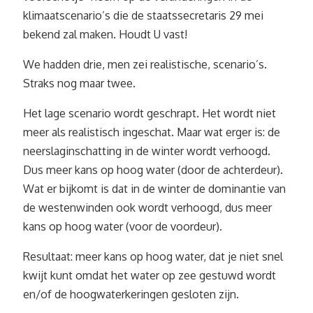
klimaatscenario’s die de staatssecretaris 29 mei
bekend zal maken. Houdt U vast!
We hadden drie, men zei realistische, scenario’s.
Straks nog maar twee.
Het lage scenario wordt geschrapt. Het wordt niet
meer als realistisch ingeschat. Maar wat erger is: de
neerslaginschatting in de winter wordt verhoogd.
Dus meer kans op hoog water (door de achterdeur).
Wat er bijkomt is dat in de winter de dominantie van
de westenwinden ook wordt verhoogd, dus meer
kans op hoog water (voor de voordeur).
Resultaat: meer kans op hoog water, dat je niet snel
kwijt kunt omdat het water op zee gestuwd wordt
en/of de hoogwaterkeringen gesloten zijn.