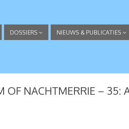
DOSSIERS
NIEUWS & PUBLICATIES
 OF NACHTMERRIE – 35: 