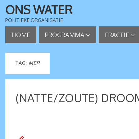
ONS WATER
POLITIEKE ORGANISATIE
HOME
PROGRAMMA
FRACTIE
TAG:
MER
(NATTE/ZOUTE) DROOM