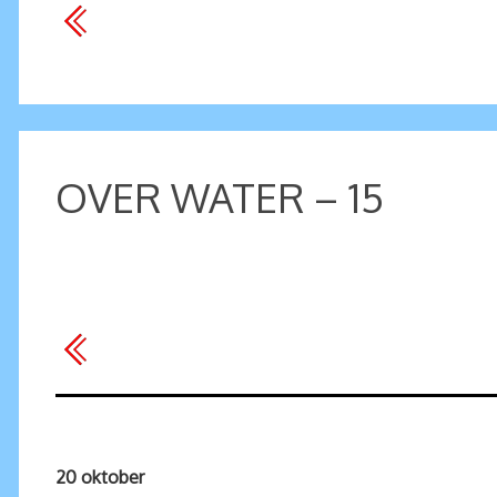
OVER WATER – 15
20 oktober