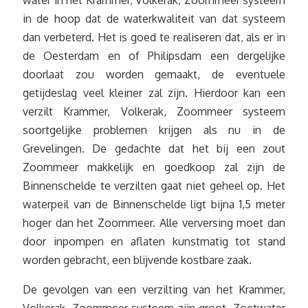
in de hoop dat de waterkwaliteit van dat systeem
dan verbeterd. Het is goed te realiseren dat, als er in
de Oesterdam en of Philipsdam een dergelijke
doorlaat zou worden gemaakt, de eventuele
getijdeslag veel kleiner zal zijn. Hierdoor kan een
verzilt Krammer, Volkerak, Zoommeer systeem
soortgelijke problemen krijgen als nu in de
Grevelingen. De gedachte dat het bij een zout
Zoommeer makkelijk en goedkoop zal zijn de
Binnenschelde te verzilten gaat niet geheel op. Het
waterpeil van de Binnenschelde ligt bijna 1,5 meter
hoger dan het Zoommeer. Alle verversing moet dan
door inpompen en aflaten kunstmatig tot stand
worden gebracht, een blijvende kostbare zaak.
De gevolgen van een verzilting van het Krammer,
Volkerak, Zoommeer systeem zijn groot. Zoetwater