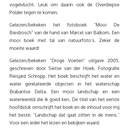
vogelvlucht. Leuk om daarin ook de Overdiepse
Polder tegen te komen.
Gelezen/bekeken het fotoboek “Mooi De
Biesbosch” van de hand van Marcel van Balkom. Een
mooi boek met tal van natuurfoto’s. Zeker de
moeite waard!
Gelezen/bekeken “Droge Voeten” uitgave 2005,
geschreven door Sietse van der Hoek. Fotografie
Riesjard Schropp. Het boek beschrijft het water en
water gerelateerde objecten in het waterschap
Brabantse Delta. Een mooi landschap en een
waterwereld die ik goed ken. De titel van het eerste
hoofdstuk omschrijft het boek en de inhoud voor mij
het beste: “Landschap dat gaat zitten in de mens.”
Voor een ieder het lezen en bekijken waard.