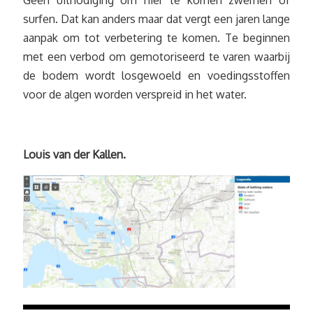
Geen uitnodiging om hier te komen zwemen of
surfen. Dat kan anders maar dat vergt een jaren lange
aanpak om tot verbetering te komen. Te beginnen
met een verbod om gemotoriseerd te varen waarbij
de bodem wordt losgewoeld en voedingsstoffen
voor de algen worden verspreid in het water.
Louis van der Kallen.