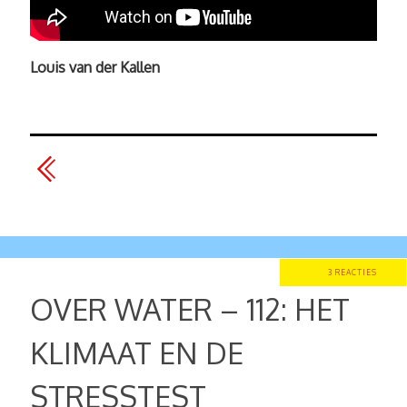
Louis van der Kallen
3 REACTIES
OVER WATER – 112: HET
KLIMAAT EN DE
STRESSTEST