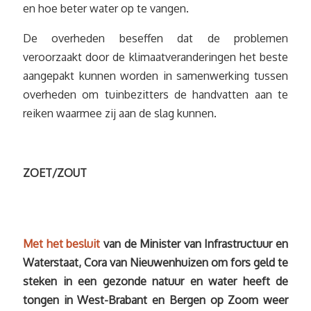
en hoe beter water op te vangen.
De overheden beseffen dat de problemen
veroorzaakt door de klimaatveranderingen het beste
aangepakt kunnen worden in samenwerking tussen
overheden om tuinbezitters de handvatten aan te
reiken waarmee zij aan de slag kunnen.
ZOET/ZOUT
Met het besluit
van de Minister van Infrastructuur en
Waterstaat, Cora van Nieuwenhuizen om fors geld te
steken in een gezonde natuur en water heeft de
tongen in West-Brabant en Bergen op Zoom weer