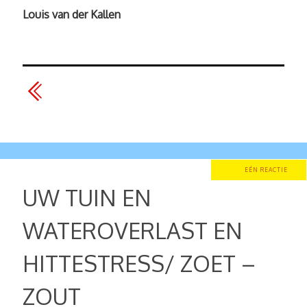
Louis van der Kallen
EÉN REACTIE
UW TUIN EN
WATEROVERLAST EN
HITTESTRESS/ ZOET –
ZOUT