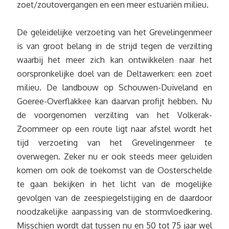
zoet/zoutovergangen en een meer estuariën milieu.
De geleidelijke verzoeting van het Grevelingenmeer
is van groot belang in de strijd tegen de verzilting
waarbij het meer zich kan ontwikkelen naar het
oorspronkelijke doel van de Deltawerken: een zoet
milieu. De landbouw op Schouwen-Duiveland en
Goeree-Overflakkee kan daarvan profijt hebben. Nu
de voorgenomen verzilting van het Volkerak-
Zoommeer op een route ligt naar afstel wordt het
tijd verzoeting van het Grevelingenmeer te
overwegen. Zeker nu er ook steeds meer geluiden
komen om ook de toekomst van de Oosterschelde
te gaan bekijken in het licht van de mogelijke
gevolgen van de zeespiegelstijging en de daardoor
noodzakelijke aanpassing van de stormvloedkering.
Misschien wordt dat tussen nu en 50 tot 75 jaar wel