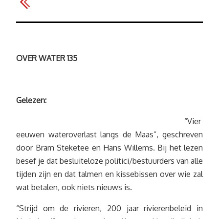
OVER WATER 135
Gelezen:
“Vier
eeuwen wateroverlast langs de Maas”, geschreven
door Bram Steketee en Hans Willems. Bij het lezen
besef je dat besluiteloze politici/bestuurders van alle
tijden zijn en dat talmen en kissebissen over wie zal
wat betalen, ook niets nieuws is.
“Strijd om de rivieren, 200 jaar rivierenbeleid in