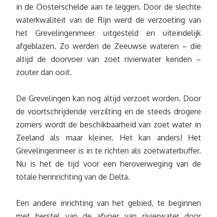
in de Oosterschelde aan te leggen. Door de slechte
waterkwaliteit van de Rijn werd de verzoeting van
het Grevelingenmeer uitgesteld en uiteindelijk
afgeblazen. Zo werden de Zeeuwse wateren – die
altijd de doorvoer van zoet rivierwater kenden –
zouter dan ooit.
De Grevelingen kan nog altijd verzoet worden. Door
de voortschrijdende verzilting en de steeds drogere
zomers wordt de beschikbaarheid van zoet water in
Zeeland als maar kleiner. Het kan anders! Het
Grevelingenmeer is in te richten als zoetwaterbuffer.
Nu is het de tijd voor een heroverweging van de
totale herinrichting van de Delta.
Een andere inrichting van het gebied, te beginnen
met herstel van de afvoer van rivierwater door