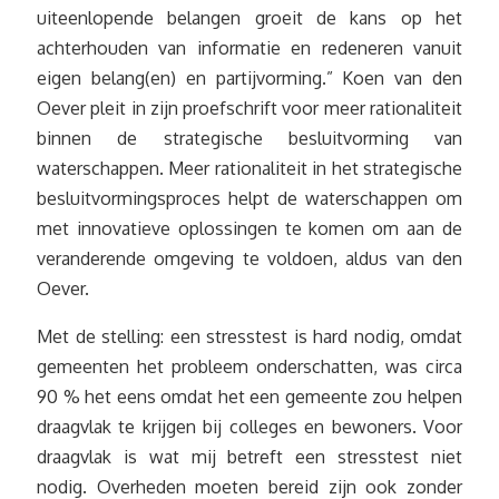
uiteenlopende belangen groeit de kans op het
achterhouden van informatie en redeneren vanuit
eigen belang(en) en partijvorming.” Koen van den
Oever pleit in zijn proefschrift voor meer rationaliteit
binnen de strategische besluitvorming van
waterschappen. Meer rationaliteit in het strategische
besluitvormingsproces helpt de waterschappen om
met innovatieve oplossingen te komen om aan de
veranderende omgeving te voldoen, aldus van den
Oever.
Met de stelling: een stresstest is hard nodig, omdat
gemeenten het probleem onderschatten, was circa
90 % het eens omdat het een gemeente zou helpen
draagvlak te krijgen bij colleges en bewoners. Voor
draagvlak is wat mij betreft een stresstest niet
nodig. Overheden moeten bereid zijn ook zonder