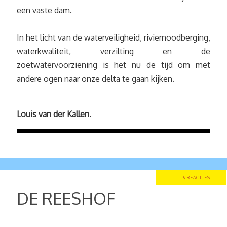
een vaste dam.
In het licht van de waterveiligheid, riviernoodberging,
waterkwaliteit, verzilting en de
zoetwatervoorziening is het nu de tijd om met
andere ogen naar onze delta te gaan kijken.
Louis van der Kallen.
6 REACTIES
DE REESHOF