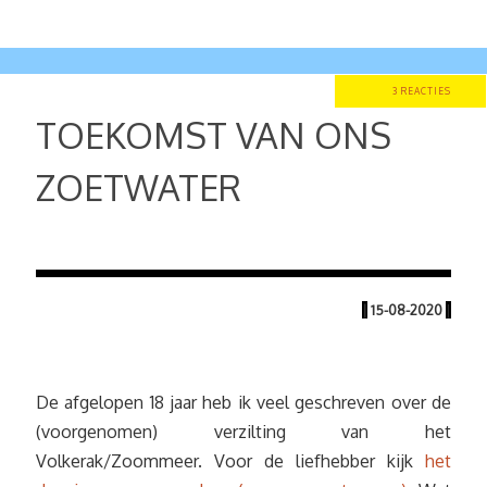
3 REACTIES
TOEKOMST VAN ONS
ZOETWATER
|
15-08-2020
|
De afgelopen 18 jaar heb ik veel geschreven over de
(voorgenomen) verzilting van het
Volkerak/Zoommeer. Voor de liefhebber kijk
het