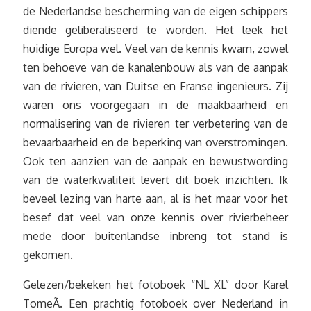
de Nederlandse bescherming van de eigen schippers
diende geliberaliseerd te worden. Het leek het
huidige Europa wel. Veel van de kennis kwam, zowel
ten behoeve van de kanalenbouw als van de aanpak
van de rivieren, van Duitse en Franse ingenieurs. Zij
waren ons voorgegaan in de maakbaarheid en
normalisering van de rivieren ter verbetering van de
bevaarbaarheid en de beperking van overstromingen.
Ook ten aanzien van de aanpak en bewustwording
van de waterkwaliteit levert dit boek inzichten. Ik
beveel lezing van harte aan, al is het maar voor het
besef dat veel van onze kennis over rivierbeheer
mede door buitenlandse inbreng tot stand is
gekomen.
Gelezen/bekeken het fotoboek “NL XL” door Karel
TomeÃ. Een prachtig fotoboek over Nederland in