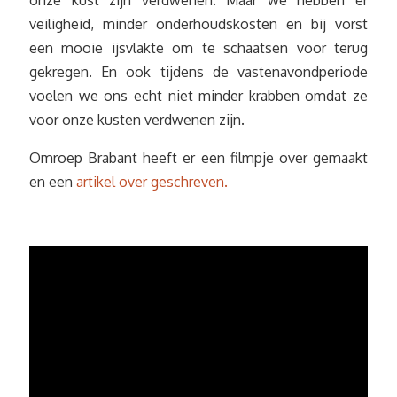
veiligheid, minder onderhoudskosten en bij vorst
een mooie ijsvlakte om te schaatsen voor terug
gekregen. En ook tijdens de vastenavondperiode
voelen we ons echt niet minder krabben omdat ze
voor onze kusten verdwenen zijn.
Omroep Brabant heeft er een filmpje over gemaakt
en een
artikel over geschreven.