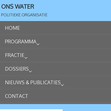
ONS WATER
POLITIEKE ORGANISATIE
HOME
PROGRAMMA
FRACTIE
DOSSIERS
NIEUWS & PUBLICATIES
CONTACT