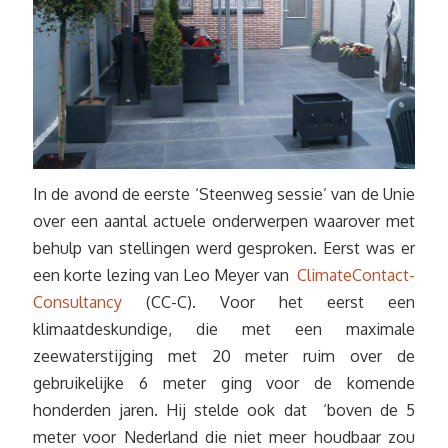
In de avond de eerste ‘Steenweg sessie’ van de Unie
over een aantal actuele onderwerpen waarover met
behulp van stellingen werd gesproken. Eerst was er
een korte lezing van Leo Meyer van
ClimateContact-
Consultancy
(CC-C). Voor het eerst een
klimaatdeskundige, die met een maximale
zeewaterstijging met 20 meter ruim over de
gebruikelijke 6 meter ging voor de komende
honderden jaren. Hij stelde ook dat ‘boven de 5
meter voor Nederland die niet meer houdbaar zou