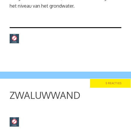
het niveau van het grondwater.
5 REACTIES
ZWALUWWAND