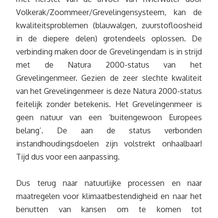
Volkerak/Zoommeer/Grevelingensysteem, kan de
kwaliteitsproblemen (blauwalgen, zuurstofloosheid
in de diepere delen) grotendeels oplossen. De
verbinding maken door de Grevelingendam is in strijd
met de Natura 2000-status van het
Grevelingenmeer. Gezien de zeer slechte kwaliteit
van het Grevelingenmeer is deze Natura 2000-status
feitelijk zonder betekenis. Het Grevelingenmeer is
geen natuur van een ‘buitengewoon Europees
belang’. De aan de status verbonden
instandhoudingsdoelen zijn volstrekt onhaalbaar!
Tijd dus voor een aanpassing.
Dus terug naar natuurlijke processen en naar
maatregelen voor klimaatbestendigheid en naar het
benutten van kansen om te komen tot