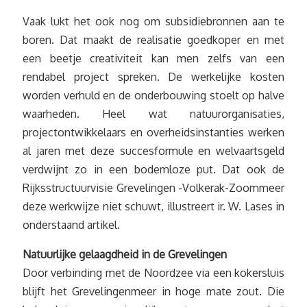
Vaak lukt het ook nog om subsidiebronnen aan te
boren. Dat maakt de realisatie goedkoper en met
een beetje creativiteit kan men zelfs van een
rendabel project spreken. De werkelijke kosten
worden verhuld en de onderbouwing stoelt op halve
waarheden. Heel wat natuurorganisaties,
projectontwikkelaars en overheidsinstanties werken
al jaren met deze succesformule en welvaartsgeld
verdwijnt zo in een bodemloze put. Dat ook de
Rijksstructuurvisie Grevelingen -Volkerak-Zoommeer
deze werkwijze niet schuwt, illustreert ir. W. Lases in
onderstaand artikel.
Natuurlijke gelaagdheid in de Grevelingen
Door verbinding met de Noordzee via een kokersluis
blijft het Grevelingenmeer in hoge mate zout. Die