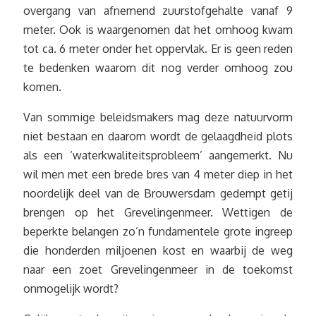
overgang van afnemend zuurstofgehalte vanaf 9
meter. Ook is waargenomen dat het omhoog kwam
tot ca. 6 meter onder het oppervlak. Er is geen reden
te bedenken waarom dit nog verder omhoog zou
komen.
Van sommige beleidsmakers mag deze natuurvorm
niet bestaan en daarom wordt de gelaagdheid plots
als een ‘waterkwaliteitsprobleem’ aangemerkt. Nu
wil men met een brede bres van 4 meter diep in het
noordelijk deel van de Brouwersdam gedempt getij
brengen op het Grevelingenmeer. Wettigen de
beperkte belangen zo’n fundamentele grote ingreep
die honderden miljoenen kost en waarbij de weg
naar een zoet Grevelingenmeer in de toekomst
onmogelijk wordt?