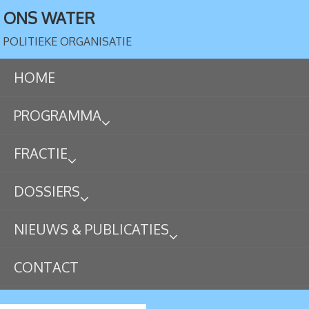
ONS WATER
POLITIEKE ORGANISATIE
HOME
PROGRAMMA
FRACTIE
DOSSIERS
NIEUWS & PUBLICATIES
CONTACT