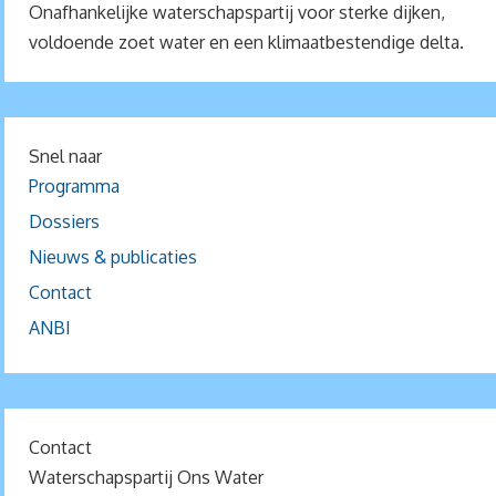
Onafhankelijke waterschapspartij voor sterke dijken,
voldoende zoet water en een klimaatbestendige delta.
Snel naar
Programma
Dossiers
Nieuws & publicaties
Contact
ANBI
Contact
Waterschapspartij Ons Water