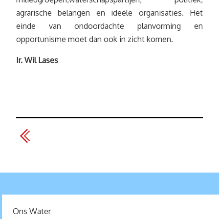
agrarische belangen en ideële organisaties. Het
einde van ondoordachte planvorming en
opportunisme moet dan ook in zicht komen.
Ir. Wil Lases
Ons Water