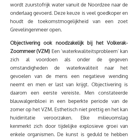
wordt zuurstofrijk water vanuit de Noordzee naar de
onderlaag gevoerd. Deze keuze is veel goedkoper en
houdt de toekomstmogelijkheid van een zoet
Grevelingenmeer open.
Objectivering ook noodzakelijk bij het Volkerak-
Zoommeer (VZM)
Een ‘waterkwaliteitsprobleem’ kan
zich al voordoen als onder de gegeven
omstandigheden de waterkwaliteit naar het
gevoelen van de mens een negatieve wending
neemt en men er last van krijgt. Objectivering is
daarom een eerste vereiste. Men constateerde
blauwalgenbloei in een beperkte periode van de
zomer op het VZM. Esthetisch niet prettig en het kan
huidirritatie veroorzaken. Elke milieuomslag
kenmerkt zich door tijdelijke explosieve groei van
enkele organismen. De kunst is geduld te hebben