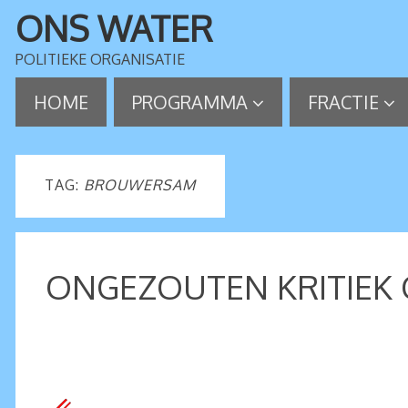
ONS WATER
POLITIEKE ORGANISATIE
HOME
PROGRAMMA
FRACTIE
TAG:
BROUWERSAM
ONGEZOUTEN KRITIEK 