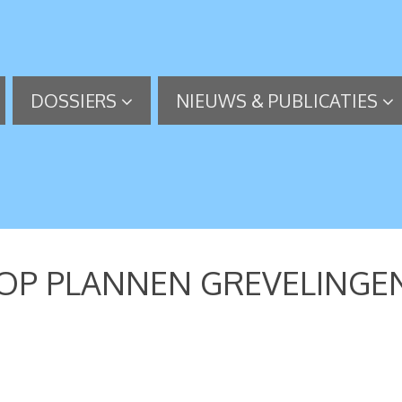
DOSSIERS
NIEUWS & PUBLICATIES
OP PLANNEN GREVELINGE