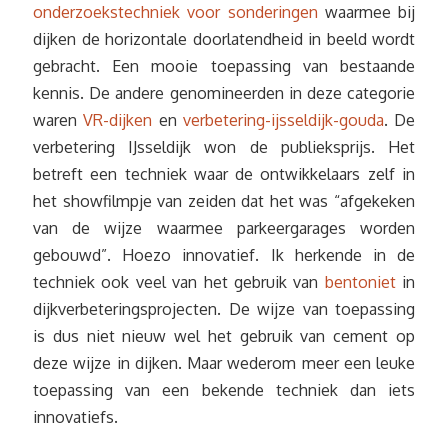
onderzoekstechniek voor sonderingen
waarmee bij
dijken de horizontale doorlatendheid in beeld wordt
gebracht. Een mooie toepassing van bestaande
kennis. De andere genomineerden in deze categorie
waren
VR-dijken
en
verbetering-ijsseldijk-gouda
. De
verbetering IJsseldijk won de publieksprijs. Het
betreft een techniek waar de ontwikkelaars zelf in
het showfilmpje van zeiden dat het was “afgekeken
van de wijze waarmee parkeergarages worden
gebouwd”. Hoezo innovatief. Ik herkende in de
techniek ook veel van het gebruik van
bentoniet
in
dijkverbeteringsprojecten. De wijze van toepassing
is dus niet nieuw wel het gebruik van cement op
deze wijze in dijken. Maar wederom meer een leuke
toepassing van een bekende techniek dan iets
innovatiefs.