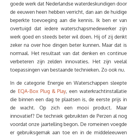
goede werk dat Nederlandse waterdeskundigen door
de eeuwen heen hebben verricht, dan aan de huidige
beperkte toevoeging aan die kennis. Ik ben er van
overtuigd dat iedere waterschapsmedewerker zijn
werk goed en steeds beter wil doen. Hij of zij denkt
zeker na over hoe dingen beter kunnen. Maar dat is
normaal. Het resultaat van dat denken en continue
verbeteren zijn zelden innovaties. Het zijn veelal
toepassingen van bestaande technieken. Zo ook nu.
In de categorie Energie en Waterschappen sleepte
de
EQA-Box Plug & Play
, een waterkrachtinstallatie
die binnen een dag te plaatsen is, de eerste prijs in
de wacht. Op zich een mooi product. Maar
innovatief? De techniek gebruikten de Perzen al nog
voordat onze jaartelling begon. De romeinen voegde
er gebruiksgemak aan toe en in de middeleeuwen