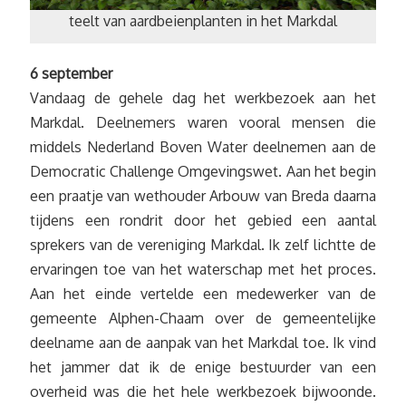
teelt van aardbeienplanten in het Markdal
6 september
Vandaag de gehele dag het werkbezoek aan het
Markdal. Deelnemers waren vooral mensen die
middels Nederland Boven Water deelnemen aan de
Democratic Challenge Omgevingswet. Aan het begin
een praatje van wethouder Arbouw van Breda daarna
tijdens een rondrit door het gebied een aantal
sprekers van de vereniging Markdal. Ik zelf lichtte de
ervaringen toe van het waterschap met het proces.
Aan het einde vertelde een medewerker van de
gemeente Alphen-Chaam over de gemeentelijke
deelname aan de aanpak van het Markdal toe. Ik vind
het jammer dat ik de enige bestuurder van een
overheid was die het hele werkbezoek bijwoonde.