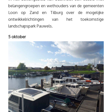
belangengroepen en wethouders van de gemeenten
Loon op Zand en Tilburg over de mogelijke
ontwikkelrichtingen van het toekomstige
landschapspark Pauwels.
5 oktober