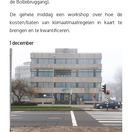
de Bollebruggang).
De gehele middag een workshop over hoe de
kosten/baten van klimaatmaatregelen in kaart te
brengen en te kwantificeren.
1 december