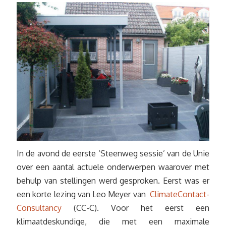
In de avond de eerste ‘Steenweg sessie’ van de Unie
over een aantal actuele onderwerpen waarover met
behulp van stellingen werd gesproken. Eerst was er
een korte lezing van Leo Meyer van
ClimateContact-
Consultancy
(CC-C). Voor het eerst een
klimaatdeskundige, die met een maximale