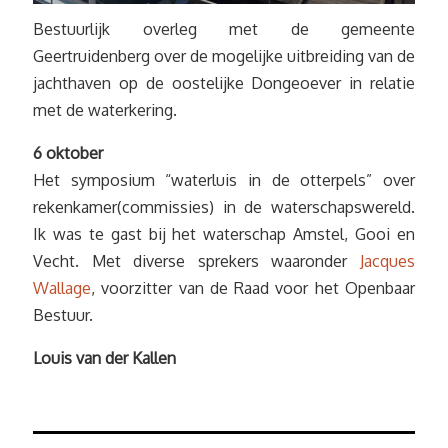
Bestuurlijk overleg met de gemeente
Geertruidenberg over de mogelijke uitbreiding van de
jachthaven op de oostelijke Dongeoever in relatie
met de waterkering.
6 oktober
Het symposium “waterluis in de otterpels” over
rekenkamer(commissies) in de waterschapswereld.
Ik was te gast bij het waterschap Amstel, Gooi en
Vecht. Met diverse sprekers waaronder
Jacques
Wallage
, voorzitter van de Raad voor het Openbaar
Bestuur.
Louis van der Kallen