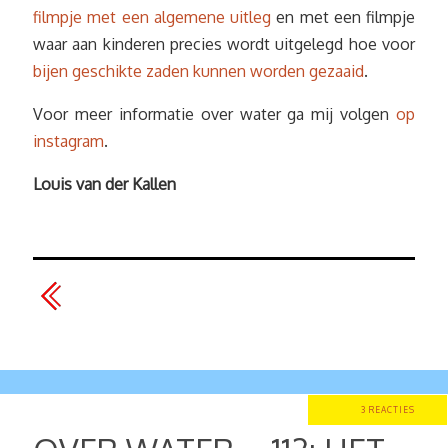
filmpje met een algemene uitleg
en met een filmpje
waar aan kinderen precies wordt uitgelegd hoe voor
bijen geschikte zaden kunnen worden gezaaid
.
Voor meer informatie over water ga mij volgen
op
instagram
.
Louis van der Kallen
3 REACTIES