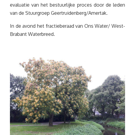
evaluatie van het bestuurlijke proces door de leden
van de Stuurgroep Geertruidenberg/Amertak.
In de avond het fractieberaad van Ons Water/ West-
Brabant Waterbreed.