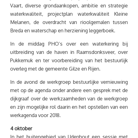
Vaart, diverse grondaankopen, ambitie en strategie
waterkwaliteit, projectplan waterkwaliteit Kleine
Melanen, de overdracht van rioolgemalen tussen
Breda en waterschap en herziening leggerboek.
In de middag PHO’s over een waterkering bij
uitbreiding van de haven in Raamsdonksveer, over
Pukkemuk en ter voorbereiding van het bestuurlijk
overleg met de gemeente Gilze en Rijen.
In de avond de werkgroep bestuurlijke vernieuwing
met op de agenda onder andere een gesprek met de
dijkgraaf over de werkzaamheden van de werkgroep
en zijn mogelijke rol daarin en het opstellen van een
werkagenda voor 2018.
4 oktober
In het buitengebied van Udenhout een sessie met