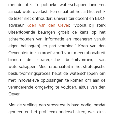
met de titel: Te politieke waterschappen hinderen
aanpak wateroverlast. Een citaat uit het artikel wil ik
de lezer niet onthouden: universitair docent en BDO-
adviseur
Koen van den Oever
: “Vooral bij sterk
uiteenlopende belangen groeit de kans op het
achterhouden van informatie en redeneren vanuit
eigen belang(en) en partijvorming.” Koen van den
Oever pleit in zijn proefschrift voor meer rationaliteit
binnen de strategische besluitvorming van
waterschappen. Meer rationaliteit in het strategische
besluitvormingsproces helpt de waterschappen om
met innovatieve oplossingen te komen om aan de
veranderende omgeving te voldoen, aldus van den
Oever.
Met de stelling: een stresstest is hard nodig, omdat
gemeenten het probleem onderschatten, was circa