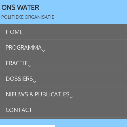
ONS WATER
POLITIEKE ORGANISATIE
HOME
PROGRAMMA
FRACTIE
DOSSIERS
NIEUWS & PUBLICATIES
CONTACT