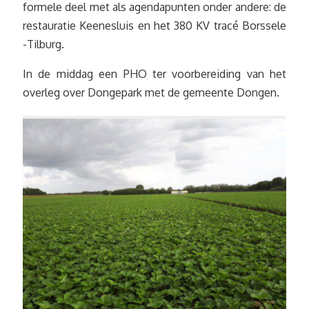
formele deel met als agendapunten onder andere: de
restauratie Keenesluis en het 380 KV tracé Borssele
-Tilburg.
In de middag een PHO ter voorbereiding van het
overleg over Dongepark met de gemeente Dongen.