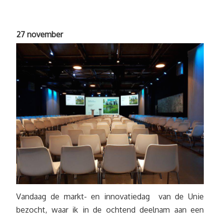
27 november
Vandaag de markt- en innovatiedag van de Unie
bezocht, waar ik in de ochtend deelnam aan een