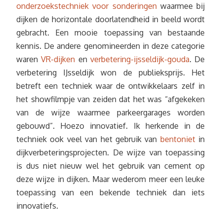
onderzoekstechniek voor sonderingen
waarmee bij
dijken de horizontale doorlatendheid in beeld wordt
gebracht. Een mooie toepassing van bestaande
kennis. De andere genomineerden in deze categorie
waren
VR-dijken
en
verbetering-ijsseldijk-gouda
. De
verbetering IJsseldijk won de publieksprijs. Het
betreft een techniek waar de ontwikkelaars zelf in
het showfilmpje van zeiden dat het was “afgekeken
van de wijze waarmee parkeergarages worden
gebouwd”. Hoezo innovatief. Ik herkende in de
techniek ook veel van het gebruik van
bentoniet
in
dijkverbeteringsprojecten. De wijze van toepassing
is dus niet nieuw wel het gebruik van cement op
deze wijze in dijken. Maar wederom meer een leuke
toepassing van een bekende techniek dan iets
innovatiefs.