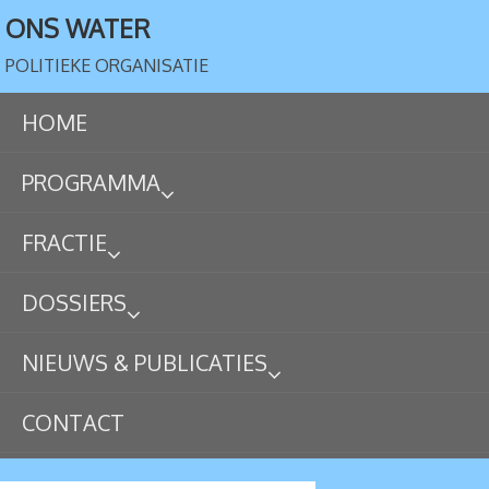
ONS WATER
POLITIEKE ORGANISATIE
HOME
PROGRAMMA
FRACTIE
DOSSIERS
NIEUWS & PUBLICATIES
CONTACT