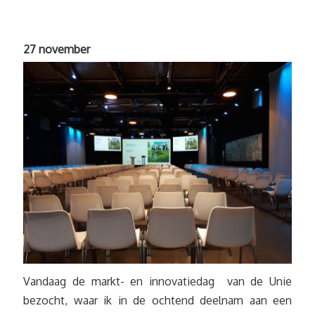
27 november
Vandaag de markt- en innovatiedag van de Unie
bezocht, waar ik in de ochtend deelnam aan een