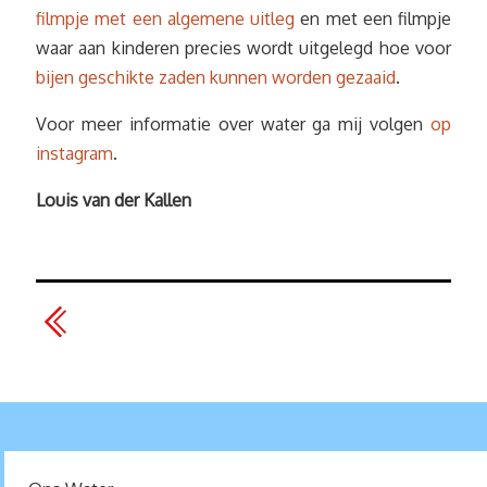
filmpje met een algemene uitleg
en met een filmpje
waar aan kinderen precies wordt uitgelegd hoe voor
bijen geschikte zaden kunnen worden gezaaid
.
Voor meer informatie over water ga mij volgen
op
instagram
.
Louis van der Kallen