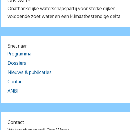
Ons Water
Onafhankelijke waterschapspartij voor sterke dijken,
voldoende zoet water en een klimaatbestendige delta.
Snel naar
Programma
Dossiers
Nieuws & publicaties
Contact
ANBI
Contact