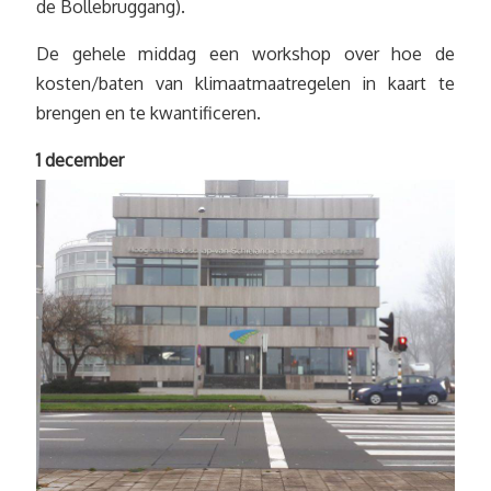
de Bollebruggang).
De gehele middag een workshop over hoe de
kosten/baten van klimaatmaatregelen in kaart te
brengen en te kwantificeren.
1 december