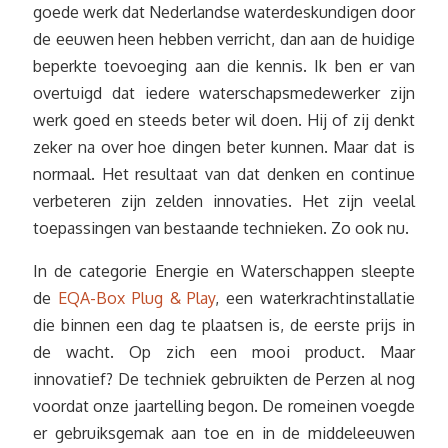
goede werk dat Nederlandse waterdeskundigen door
de eeuwen heen hebben verricht, dan aan de huidige
beperkte toevoeging aan die kennis. Ik ben er van
overtuigd dat iedere waterschapsmedewerker zijn
werk goed en steeds beter wil doen. Hij of zij denkt
zeker na over hoe dingen beter kunnen. Maar dat is
normaal. Het resultaat van dat denken en continue
verbeteren zijn zelden innovaties. Het zijn veelal
toepassingen van bestaande technieken. Zo ook nu.
In de categorie Energie en Waterschappen sleepte
de
EQA-Box Plug & Play
, een waterkrachtinstallatie
die binnen een dag te plaatsen is, de eerste prijs in
de wacht. Op zich een mooi product. Maar
innovatief? De techniek gebruikten de Perzen al nog
voordat onze jaartelling begon. De romeinen voegde
er gebruiksgemak aan toe en in de middeleeuwen