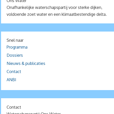
Ons Water
Onafhankelijke waterschapspartij voor sterke dijken,
voldoende zoet water en een klimaatbestendige delta.
Snel naar
Programma
Dossiers
Nieuws & publicaties
Contact
ANBI
Contact