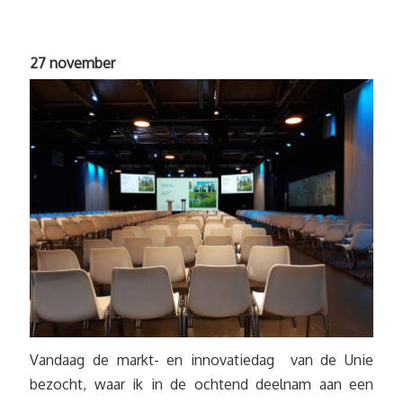
27 november
Vandaag de markt- en innovatiedag van de Unie
bezocht, waar ik in de ochtend deelnam aan een