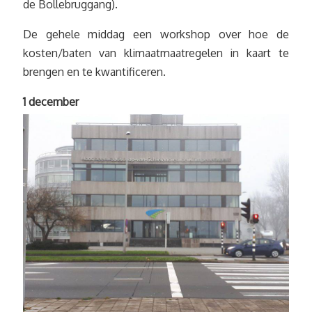
de Bollebruggang).
De gehele middag een workshop over hoe de
kosten/baten van klimaatmaatregelen in kaart te
brengen en te kwantificeren.
1 december