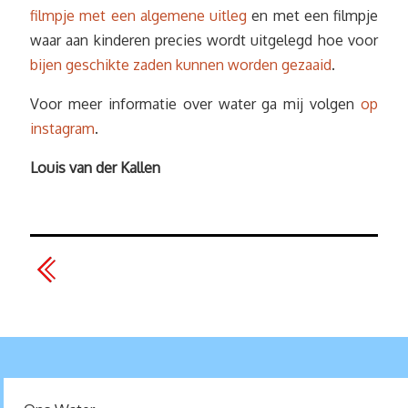
filmpje met een algemene uitleg
en met een filmpje
waar aan kinderen precies wordt uitgelegd hoe voor
bijen geschikte zaden kunnen worden gezaaid
.
Voor meer informatie over water ga mij volgen
op
instagram
.
Louis van der Kallen