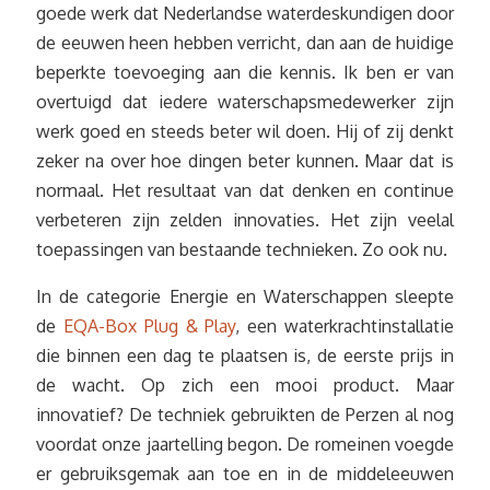
goede werk dat Nederlandse waterdeskundigen door
de eeuwen heen hebben verricht, dan aan de huidige
beperkte toevoeging aan die kennis. Ik ben er van
overtuigd dat iedere waterschapsmedewerker zijn
werk goed en steeds beter wil doen. Hij of zij denkt
zeker na over hoe dingen beter kunnen. Maar dat is
normaal. Het resultaat van dat denken en continue
verbeteren zijn zelden innovaties. Het zijn veelal
toepassingen van bestaande technieken. Zo ook nu.
In de categorie Energie en Waterschappen sleepte
de
EQA-Box Plug & Play
, een waterkrachtinstallatie
die binnen een dag te plaatsen is, de eerste prijs in
de wacht. Op zich een mooi product. Maar
innovatief? De techniek gebruikten de Perzen al nog
voordat onze jaartelling begon. De romeinen voegde
er gebruiksgemak aan toe en in de middeleeuwen