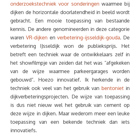
onderzoekstechniek voor sonderingen
waarmee bij
dijken de horizontale doorlatendheid in beeld wordt
gebracht. Een mooie toepassing van bestaande
kennis. De andere genomineerden in deze categorie
waren
VR-dijken
en
verbetering-ijsseldijk-gouda
. De
verbetering IJsseldijk won de publieksprijs. Het
betreft een techniek waar de ontwikkelaars zelf in
het showfilmpje van zeiden dat het was “afgekeken
van de wijze waarmee parkeergarages worden
gebouwd”. Hoezo innovatief. Ik herkende in de
techniek ook veel van het gebruik van
bentoniet
in
dijkverbeteringsprojecten. De wijze van toepassing
is dus niet nieuw wel het gebruik van cement op
deze wijze in dijken. Maar wederom meer een leuke
toepassing van een bekende techniek dan iets
innovatiefs.