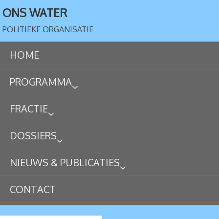
ONS WATER
POLITIEKE ORGANISATIE
HOME
PROGRAMMA
FRACTIE
DOSSIERS
NIEUWS & PUBLICATIES
CONTACT