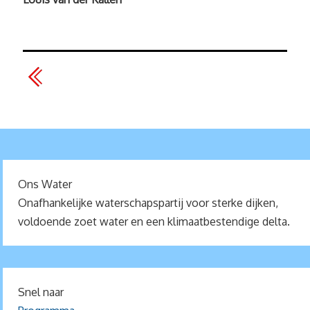
Ons Water
Onafhankelijke waterschapspartij voor sterke dijken,
voldoende zoet water en een klimaatbestendige delta.
Snel naar