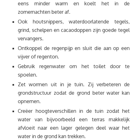
eens minder warm en koelt het in de
zomernachten beter af.
Ook houtsnippers, waterdoorlatende tegels,
grind, schelpen en cacaodoppen zijn goede tegel
vervangers.
Ontkoppel de regenpijp en sluit die aan op een
vijver of regenton.
Gebruik regenwater om het toilet door te
spoelen.
Zet wormen uit in je tuin. Zij verbeteren de
grondstructuur zodat de grond beter water kan
opnemen.
Creëer hoogteverschillen in de tuin zodat het
water van bijvoorbeeld een terras makkelijk
afvloeit naar een lager gelegen deel waar het
water in de grond kan trekken.