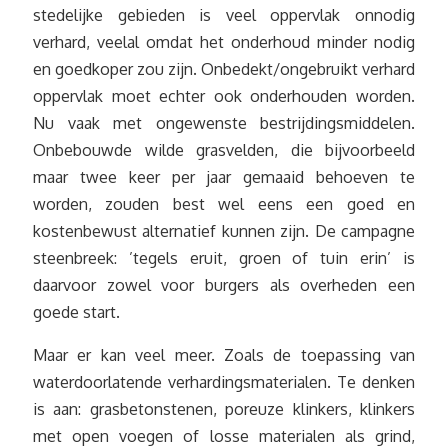
stedelijke gebieden is veel oppervlak onnodig
verhard, veelal omdat het onderhoud minder nodig
en goedkoper zou zijn. Onbedekt/ongebruikt verhard
oppervlak moet echter ook onderhouden worden.
Nu vaak met ongewenste bestrijdingsmiddelen.
Onbebouwde wilde grasvelden, die bijvoorbeeld
maar twee keer per jaar gemaaid behoeven te
worden, zouden best wel eens een goed en
kostenbewust alternatief kunnen zijn. De campagne
steenbreek: ’tegels eruit, groen of tuin erin’ is
daarvoor zowel voor burgers als overheden een
goede start.
Maar er kan veel meer. Zoals de toepassing van
waterdoorlatende verhardingsmaterialen. Te denken
is aan: grasbetonstenen, poreuze klinkers, klinkers
met open voegen of losse materialen als grind,