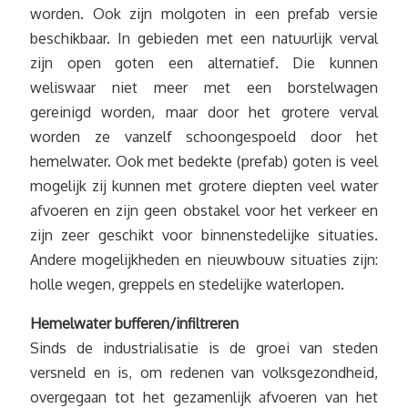
worden. Ook zijn molgoten in een prefab versie
beschikbaar. In gebieden met een natuurlijk verval
zijn open goten een alternatief. Die kunnen
weliswaar niet meer met een borstelwagen
gereinigd worden, maar door het grotere verval
worden ze vanzelf schoongespoeld door het
hemelwater. Ook met bedekte (prefab) goten is veel
mogelijk zij kunnen met grotere diepten veel water
afvoeren en zijn geen obstakel voor het verkeer en
zijn zeer geschikt voor binnenstedelijke situaties.
Andere mogelijkheden en nieuwbouw situaties zijn:
holle wegen, greppels en stedelijke waterlopen.
Hemelwater bufferen/infiltreren
Sinds de industrialisatie is de groei van steden
versneld en is, om redenen van volksgezondheid,
overgegaan tot het gezamenlijk afvoeren van het