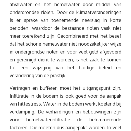
afvalwater en het hemelwater door middel van
ondergrondse riolen. Door de klimaatveranderingen
is er sprake van toenemende neerslag in korte
perioden, waardoor de bestaande riolen vaak niet
meer toereikend zijn. Gecombineerd met het besef
dat het schone hemelwater niet noodzakelijker wijze
in ondergrondse riolen en voor veel geld afgevoerd
en gereinigd dient te worden, is het zaak te komen
tot een wijziging van het huidige beleid en
verandering van de praktijk.
Vertragen en bufferen moet het uitgangspunt zijn.
Infiltratie in de bodem is ook goed voor de aanpak
van hittestress. Water in de bodem werkt koelend bij
verdamping. De verhardingen en bebouwingen zijn
voor hemelwaterinfiltratie de belemmerende
factoren. Die moeten dus aangepakt worden. In veel