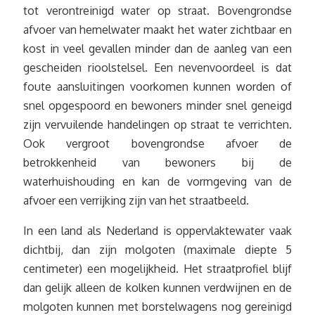
tot verontreinigd water op straat. Bovengrondse
afvoer van hemelwater maakt het water zichtbaar en
kost in veel gevallen minder dan de aanleg van een
gescheiden rioolstelsel. Een nevenvoordeel is dat
foute aansluitingen voorkomen kunnen worden of
snel opgespoord en bewoners minder snel geneigd
zijn vervuilende handelingen op straat te verrichten.
Ook vergroot bovengrondse afvoer de
betrokkenheid van bewoners bij de
waterhuishouding en kan de vormgeving van de
afvoer een verrijking zijn van het straatbeeld.
In een land als Nederland is oppervlaktewater vaak
dichtbij, dan zijn molgoten (maximale diepte 5
centimeter) een mogelijkheid. Het straatprofiel blijf
dan gelijk alleen de kolken kunnen verdwijnen en de
molgoten kunnen met borstelwagens nog gereinigd