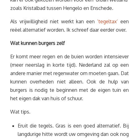
zoals Kristalbad tussen Hengelo en Enschede.
Als vrijwilligheid niet werkt kan een
’tegeltax’
een
reëel alternatief worden. Ik schreef daar eerder over.
Wat kunnen burgers zelf
Er komt meer regen en de buien worden intensiever
(meer neerslag in korte tijd). Nederland zal op een
andere manier met regenwater om moeten gaan. Dat
kunnen overheden niet alleen. Ook de hulp van
burgers is nodig te beginnen met de eigen tuin en
het eigen dak van huis of schuur.
Wat tips.
Eruit die tegels. Gras is een goed alternatief. Bij
langdurige hitte wordt uw omgeving dan ook nog