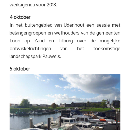
werkagenda voor 2018.
4 oktober
In het buitengebied van Udenhout een sessie met
belangengroepen en wethouders van de gemeenten
Loon op Zand en Tilburg over de mogelijke
ontwikkelrichtingen van het toekomstige
landschapspark Pauwels.
5 oktober