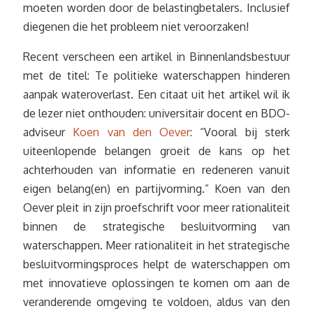
moeten worden door de belastingbetalers. Inclusief
diegenen die het probleem niet veroorzaken!
Recent verscheen een artikel in Binnenlandsbestuur
met de titel: Te politieke waterschappen hinderen
aanpak wateroverlast. Een citaat uit het artikel wil ik
de lezer niet onthouden: universitair docent en BDO-
adviseur
Koen van den Oever
: “Vooral bij sterk
uiteenlopende belangen groeit de kans op het
achterhouden van informatie en redeneren vanuit
eigen belang(en) en partijvorming.” Koen van den
Oever pleit in zijn proefschrift voor meer rationaliteit
binnen de strategische besluitvorming van
waterschappen. Meer rationaliteit in het strategische
besluitvormingsproces helpt de waterschappen om
met innovatieve oplossingen te komen om aan de
veranderende omgeving te voldoen, aldus van den