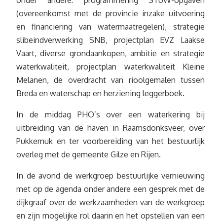
(overeenkomst met de provincie inzake uitvoering
en financiering van watermaatregelen), strategie
slibeindverwerking SNB, projectplan EVZ Laakse
Vaart, diverse grondaankopen, ambitie en strategie
waterkwaliteit, projectplan waterkwaliteit Kleine
Melanen, de overdracht van rioolgemalen tussen
Breda en waterschap en herziening leggerboek.
In de middag PHO’s over een waterkering bij
uitbreiding van de haven in Raamsdonksveer, over
Pukkemuk en ter voorbereiding van het bestuurlijk
overleg met de gemeente Gilze en Rijen.
In de avond de werkgroep bestuurlijke vernieuwing
met op de agenda onder andere een gesprek met de
dijkgraaf over de werkzaamheden van de werkgroep
en zijn mogelijke rol daarin en het opstellen van een