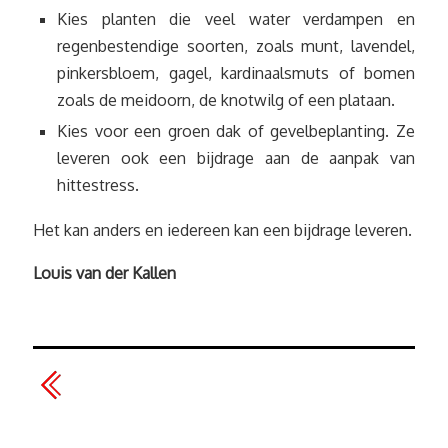
Kies planten die veel water verdampen en
regenbestendige soorten, zoals munt, lavendel,
pinkersbloem, gagel, kardinaalsmuts of bomen
zoals de meidoorn, de knotwilg of een plataan.
Kies voor een groen dak of gevelbeplanting. Ze
leveren ook een bijdrage aan de aanpak van
hittestress.
Het kan anders en iedereen kan een bijdrage leveren.
Louis van der Kallen