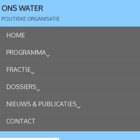
ONS WATER
POLITIEKE ORGANISATIE
HOME
PROGRAMMA
FRACTIE
DOSSIERS
NIEUWS & PUBLICATIES
CONTACT