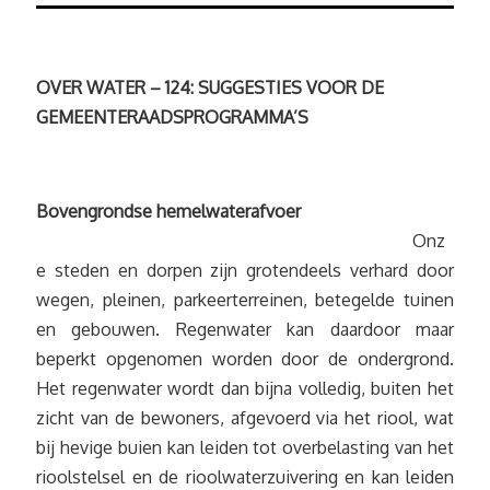
OVER WATER – 124: SUGGESTIES VOOR DE
GEMEENTERAADSPROGRAMMA’S
Bovengrondse hemelwaterafvoer
Onz
e steden en dorpen zijn grotendeels verhard door
wegen, pleinen, parkeerterreinen, betegelde tuinen
en gebouwen. Regenwater kan daardoor maar
beperkt opgenomen worden door de ondergrond.
Het regenwater wordt dan bijna volledig, buiten het
zicht van de bewoners, afgevoerd via het riool, wat
bij hevige buien kan leiden tot overbelasting van het
rioolstelsel en de rioolwaterzuivering en kan leiden