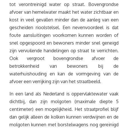
tot verontreinigd water op straat. Bovengrondse
afvoer van hemelwater maakt het water zichtbaar en
kost in veel gevallen minder dan de aanleg van een
gescheiden rioolstelsel. Een nevenvoordeel is dat
foute aansluitingen voorkomen kunnen worden of
snel opgespoord en bewoners minder snel geneigd
zijn vervuilende handelingen op straat te verrichten.
Ook vergroot bovengrondse afvoer de
betrokkenheid van bewoners bij de
waterhuishouding en kan de vormgeving van de
afvoer een verrijking zijn van het straatbeeld.
In een land als Nederland is oppervlaktewater vaak
dichtbij, dan zijn molgoten (maximale diepte 5
centimeter) een mogelijkheid. Het straatprofiel blijf
dan gelijk alleen de kolken kunnen verdwijnen en de
molgoten kunnen met borstelwagens nog gereinigd