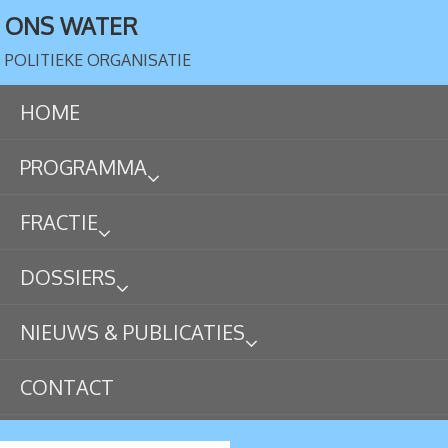
ONS WATER
POLITIEKE ORGANISATIE
HOME
PROGRAMMA
FRACTIE
DOSSIERS
NIEUWS & PUBLICATIES
CONTACT