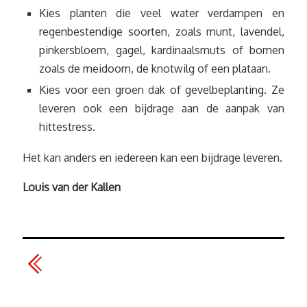
Kies planten die veel water verdampen en
regenbestendige soorten, zoals munt, lavendel,
pinkersbloem, gagel, kardinaalsmuts of bomen
zoals de meidoorn, de knotwilg of een plataan.
Kies voor een groen dak of gevelbeplanting. Ze
leveren ook een bijdrage aan de aanpak van
hittestress.
Het kan anders en iedereen kan een bijdrage leveren.
Louis van der Kallen