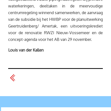
waterkeringen, deeltaken in de meervoudige
centrumregeling winnend samenwerken, de aanvraag
van de subsidie bij het HWBP voor de planuitwerking
Geertruidenberg/ Amertak, een uitvoeringskrediet
voor de renovatie RWZI Nieuw-Vossemeer en de
concept-agenda voor het AB van 29 november.
Louis van der Kallen