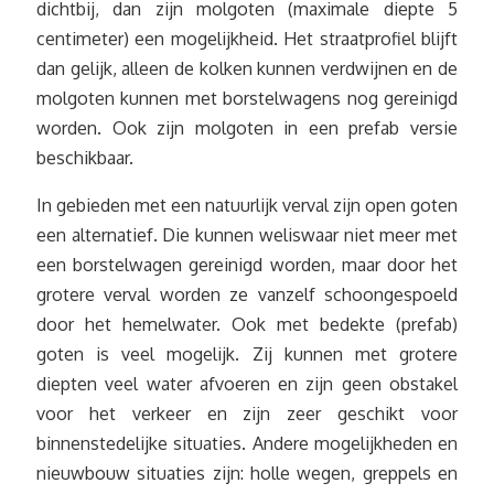
dichtbij, dan zijn molgoten (maximale diepte 5
centimeter) een mogelijkheid. Het straatprofiel blijft
dan gelijk, alleen de kolken kunnen verdwijnen en de
molgoten kunnen met borstelwagens nog gereinigd
worden. Ook zijn molgoten in een prefab versie
beschikbaar.
In gebieden met een natuurlijk verval zijn open goten
een alternatief. Die kunnen weliswaar niet meer met
een borstelwagen gereinigd worden, maar door het
grotere verval worden ze vanzelf schoongespoeld
door het hemelwater. Ook met bedekte (prefab)
goten is veel mogelijk. Zij kunnen met grotere
diepten veel water afvoeren en zijn geen obstakel
voor het verkeer en zijn zeer geschikt voor
binnenstedelijke situaties. Andere mogelijkheden en
nieuwbouw situaties zijn: holle wegen, greppels en