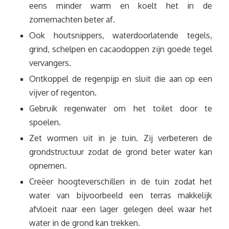
eens minder warm en koelt het in de
zomernachten beter af.
Ook houtsnippers, waterdoorlatende tegels,
grind, schelpen en cacaodoppen zijn goede tegel
vervangers.
Ontkoppel de regenpijp en sluit die aan op een
vijver of regenton.
Gebruik regenwater om het toilet door te
spoelen.
Zet wormen uit in je tuin. Zij verbeteren de
grondstructuur zodat de grond beter water kan
opnemen.
Creëer hoogteverschillen in de tuin zodat het
water van bijvoorbeeld een terras makkelijk
afvloeit naar een lager gelegen deel waar het
water in de grond kan trekken.