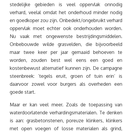
stedelijke gebieden is veel oppervlak onnodig
verhard, veelal omdat het onderhoud minder nodig
en goedkoper zou zijn. Onbedekt/ongebruikt verhard
oppervlak moet echter ook onderhouden worden.
Nu vaak met ongewenste bestrijdingsmiddelen.
Onbebouwde wilde grasvelden, die bijvoorbeeld
maar twee keer per jaar gemaaid behoeven te
worden, zouden best wel eens een goed en
kostenbewust alternatief kunnen zijn. De campagne
steenbreek: ’tegels eruit, groen of tuin erin’ is
daarvoor zowel voor burgers als overheden een
goede start.
Maar er kan veel meer. Zoals de toepassing van
waterdoorlatende verhardingsmaterialen. Te denken
is aan: grasbetonstenen, poreuze klinkers, klinkers
met open voegen of losse materialen als grind,