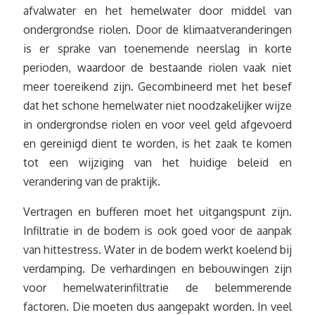
afvalwater en het hemelwater door middel van
ondergrondse riolen. Door de klimaatveranderingen
is er sprake van toenemende neerslag in korte
perioden, waardoor de bestaande riolen vaak niet
meer toereikend zijn. Gecombineerd met het besef
dat het schone hemelwater niet noodzakelijker wijze
in ondergrondse riolen en voor veel geld afgevoerd
en gereinigd dient te worden, is het zaak te komen
tot een wijziging van het huidige beleid en
verandering van de praktijk.
Vertragen en bufferen moet het uitgangspunt zijn.
Infiltratie in de bodem is ook goed voor de aanpak
van hittestress. Water in de bodem werkt koelend bij
verdamping. De verhardingen en bebouwingen zijn
voor hemelwaterinfiltratie de belemmerende
factoren. Die moeten dus aangepakt worden. In veel