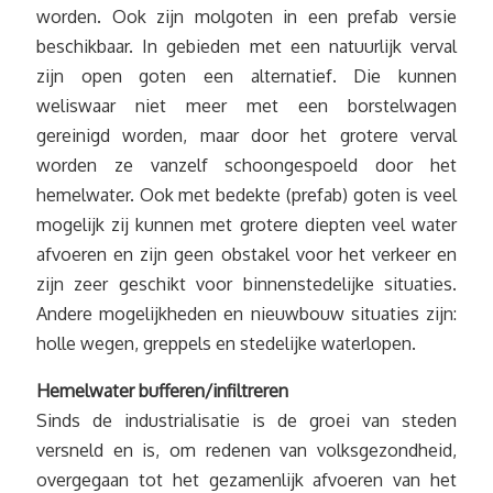
worden. Ook zijn molgoten in een prefab versie
beschikbaar. In gebieden met een natuurlijk verval
zijn open goten een alternatief. Die kunnen
weliswaar niet meer met een borstelwagen
gereinigd worden, maar door het grotere verval
worden ze vanzelf schoongespoeld door het
hemelwater. Ook met bedekte (prefab) goten is veel
mogelijk zij kunnen met grotere diepten veel water
afvoeren en zijn geen obstakel voor het verkeer en
zijn zeer geschikt voor binnenstedelijke situaties.
Andere mogelijkheden en nieuwbouw situaties zijn:
holle wegen, greppels en stedelijke waterlopen.
Hemelwater bufferen/infiltreren
Sinds de industrialisatie is de groei van steden
versneld en is, om redenen van volksgezondheid,
overgegaan tot het gezamenlijk afvoeren van het