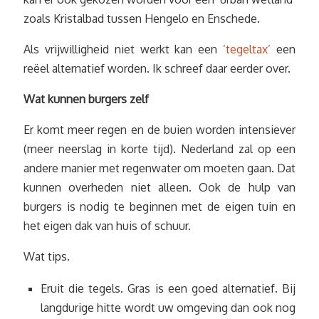
zoals Kristalbad tussen Hengelo en Enschede.
Als vrijwilligheid niet werkt kan een
’tegeltax’
een
reëel alternatief worden. Ik schreef daar eerder over.
Wat kunnen burgers zelf
Er komt meer regen en de buien worden intensiever
(meer neerslag in korte tijd). Nederland zal op een
andere manier met regenwater om moeten gaan. Dat
kunnen overheden niet alleen. Ook de hulp van
burgers is nodig te beginnen met de eigen tuin en
het eigen dak van huis of schuur.
Wat tips.
Eruit die tegels. Gras is een goed alternatief. Bij
langdurige hitte wordt uw omgeving dan ook nog