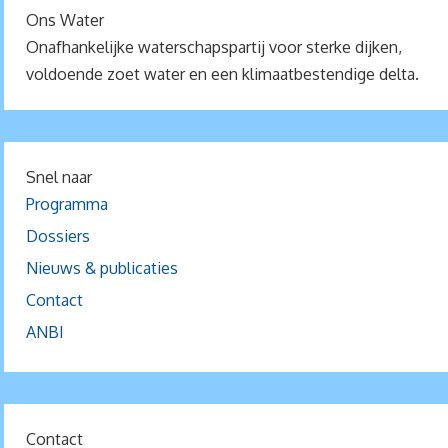
Ons Water
Onafhankelijke waterschapspartij voor sterke dijken,
voldoende zoet water en een klimaatbestendige delta.
Snel naar
Programma
Dossiers
Nieuws & publicaties
Contact
ANBI
Contact