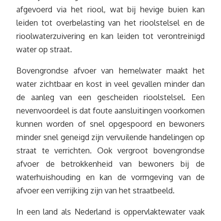
afgevoerd via het riool, wat bij hevige buien kan
leiden tot overbelasting van het rioolstelsel en de
rioolwaterzuivering en kan leiden tot verontreinigd
water op straat.
Bovengrondse afvoer van hemelwater maakt het
water zichtbaar en kost in veel gevallen minder dan
de aanleg van een gescheiden rioolstelsel. Een
nevenvoordeel is dat foute aansluitingen voorkomen
kunnen worden of snel opgespoord en bewoners
minder snel geneigd zijn vervuilende handelingen op
straat te verrichten. Ook vergroot bovengrondse
afvoer de betrokkenheid van bewoners bij de
waterhuishouding en kan de vormgeving van de
afvoer een verrijking zijn van het straatbeeld.
In een land als Nederland is oppervlaktewater vaak