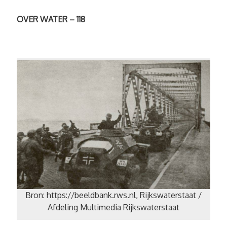
OVER WATER – 118
Bron: https://beeldbank.rws.nl, Rijkswaterstaat /
Afdeling Multimedia Rijkswaterstaat