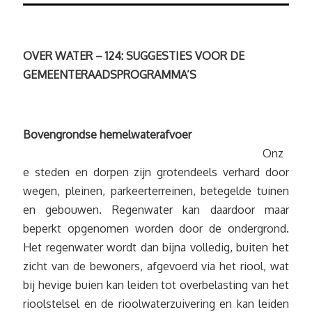
OVER WATER – 124: SUGGESTIES VOOR DE
GEMEENTERAADSPROGRAMMA’S
Bovengrondse hemelwaterafvoer
Onz
e steden en dorpen zijn grotendeels verhard door
wegen, pleinen, parkeerterreinen, betegelde tuinen
en gebouwen. Regenwater kan daardoor maar
beperkt opgenomen worden door de ondergrond.
Het regenwater wordt dan bijna volledig, buiten het
zicht van de bewoners, afgevoerd via het riool, wat
bij hevige buien kan leiden tot overbelasting van het
rioolstelsel en de rioolwaterzuivering en kan leiden