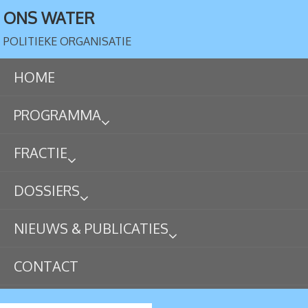
ONS WATER
POLITIEKE ORGANISATIE
HOME
PROGRAMMA
FRACTIE
DOSSIERS
NIEUWS & PUBLICATIES
CONTACT