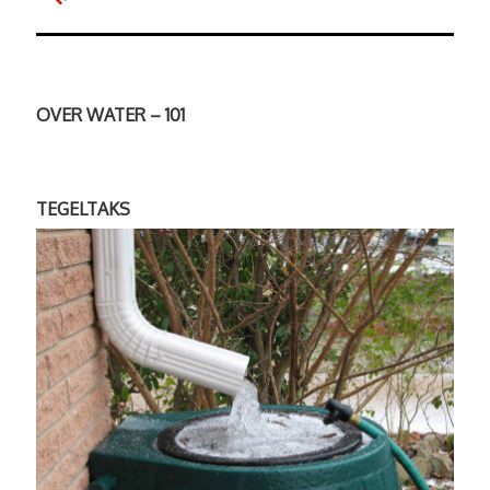
OVER WATER – 101
TEGELTAKS