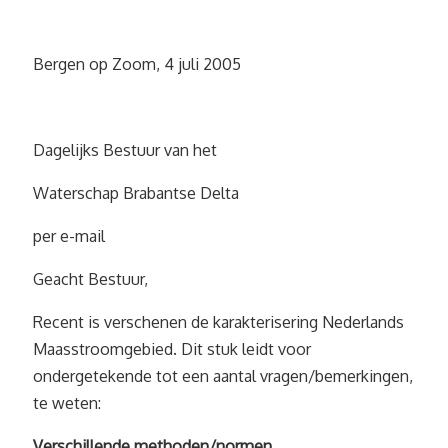
Bergen op Zoom, 4 juli 2005
Dagelijks Bestuur van het
Waterschap Brabantse Delta
per e-mail
Geacht Bestuur,
Recent is verschenen de karakterisering Nederlands
Maasstroomgebied. Dit stuk leidt voor
ondergetekende tot een aantal vragen/bemerkingen,
te weten:
Verschillende methoden/normen