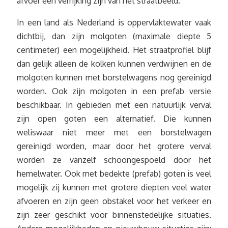
afvoer een verrijking zijn van het straatbeeld.
In een land als Nederland is oppervlaktewater vaak
dichtbij, dan zijn molgoten (maximale diepte 5
centimeter) een mogelijkheid. Het straatprofiel blijf
dan gelijk alleen de kolken kunnen verdwijnen en de
molgoten kunnen met borstelwagens nog gereinigd
worden. Ook zijn molgoten in een prefab versie
beschikbaar. In gebieden met een natuurlijk verval
zijn open goten een alternatief. Die kunnen
weliswaar niet meer met een borstelwagen
gereinigd worden, maar door het grotere verval
worden ze vanzelf schoongespoeld door het
hemelwater. Ook met bedekte (prefab) goten is veel
mogelijk zij kunnen met grotere diepten veel water
afvoeren en zijn geen obstakel voor het verkeer en
zijn zeer geschikt voor binnenstedelijke situaties.