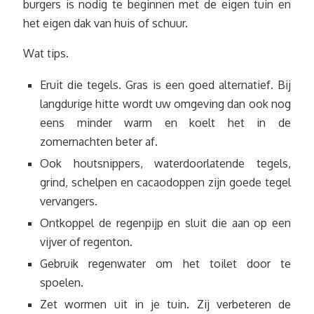
burgers is nodig te beginnen met de eigen tuin en
het eigen dak van huis of schuur.
Wat tips.
Eruit die tegels. Gras is een goed alternatief. Bij
langdurige hitte wordt uw omgeving dan ook nog
eens minder warm en koelt het in de
zomernachten beter af.
Ook houtsnippers, waterdoorlatende tegels,
grind, schelpen en cacaodoppen zijn goede tegel
vervangers.
Ontkoppel de regenpijp en sluit die aan op een
vijver of regenton.
Gebruik regenwater om het toilet door te
spoelen.
Zet wormen uit in je tuin. Zij verbeteren de