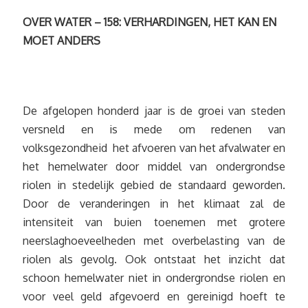
OVER WATER – 158: VERHARDINGEN, HET KAN EN
MOET ANDERS
De afgelopen honderd jaar is de groei van steden
versneld en is mede om redenen van
volksgezondheid het afvoeren van het afvalwater en
het hemelwater door middel van ondergrondse
riolen in stedelijk gebied de standaard geworden.
Door de veranderingen in het klimaat zal de
intensiteit van buien toenemen met grotere
neerslaghoeveelheden met overbelasting van de
riolen als gevolg. Ook ontstaat het inzicht dat
schoon hemelwater niet in ondergrondse riolen en
voor veel geld afgevoerd en gereinigd hoeft te