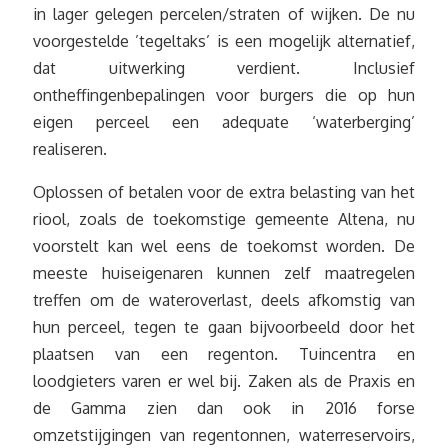
in lager gelegen percelen/straten of wijken. De nu
voorgestelde ’tegeltaks’ is een mogelijk alternatief,
dat uitwerking verdient. Inclusief
ontheffingenbepalingen voor burgers die op hun
eigen perceel een adequate ‘waterberging’
realiseren.
Oplossen of betalen voor de extra belasting van het
riool, zoals de toekomstige gemeente Altena, nu
voorstelt kan wel eens de toekomst worden. De
meeste huiseigenaren kunnen zelf maatregelen
treffen om de wateroverlast, deels afkomstig van
hun perceel, tegen te gaan bijvoorbeeld door het
plaatsen van een regenton. Tuincentra en
loodgieters varen er wel bij. Zaken als de Praxis en
de Gamma zien dan ook in 2016 forse
omzetstijgingen van regentonnen, waterreservoirs,