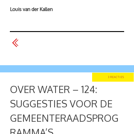
Louis van der Kallen
3 REACTIES
OVER WATER – 124:
SUGGESTIES VOOR DE
GEMEENTERAADSPROG
RAMMA’S