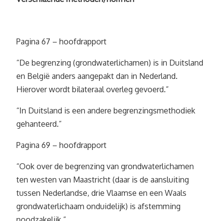
Pagina 67 – hoofdrapport
“De begrenzing (grondwaterlichamen) is in Duitsland
en België anders aangepakt dan in Nederland.
Hierover wordt bilateraal overleg gevoerd.”
“In Duitsland is een andere begrenzingsmethodiek
gehanteerd.”
Pagina 69 – hoofdrapport
“Ook over de begrenzing van grondwaterlichamen
ten westen van Maastricht (daar is de aansluiting
tussen Nederlandse, drie Vlaamse en een Waals
grondwaterlichaam onduidelijk) is afstemming
noodzakelijk.”