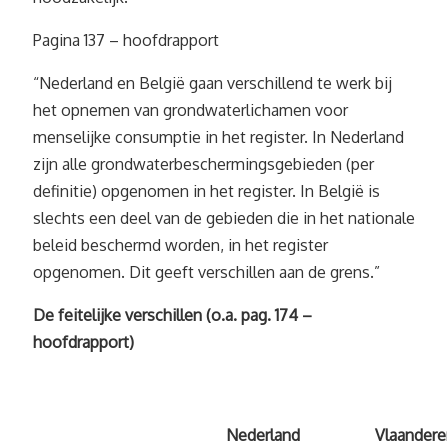
Pagina 137 – hoofdrapport
“Nederland en België gaan verschillend te werk bij
het opnemen van grondwaterlichamen voor
menselijke consumptie in het register. In Nederland
zijn alle grondwaterbeschermingsgebieden (per
definitie) opgenomen in het register. In België is
slechts een deel van de gebieden die in het nationale
beleid beschermd worden, in het register
opgenomen. Dit geeft verschillen aan de grens.”
De feitelijke verschillen (o.a. pag. 174 –
hoofdrapport)
Nederland
Vlaandere