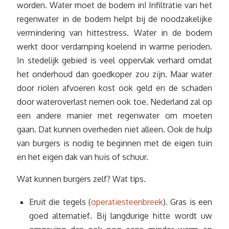
worden. Water moet de bodem in! Infiltratie van het
regenwater in de bodem helpt bij de noodzakelijke
vermindering van hittestress. Water in de bodem
werkt door verdamping koelend in warme perioden.
In stedelijk gebied is veel oppervlak verhard omdat
het onderhoud dan goedkoper zou zijn. Maar water
door riolen afvoeren kost ook geld en de schaden
door wateroverlast nemen ook toe. Nederland zal op
een andere manier met regenwater om moeten
gaan. Dat kunnen overheden niet alleen. Ook de hulp
van burgers is nodig te beginnen met de eigen tuin
en het eigen dak van huis of schuur.
Wat kunnen burgers zelf? Wat tips.
Eruit die tegels (
operatiesteenbreek
). Gras is een
goed alternatief. Bij langdurige hitte wordt uw