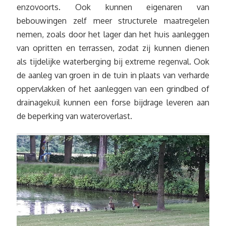
enzovoorts. Ook kunnen eigenaren van
bebouwingen zelf meer structurele maatregelen
nemen, zoals door het lager dan het huis aanleggen
van opritten en terrassen, zodat zij kunnen dienen
als tijdelijke waterberging bij extreme regenval. Ook
de aanleg van groen in de tuin in plaats van verharde
oppervlakken of het aanleggen van een grindbed of
drainagekuil kunnen een forse bijdrage leveren aan
de beperking van wateroverlast.