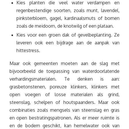
Kies planten die veel water verdampen en
regenbestendige soorten, zoals munt, lavendel,
pinksterbloem, gagel, kardinaalsmuts of bomen
zoals de meidoorn, de knotwilg of een plataan.
Kies voor een groen dak of gevelbeplanting. Ze
leveren ook een bijdrage aan de aanpak van
hittestress.
Maar ook gemeenten moeten aan de slag met
bijvoorbeeld de toepassing van waterdoorlatende
verhardingsmaterialen. Te denken is aan:
grasbetonstenen, poreuze klinkers, klinkers met
open voegen of losse materialen als grind,
steenslag, schelpen of houtspaanders. Maar ook
combinaties zoals mengsels van steenslag en gras
en open bestratingspatronen. Als er meer ruimte is
en de bodem geschikt, kan hemelwater ook van