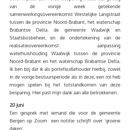
van de vorige week getekende
samenwerkingsovereenkomst Westelijke Langstraat
tussen de provincie Noord-Brabant, het waterschap
Brabantse Delta, de gemeente Waalwijk en
Staatsbosbeheer, en de ondertekening van de
realisatieovereenkomst aanpassing
waterhuishouding Waalwijk tussen de provincie
Noord-Brabant en het waterschap Brabantse Delta.
Ik ben blij dat ik als portefeuillehouder hierbij, zowel
in de vorige bestuursperiode als in deze, een rol heb
mogen spelen bij het totstandkomen van deze
besparing. Hier past mijn dank aan alle betrokkenen.
20 juni
Een gesprek met iemand die voor de gemeente
Bergen op Zoom een notitie schrijft over ‘groene
daken’.