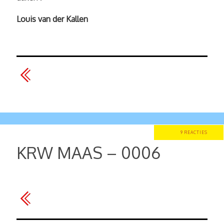
Louis van der Kallen
9 REACTIES
KRW MAAS – 0006