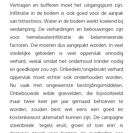
Vertragen en bufferen moet het uitgangspunt zijn.
Infiltratie in de bodem is ook goed voor de aanpak
van hittestress. Water in de bodem werkt koelend bij
verdamping. De verhardingen en bebouwingen zijn
voor hemelwaterinfiltratie de belemmerende
factoren. Die moeten dus aangepakt worden. In veel
stedelijke gebieden is veel oppervlak onnodig
verhard, veelal omdat het onderhoud minder nodig
en goedkoper zou zijn. Onbedekt/ongebruikt verhard
oppervlak moet echter ook onderhouden worden.
Nu vaak met ongewenste bestrijdingsmiddelen.
Onbebouwde wilde grasvelden, die bijvoorbeeld
maar twee keer per jaar gemaaid behoeven te
worden, zouden best wel eens een goed en
kostenbewust alternatief kunnen zijn. De campagne
steenbreek: ’tegels eruit, groen of tuin erin’ is