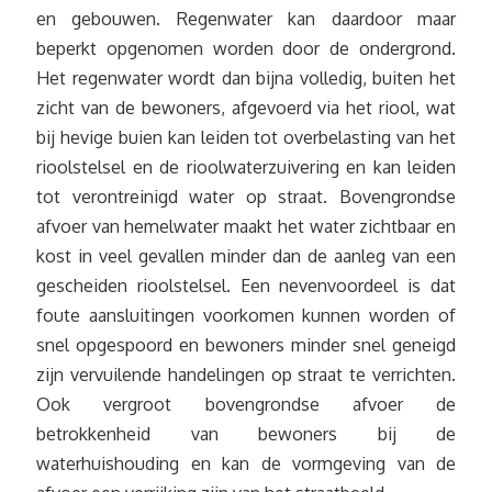
en gebouwen. Regenwater kan daardoor maar
beperkt opgenomen worden door de ondergrond.
Het regenwater wordt dan bijna volledig, buiten het
zicht van de bewoners, afgevoerd via het riool, wat
bij hevige buien kan leiden tot overbelasting van het
rioolstelsel en de rioolwaterzuivering en kan leiden
tot verontreinigd water op straat. Bovengrondse
afvoer van hemelwater maakt het water zichtbaar en
kost in veel gevallen minder dan de aanleg van een
gescheiden rioolstelsel. Een nevenvoordeel is dat
foute aansluitingen voorkomen kunnen worden of
snel opgespoord en bewoners minder snel geneigd
zijn vervuilende handelingen op straat te verrichten.
Ook vergroot bovengrondse afvoer de
betrokkenheid van bewoners bij de
waterhuishouding en kan de vormgeving van de