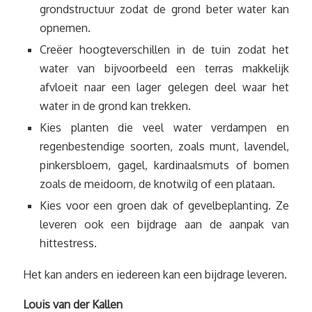
grondstructuur zodat de grond beter water kan
opnemen.
Creëer hoogteverschillen in de tuin zodat het
water van bijvoorbeeld een terras makkelijk
afvloeit naar een lager gelegen deel waar het
water in de grond kan trekken.
Kies planten die veel water verdampen en
regenbestendige soorten, zoals munt, lavendel,
pinkersbloem, gagel, kardinaalsmuts of bomen
zoals de meidoorn, de knotwilg of een plataan.
Kies voor een groen dak of gevelbeplanting. Ze
leveren ook een bijdrage aan de aanpak van
hittestress.
Het kan anders en iedereen kan een bijdrage leveren.
Louis van der Kallen