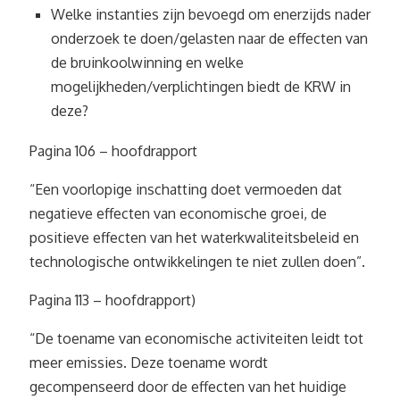
Welke instanties zijn bevoegd om enerzijds nader
onderzoek te doen/gelasten naar de effecten van
de bruinkoolwinning en welke
mogelijkheden/verplichtingen biedt de KRW in
deze?
Pagina 106 – hoofdrapport
“Een voorlopige inschatting doet vermoeden dat
negatieve effecten van economische groei, de
positieve effecten van het waterkwaliteitsbeleid en
technologische ontwikkelingen te niet zullen doen”.
Pagina 113 – hoofdrapport)
“De toename van economische activiteiten leidt tot
meer emissies. Deze toename wordt
gecompenseerd door de effecten van het huidige