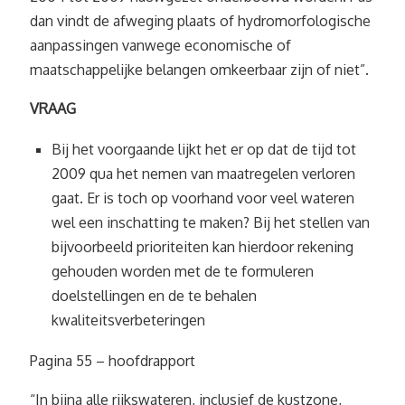
dan vindt de afweging plaats of hydromorfologische
aanpassingen vanwege economische of
maatschappelijke belangen omkeerbaar zijn of niet”.
VRAAG
Bij het voorgaande lijkt het er op dat de tijd tot
2009 qua het nemen van maatregelen verloren
gaat. Er is toch op voorhand voor veel wateren
wel een inschatting te maken? Bij het stellen van
bijvoorbeeld prioriteiten kan hierdoor rekening
gehouden worden met de te formuleren
doelstellingen en de te behalen
kwaliteitsverbeteringen
Pagina 55 – hoofdrapport
“In bijna alle rijkswateren, inclusief de kustzone,