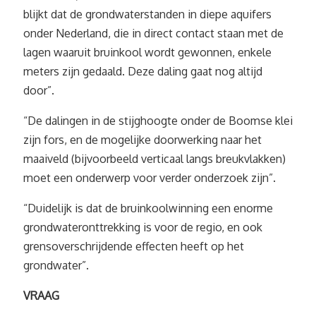
blijkt dat de grondwaterstanden in diepe aquifers
onder Nederland, die in direct contact staan met de
lagen waaruit bruinkool wordt gewonnen, enkele
meters zijn gedaald. Deze daling gaat nog altijd
door”.
“De dalingen in de stijghoogte onder de Boomse klei
zijn fors, en de mogelijke doorwerking naar het
maaiveld (bijvoorbeeld verticaal langs breukvlakken)
moet een onderwerp voor verder onderzoek zijn”.
“Duidelijk is dat de bruinkoolwinning een enorme
grondwateronttrekking is voor de regio, en ook
grensoverschrijdende effecten heeft op het
grondwater”.
VRAAG