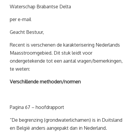
Waterschap Brabantse Delta
per e-mail
Geacht Bestuur,
Recent is verschenen de karakterisering Nederlands
Maasstroomgebied. Dit stuk leidt voor
ondergetekende tot een aantal vragen/bemerkingen,
te weten:
Verschillende methoden/normen
Pagina 67 – hoofdrapport
“De begrenzing (grondwaterlichamen) is in Duitsland
en België anders aangepakt dan in Nederland.