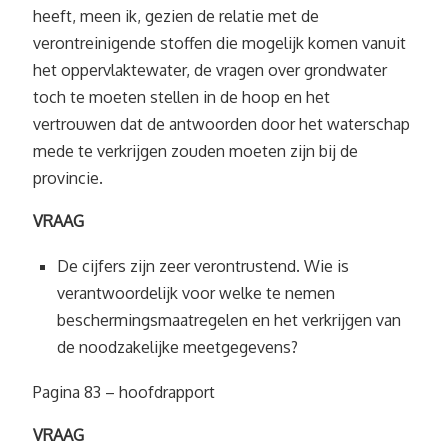
heeft, meen ik, gezien de relatie met de
verontreinigende stoffen die mogelijk komen vanuit
het oppervlaktewater, de vragen over grondwater
toch te moeten stellen in de hoop en het
vertrouwen dat de antwoorden door het waterschap
mede te verkrijgen zouden moeten zijn bij de
provincie.
VRAAG
De cijfers zijn zeer verontrustend. Wie is
verantwoordelijk voor welke te nemen
beschermingsmaatregelen en het verkrijgen van
de noodzakelijke meetgegevens?
Pagina 83 – hoofdrapport
VRAAG