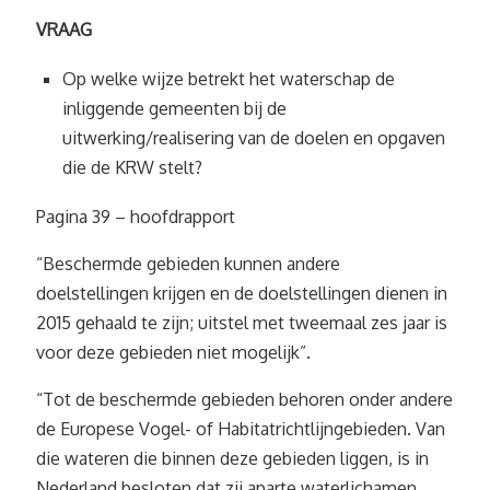
VRAAG
Op welke wijze betrekt het waterschap de
inliggende gemeenten bij de
uitwerking/realisering van de doelen en opgaven
die de KRW stelt?
Pagina 39 – hoofdrapport
“Beschermde gebieden kunnen andere
doelstellingen krijgen en de doelstellingen dienen in
2015 gehaald te zijn; uitstel met tweemaal zes jaar is
voor deze gebieden niet mogelijk”.
“Tot de beschermde gebieden behoren onder andere
de Europese Vogel- of Habitatrichtlijngebieden. Van
die wateren die binnen deze gebieden liggen, is in
Nederland besloten dat zij aparte waterlichamen