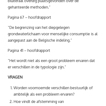
bilateraal overleg plaatsgevonden over de
gehanteerde methoden.”
Pagina 67 – hoofdrapport
“De begrenzing van het diepgelegen
grondwaterlichaam voor menselijke consumptie is al
aangepast aan de Belgische indeling.”
Pagina 41 – hoofdrapport
“Het wordt niet als een groot probleem ervaren dat
er verschillen in de typologie zijn.”
VRAGEN
Worden voornoemde verschillen bestuurlijk of
ambtelijk als een probleem ervaren?
Hoe vindt de afstemming van