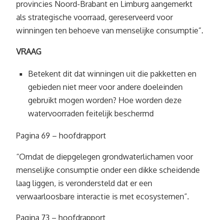
provincies Noord-Brabant en Limburg aangemerkt
als strategische voorraad, gereserveerd voor
winningen ten behoeve van menselijke consumptie”.
VRAAG
Betekent dit dat winningen uit die pakketten en
gebieden niet meer voor andere doeleinden
gebruikt mogen worden? Hoe worden deze
watervoorraden feitelijk beschermd
Pagina 69 – hoofdrapport
“Omdat de diepgelegen grondwaterlichamen voor
menselijke consumptie onder een dikke scheidende
laag liggen, is verondersteld dat er een
verwaarloosbare interactie is met ecosystemen”.
Pagina 73 – hoofdrapport