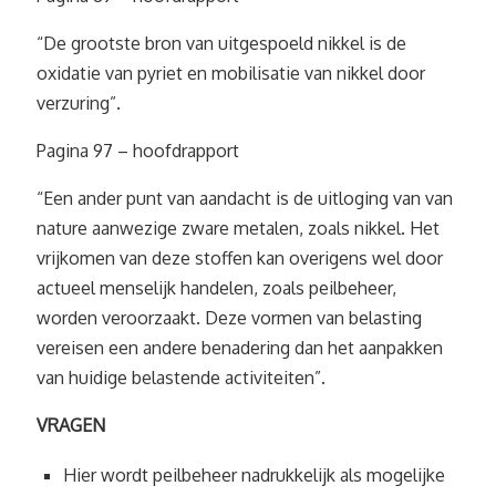
“De grootste bron van uitgespoeld nikkel is de
oxidatie van pyriet en mobilisatie van nikkel door
verzuring”.
Pagina 97 – hoofdrapport
“Een ander punt van aandacht is de uitloging van van
nature aanwezige zware metalen, zoals nikkel. Het
vrijkomen van deze stoffen kan overigens wel door
actueel menselijk handelen, zoals peilbeheer,
worden veroorzaakt. Deze vormen van belasting
vereisen een andere benadering dan het aanpakken
van huidige belastende activiteiten”.
VRAGEN
Hier wordt peilbeheer nadrukkelijk als mogelijke