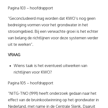
Pagina 103 – hoofdrapport
“Geconcludeerd mag worden dat KWO’s nog geen
bedreiging vormen voor het grondwater in het
stroomgebied. Bij een verwachte groei is het echter
van belang de richtlijnen voor deze systemen verder
uit te werken”.
VRAAG
Wiens taak is het eventueel uitwerken van
richtlijnen voor KWO?
Pagina 105 – hoofdrapport
“NITG-TNO (1991) heeft onderzoek gedaan naar het
effect van de bruinkoolwinning op het grondwater in
Nederland, met name in de Centrale Slenk. Daaruit