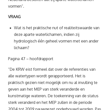
vormen”.
VRAAG
Wat is het praktische nut of realiteitswaarde van
deze aparte waterlichamen, indien zij
hydrologisch één geheel vormen met een ander
lichaam?
Pagina 47 – hoofdrapport
“De KRW eist formeel dat over de referenties van
alle watertypen wordt gerapporteerd. Het is
praktisch gezien niet mogelijk om nu al invulling te
geven aan het MEP van sterk veranderde en
kunstmatige wateren. De toekenning van de status
sterk veranderd en het MEP zullen in de periode
2004 tot 2009 nauwgezet onderbouwd worden. Pas