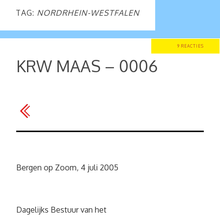
TAG:
NORDRHEIN-WESTFALEN
9 REACTIES
KRW MAAS – 0006
Bergen op Zoom, 4 juli 2005
Dagelijks Bestuur van het