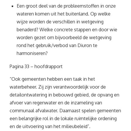
Een groot deel van de probleemstoffen in onze
wateren komen uit het buitenland. Op welke
wijze worden de verschillen in wetgeving
benaderd? Welke concrete stappen en door wie
worden gezet om bijvoorbeeld de wetgeving
rond het gebruik/verbod van Diuron te
harmoniseren?
Pagina 33 – hoofdrapport
“Ook gemeenten hebben een taak in het
waterbeheer. Zij zijn verantwoordelijk voor de
detailontwatering in bebouwd gebied, de opvang en
afvoer van regenwater en de inzameling van
communaal afvalwater. Daarnaast spelen gemeenten
een belangrijke rol in de lokale ruimtelijke ordening
en de uitvoering van het milieubeleid”.