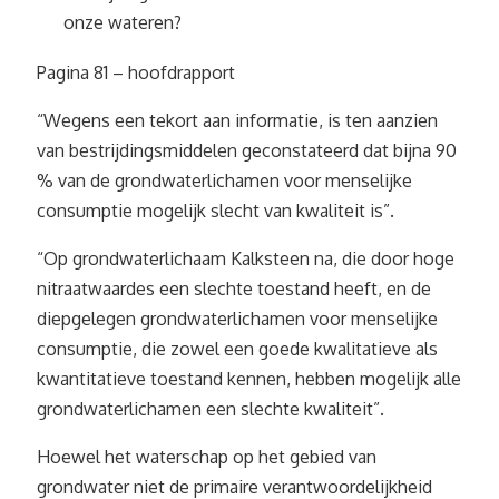
onze wateren?
Pagina 81 – hoofdrapport
“Wegens een tekort aan informatie, is ten aanzien
van bestrijdingsmiddelen geconstateerd dat bijna 90
% van de grondwaterlichamen voor menselijke
consumptie mogelijk slecht van kwaliteit is”.
“Op grondwaterlichaam Kalksteen na, die door hoge
nitraatwaardes een slechte toestand heeft, en de
diepgelegen grondwaterlichamen voor menselijke
consumptie, die zowel een goede kwalitatieve als
kwantitatieve toestand kennen, hebben mogelijk alle
grondwaterlichamen een slechte kwaliteit”.
Hoewel het waterschap op het gebied van
grondwater niet de primaire verantwoordelijkheid