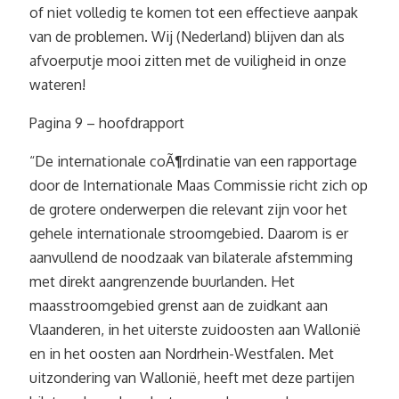
of niet volledig te komen tot een effectieve aanpak
van de problemen. Wij (Nederland) blijven dan als
afvoerputje mooi zitten met de vuiligheid in onze
wateren!
Pagina 9 – hoofdrapport
“De internationale coÃ¶rdinatie van een rapportage
door de Internationale Maas Commissie richt zich op
de grotere onderwerpen die relevant zijn voor het
gehele internationale stroomgebied. Daarom is er
aanvullend de noodzaak van bilaterale afstemming
met direkt aangrenzende buurlanden. Het
maasstroomgebied grenst aan de zuidkant aan
Vlaanderen, in het uiterste zuidoosten aan Wallonië
en in het oosten aan Nordrhein-Westfalen. Met
uitzondering van Wallonië, heeft met deze partijen