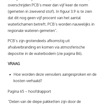
overschrijden PCB’s meer dan vijf keer de norm
(gemeten in zwevend stof). In figuur 3.9 is te zien
dat dit nog geen vijf procent van het aantal
waterlichamen betreft. PCB’s worden nauwelijks in
regionale wateren gemeten”.
PCB’s zijn grotendeels afkomstig uit
afvalverbranding en komen via atmosferische
depositie in de waterbodem (zie pagina 86).
VRAAG
Hoe worden deze vervuilers aangesproken en de
kosten verhaald?
Pagina 65 – hoofdrapport
“Delen van de diepe pakketten zijn door de