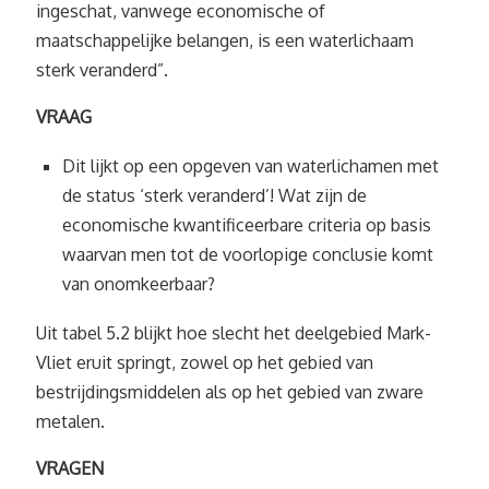
ingeschat, vanwege economische of
maatschappelijke belangen, is een waterlichaam
sterk veranderd”.
VRAAG
Dit lijkt op een opgeven van waterlichamen met
de status ‘sterk veranderd’! Wat zijn de
economische kwantificeerbare criteria op basis
waarvan men tot de voorlopige conclusie komt
van onomkeerbaar?
Uit tabel 5.2 blijkt hoe slecht het deelgebied Mark-
Vliet eruit springt, zowel op het gebied van
bestrijdingsmiddelen als op het gebied van zware
metalen.
VRAGEN