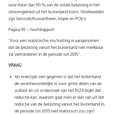
voor meer dan 90 % van de totale belasting in het
stroomgebied uit het buitenland komt. Voorbeelden
zijn: benzo(k)fluorantheen, koper en PCB’s
Pagina 113 – hoofdrapport
“Voor een realistische inschatting is aangenomen
dat de belasting vanuit het buitenland niet merkbaar
zal verminderen in de periode tot 2015”.
VRAAG
Als enerzijds een gegeven is dat het buitenland
de verantwoordelijke is voor grote delen van de
vuillast en uit onderzoek van het RIZA blijkt dat
reductie kan, waarom gaat men er dan van uit dat
reductie van de belasting vanuit het buitenland in
de periode tot 2015 niet realistisch zou zijn?