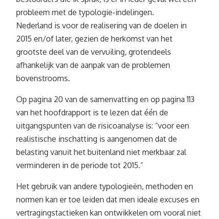
probleem met de typologie-indelingen.
Nederland is voor de realisering van de doelen in
2015 en/of later, gezien de herkomst van het
grootste deel van de vervuiling, grotendeels
afhankelijk van de aanpak van de problemen
bovenstrooms.
Op pagina 20 van de samenvatting en op pagina 113
van het hoofdrapport is te lezen dat één de
uitgangspunten van de risicoanalyse is: “voor een
realistische inschatting is aangenomen dat de
belasting vanuit het buitenland niet merkbaar zal
verminderen in de periode tot 2015.”
Het gebruik van andere typologieën, methoden en
normen kan er toe leiden dat men ideale excuses en
vertragingstactieken kan ontwikkelen om vooral niet