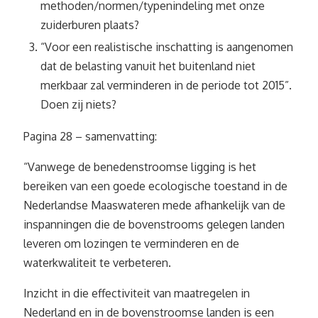
methoden/normen/typenindeling met onze
zuiderburen plaats?
“Voor een realistische inschatting is aangenomen
dat de belasting vanuit het buitenland niet
merkbaar zal verminderen in de periode tot 2015”.
Doen zij niets?
Pagina 28 – samenvatting:
“Vanwege de benedenstroomse ligging is het
bereiken van een goede ecologische toestand in de
Nederlandse Maaswateren mede afhankelijk van de
inspanningen die de bovenstrooms gelegen landen
leveren om lozingen te verminderen en de
waterkwaliteit te verbeteren.
Inzicht in die effectiviteit van maatregelen in
Nederland en in de bovenstroomse landen is een