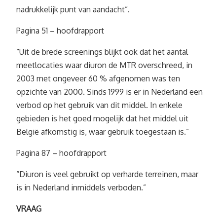
nadrukkelijk punt van aandacht”.
Pagina 51 – hoofdrapport
“Uit de brede screenings blijkt ook dat het aantal
meetlocaties waar diuron de MTR overschreed, in
2003 met ongeveer 60 % afgenomen was ten
opzichte van 2000. Sinds 1999 is er in Nederland een
verbod op het gebruik van dit middel. In enkele
gebieden is het goed mogelijk dat het middel uit
België afkomstig is, waar gebruik toegestaan is.”
Pagina 87 – hoofdrapport
“Diuron is veel gebruikt op verharde terreinen, maar
is in Nederland inmiddels verboden.”
VRAAG