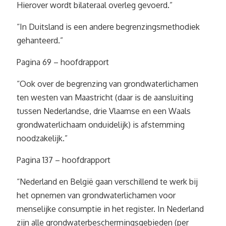
Hierover wordt bilateraal overleg gevoerd.”
“In Duitsland is een andere begrenzingsmethodiek
gehanteerd.”
Pagina 69 – hoofdrapport
“Ook over de begrenzing van grondwaterlichamen
ten westen van Maastricht (daar is de aansluiting
tussen Nederlandse, drie Vlaamse en een Waals
grondwaterlichaam onduidelijk) is afstemming
noodzakelijk.”
Pagina 137 – hoofdrapport
“Nederland en België gaan verschillend te werk bij
het opnemen van grondwaterlichamen voor
menselijke consumptie in het register. In Nederland
zijn alle grondwaterbeschermingsgebieden (per