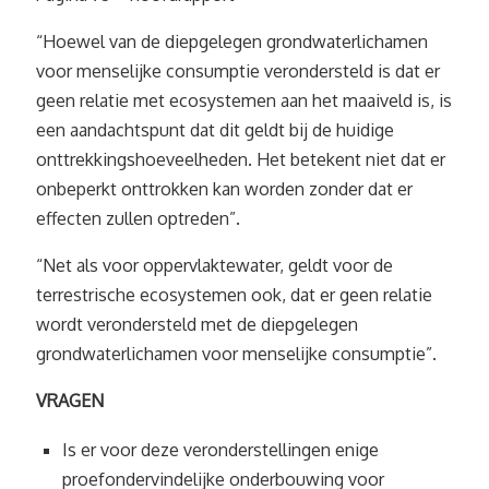
“Hoewel van de diepgelegen grondwaterlichamen
voor menselijke consumptie verondersteld is dat er
geen relatie met ecosystemen aan het maaiveld is, is
een aandachtspunt dat dit geldt bij de huidige
onttrekkingshoeveelheden. Het betekent niet dat er
onbeperkt onttrokken kan worden zonder dat er
effecten zullen optreden”.
“Net als voor oppervlaktewater, geldt voor de
terrestrische ecosystemen ook, dat er geen relatie
wordt verondersteld met de diepgelegen
grondwaterlichamen voor menselijke consumptie”.
VRAGEN
Is er voor deze veronderstellingen enige
proefondervindelijke onderbouwing voor