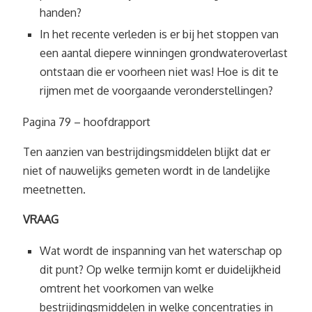
handen?
In het recente verleden is er bij het stoppen van
een aantal diepere winningen grondwateroverlast
ontstaan die er voorheen niet was! Hoe is dit te
rijmen met de voorgaande veronderstellingen?
Pagina 79 – hoofdrapport
Ten aanzien van bestrijdingsmiddelen blijkt dat er
niet of nauwelijks gemeten wordt in de landelijke
meetnetten.
VRAAG
Wat wordt de inspanning van het waterschap op
dit punt? Op welke termijn komt er duidelijkheid
omtrent het voorkomen van welke
bestrijdingsmiddelen in welke concentraties in