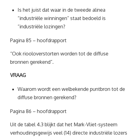
Is het juist dat waar in de tweede alinea
“industriële winningen” staat bedoeld is
“industriële lozingen?
Pagina 85 – hoofdrapport
“Ook riooloverstorten worden tot de diffuse
bronnen gerekend”.
VRAAG
Waarom wordt een welbekende puntbron tot de
diffuse bronnen gerekend?
Pagina 86 – hoofdrapport
Uit de tabel 4.3 blijkt dat het Mark-Vliet-systeem
verhoudingsgewijs veel (14) directe industriële lozers