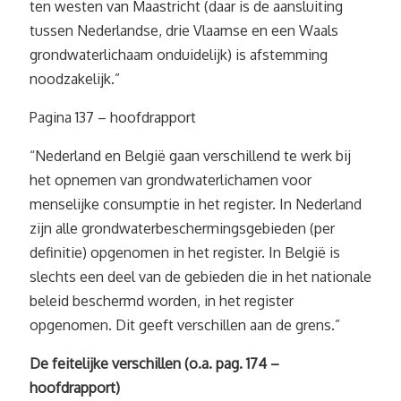
ten westen van Maastricht (daar is de aansluiting
tussen Nederlandse, drie Vlaamse en een Waals
grondwaterlichaam onduidelijk) is afstemming
noodzakelijk.”
Pagina 137 – hoofdrapport
“Nederland en België gaan verschillend te werk bij
het opnemen van grondwaterlichamen voor
menselijke consumptie in het register. In Nederland
zijn alle grondwaterbeschermingsgebieden (per
definitie) opgenomen in het register. In België is
slechts een deel van de gebieden die in het nationale
beleid beschermd worden, in het register
opgenomen. Dit geeft verschillen aan de grens.”
De feitelijke verschillen (o.a. pag. 174 –
hoofdrapport)