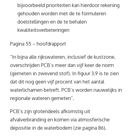
bijvoorbeeld prioriteiten kan hierdoor rekening
gehouden worden met de te formuleren
doelstellingen en de te behalen
kwaliteitsverbeteringen
Pagina 55 – hoofdrapport
“In bijna alle rijkswateren, inclusief de kustzone,
overschrijden PCB’s meer dan vijf keer de norm
(gemeten in zwevend stof). In figuur 3.9 is te zien
dat dit nog geen vijf procent van het aantal
waterlichamen betreft. PCB’s worden nauwelijks in
regionale wateren gemeten”.
PCB’s zijn grotendeels afkomstig uit
afvalverbranding en komen via atmosferische
depositie in de waterbodem (zie pagina 86).