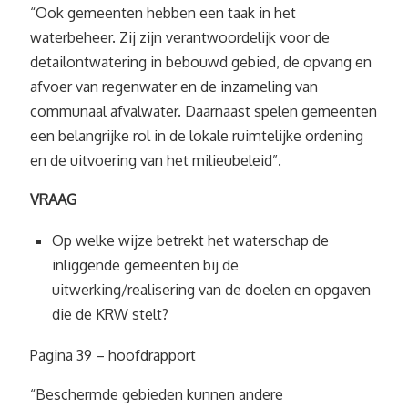
“Ook gemeenten hebben een taak in het
waterbeheer. Zij zijn verantwoordelijk voor de
detailontwatering in bebouwd gebied, de opvang en
afvoer van regenwater en de inzameling van
communaal afvalwater. Daarnaast spelen gemeenten
een belangrijke rol in de lokale ruimtelijke ordening
en de uitvoering van het milieubeleid”.
VRAAG
Op welke wijze betrekt het waterschap de
inliggende gemeenten bij de
uitwerking/realisering van de doelen en opgaven
die de KRW stelt?
Pagina 39 – hoofdrapport
“Beschermde gebieden kunnen andere