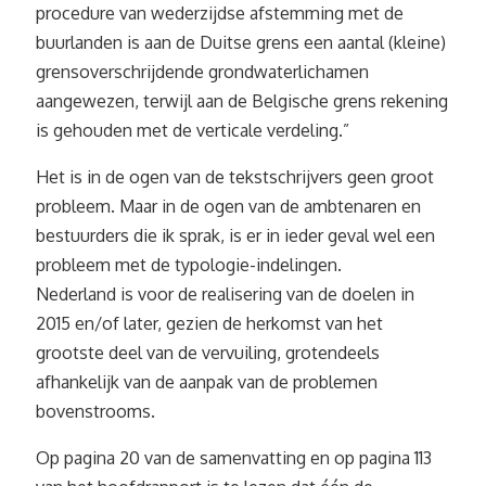
procedure van wederzijdse afstemming met de
buurlanden is aan de Duitse grens een aantal (kleine)
grensoverschrijdende grondwaterlichamen
aangewezen, terwijl aan de Belgische grens rekening
is gehouden met de verticale verdeling.”
Het is in de ogen van de tekstschrijvers geen groot
probleem. Maar in de ogen van de ambtenaren en
bestuurders die ik sprak, is er in ieder geval wel een
probleem met de typologie-indelingen.
Nederland is voor de realisering van de doelen in
2015 en/of later, gezien de herkomst van het
grootste deel van de vervuiling, grotendeels
afhankelijk van de aanpak van de problemen
bovenstrooms.
Op pagina 20 van de samenvatting en op pagina 113