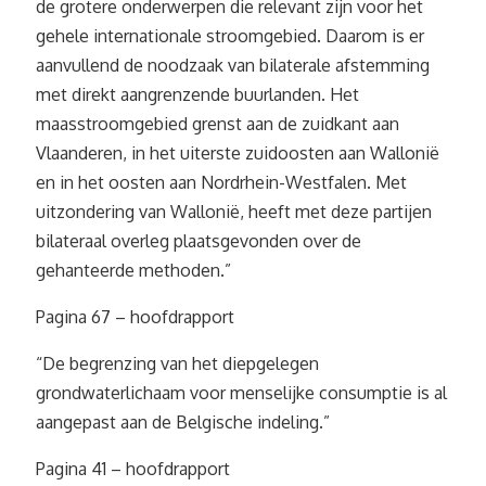
de grotere onderwerpen die relevant zijn voor het
gehele internationale stroomgebied. Daarom is er
aanvullend de noodzaak van bilaterale afstemming
met direkt aangrenzende buurlanden. Het
maasstroomgebied grenst aan de zuidkant aan
Vlaanderen, in het uiterste zuidoosten aan Wallonië
en in het oosten aan Nordrhein-Westfalen. Met
uitzondering van Wallonië, heeft met deze partijen
bilateraal overleg plaatsgevonden over de
gehanteerde methoden.”
Pagina 67 – hoofdrapport
“De begrenzing van het diepgelegen
grondwaterlichaam voor menselijke consumptie is al
aangepast aan de Belgische indeling.”
Pagina 41 – hoofdrapport