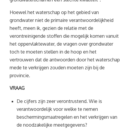
Hoewel het waterschap op het gebied van
grondwater niet de primaire verantwoordelijkheid
heeft, meen ik, gezien de relatie met de
verontreinigende stoffen die mogelijk komen vanuit
het oppervlaktewater, de vragen over grondwater
toch te moeten stellen in de hoop en het
vertrouwen dat de antwoorden door het waterschap
mede te verkrijgen zouden moeten zijn bij de
provincie.
VRAAG
De cijfers zijn zeer verontrustend. Wie is
verantwoordelijk voor welke te nemen
beschermingsmaatregelen en het verkrijgen van
de noodzakelijke meetgegevens?