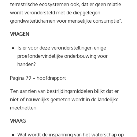
terrestrische ecosystemen ook, dat er geen relatie
wordt verondersteld met de diepgelegen
grondwaterlichamen voor menselijke consumptie”.
VRAGEN
Is er voor deze veronderstellingen enige
proefondervindelijke onderbouwing voor
handen?
Pagina 79 – hoofdrapport
Ten aanzien van bestrijdingsmiddelen blijkt dat er
niet of nauwelijks gemeten wordt in de landelijke
meetnetten.
VRAAG
Wat wordt de inspanning van het waterschap op