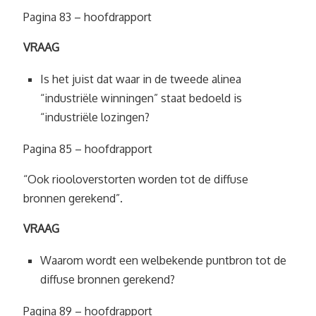
Pagina 83 – hoofdrapport
VRAAG
Is het juist dat waar in de tweede alinea
“industriële winningen” staat bedoeld is
“industriële lozingen?
Pagina 85 – hoofdrapport
“Ook riooloverstorten worden tot de diffuse
bronnen gerekend”.
VRAAG
Waarom wordt een welbekende puntbron tot de
diffuse bronnen gerekend?
Pagina 89 – hoofdrapport