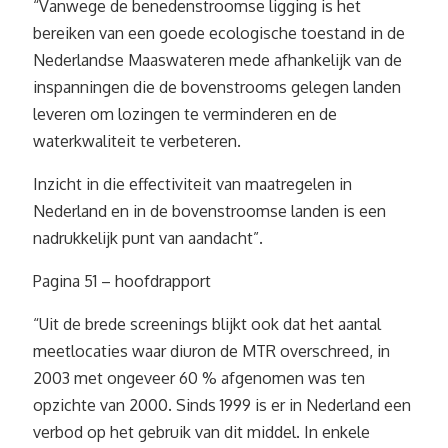
“Vanwege de benedenstroomse ligging is het
bereiken van een goede ecologische toestand in de
Nederlandse Maaswateren mede afhankelijk van de
inspanningen die de bovenstrooms gelegen landen
leveren om lozingen te verminderen en de
waterkwaliteit te verbeteren.
Inzicht in die effectiviteit van maatregelen in
Nederland en in de bovenstroomse landen is een
nadrukkelijk punt van aandacht”.
Pagina 51 – hoofdrapport
“Uit de brede screenings blijkt ook dat het aantal
meetlocaties waar diuron de MTR overschreed, in
2003 met ongeveer 60 % afgenomen was ten
opzichte van 2000. Sinds 1999 is er in Nederland een
verbod op het gebruik van dit middel. In enkele