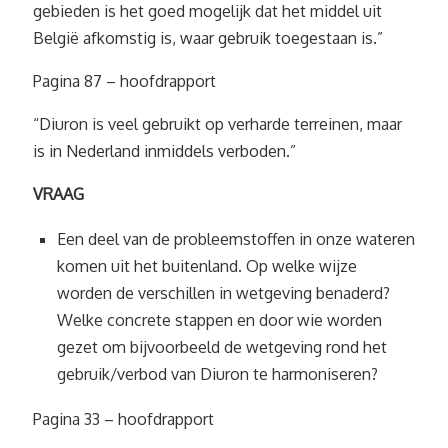
gebieden is het goed mogelijk dat het middel uit
België afkomstig is, waar gebruik toegestaan is.”
Pagina 87 – hoofdrapport
“Diuron is veel gebruikt op verharde terreinen, maar
is in Nederland inmiddels verboden.”
VRAAG
Een deel van de probleemstoffen in onze wateren
komen uit het buitenland. Op welke wijze
worden de verschillen in wetgeving benaderd?
Welke concrete stappen en door wie worden
gezet om bijvoorbeeld de wetgeving rond het
gebruik/verbod van Diuron te harmoniseren?
Pagina 33 – hoofdrapport