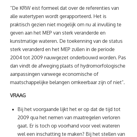
“De KRW eist formeel dat over de referenties van
alle watertypen wordt gerapporteerd. Het is
praktisch gezien niet mogelijk om nu al invulling te
geven aan het MEP van sterk veranderde en
kunstmatige wateren. De toekenning van de status
sterk veranderd en het MEP zullen in de periode
2004 tot 2009 nauwgezet onderbouwd worden. Pas
dan vindt de afweging plaats of hydromorfologische
aanpassingen vanwege economische of
maatschappelijke belangen omkeerbaar zijn of niet”.
VRAAG
Bij het voorgaande lijkt het er op dat de tijd tot
2009 qua het nemen van maatregelen verloren
gaat. Er is toch op voorhand voor veel wateren
wel een inschatting te maken? Bij het stellen van