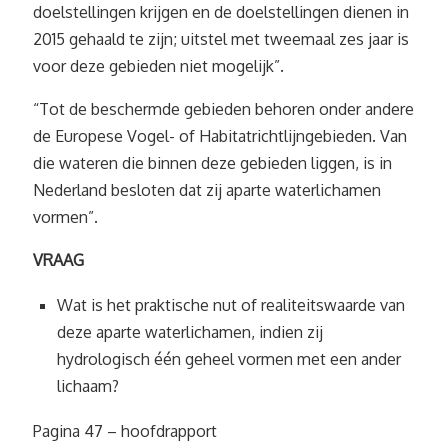
doelstellingen krijgen en de doelstellingen dienen in
2015 gehaald te zijn; uitstel met tweemaal zes jaar is
voor deze gebieden niet mogelijk”.
“Tot de beschermde gebieden behoren onder andere
de Europese Vogel- of Habitatrichtlijngebieden. Van
die wateren die binnen deze gebieden liggen, is in
Nederland besloten dat zij aparte waterlichamen
vormen”.
VRAAG
Wat is het praktische nut of realiteitswaarde van
deze aparte waterlichamen, indien zij
hydrologisch één geheel vormen met een ander
lichaam?
Pagina 47 – hoofdrapport