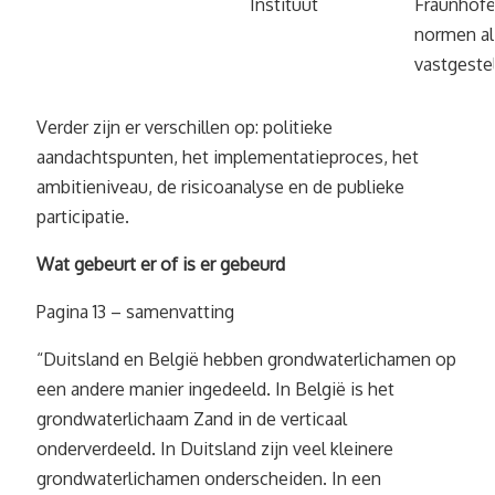
Instituut
Fraunhofe
normen al
vastgeste
Verder zijn er verschillen op: politieke
aandachtspunten, het implementatieproces, het
ambitieniveau, de risicoanalyse en de publieke
participatie.
Wat gebeurt er of is er gebeurd
Pagina 13 – samenvatting
“Duitsland en België hebben grondwaterlichamen op
een andere manier ingedeeld. In België is het
grondwaterlichaam Zand in de verticaal
onderverdeeld. In Duitsland zijn veel kleinere
grondwaterlichamen onderscheiden. In een