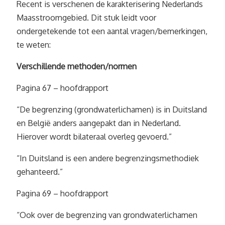
Recent is verschenen de karakterisering Nederlands
Maasstroomgebied. Dit stuk leidt voor
ondergetekende tot een aantal vragen/bemerkingen,
te weten:
Verschillende methoden/normen
Pagina 67 – hoofdrapport
“De begrenzing (grondwaterlichamen) is in Duitsland
en België anders aangepakt dan in Nederland.
Hierover wordt bilateraal overleg gevoerd.”
“In Duitsland is een andere begrenzingsmethodiek
gehanteerd.”
Pagina 69 – hoofdrapport
“Ook over de begrenzing van grondwaterlichamen