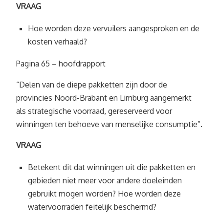
VRAAG
Hoe worden deze vervuilers aangesproken en de
kosten verhaald?
Pagina 65 – hoofdrapport
“Delen van de diepe pakketten zijn door de
provincies Noord-Brabant en Limburg aangemerkt
als strategische voorraad, gereserveerd voor
winningen ten behoeve van menselijke consumptie”.
VRAAG
Betekent dit dat winningen uit die pakketten en
gebieden niet meer voor andere doeleinden
gebruikt mogen worden? Hoe worden deze
watervoorraden feitelijk beschermd?