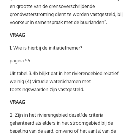
en grootte van de grensoverschrijdende
grondwaterstroming dient te worden vastgesteld, bij
voorkeur in samenspraak met de buurlanden”.
VRAAG
1. Wie is hierbij de initiatiefnemer?
pagina 55
Uit tabel 3.4b blijkt dat in het rivierengebied relatief
weinig (4) virtuele waterlichamen met
toetsingswaarden zijn vastgesteld.
VRAAG
2. Zijn in het rivierengebied dezelfde criteria
gehanteerd als elders in het stroomgebied bij de
bepaling van de aard, omvang of het aantal van de