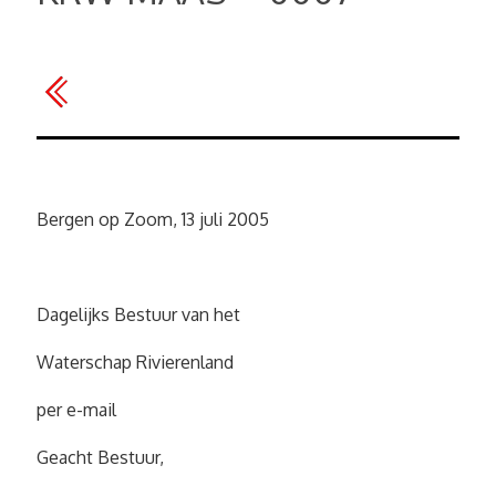
Bergen op Zoom, 13 juli 2005
Dagelijks Bestuur van het
Waterschap Rivierenland
per e-mail
Geacht Bestuur,