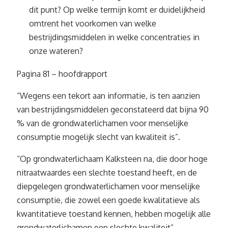
dit punt? Op welke termijn komt er duidelijkheid
omtrent het voorkomen van welke
bestrijdingsmiddelen in welke concentraties in
onze wateren?
Pagina 81 – hoofdrapport
“Wegens een tekort aan informatie, is ten aanzien
van bestrijdingsmiddelen geconstateerd dat bijna 90
% van de grondwaterlichamen voor menselijke
consumptie mogelijk slecht van kwaliteit is”.
“Op grondwaterlichaam Kalksteen na, die door hoge
nitraatwaardes een slechte toestand heeft, en de
diepgelegen grondwaterlichamen voor menselijke
consumptie, die zowel een goede kwalitatieve als
kwantitatieve toestand kennen, hebben mogelijk alle
grondwaterlichamen een slechte kwaliteit”.