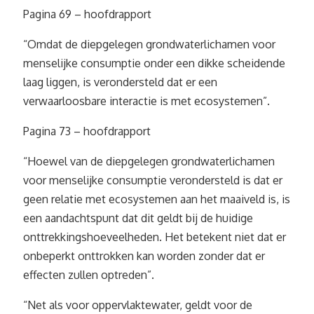
Pagina 69 – hoofdrapport
“Omdat de diepgelegen grondwaterlichamen voor
menselijke consumptie onder een dikke scheidende
laag liggen, is verondersteld dat er een
verwaarloosbare interactie is met ecosystemen”.
Pagina 73 – hoofdrapport
“Hoewel van de diepgelegen grondwaterlichamen
voor menselijke consumptie verondersteld is dat er
geen relatie met ecosystemen aan het maaiveld is, is
een aandachtspunt dat dit geldt bij de huidige
onttrekkingshoeveelheden. Het betekent niet dat er
onbeperkt onttrokken kan worden zonder dat er
effecten zullen optreden”.
“Net als voor oppervlaktewater, geldt voor de