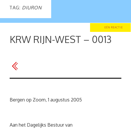
TAG:
DIURON
EÉN REACTIE
KRW RIJN-WEST – 0013
Bergen op Zoom, 1 augustus 2005
Aan het Dagelijks Bestuur van