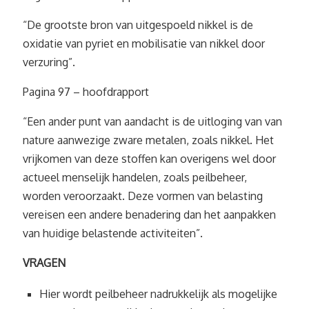
“De grootste bron van uitgespoeld nikkel is de
oxidatie van pyriet en mobilisatie van nikkel door
verzuring”.
Pagina 97 – hoofdrapport
“Een ander punt van aandacht is de uitloging van van
nature aanwezige zware metalen, zoals nikkel. Het
vrijkomen van deze stoffen kan overigens wel door
actueel menselijk handelen, zoals peilbeheer,
worden veroorzaakt. Deze vormen van belasting
vereisen een andere benadering dan het aanpakken
van huidige belastende activiteiten”.
VRAGEN
Hier wordt peilbeheer nadrukkelijk als mogelijke