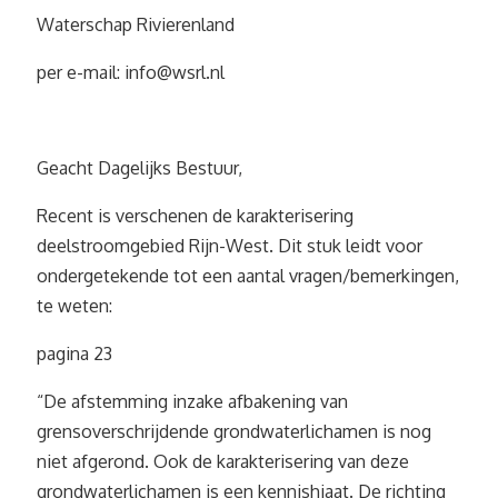
Waterschap Rivierenland
per e-mail:
info@wsrl.nl
Geacht Dagelijks Bestuur,
Recent is verschenen de karakterisering
deelstroomgebied Rijn-West. Dit stuk leidt voor
ondergetekende tot een aantal vragen/bemerkingen,
te weten:
pagina 23
“De afstemming inzake afbakening van
grensoverschrijdende grondwaterlichamen is nog
niet afgerond. Ook de karakterisering van deze
grondwaterlichamen is een kennishiaat. De richting