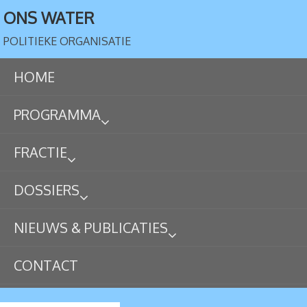
ONS WATER
POLITIEKE ORGANISATIE
HOME
PROGRAMMA
FRACTIE
DOSSIERS
NIEUWS & PUBLICATIES
CONTACT