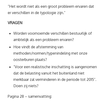
“Het wordt niet als een groot probleem ervaren dat
er verschillen in de typologie zijn.”
VRAGEN
Worden voornoemde verschillen bestuurlijk of
ambtelijk als een probleem ervaren?
Hoe vindt de afstemming van
methoden/normen/typenindeling met onze
oosterburen plaats?
“Voor een realistische inschatting is aangenomen
dat de belasting vanuit het buitenland niet
merkbaar zal verminderen in de periode tot 2015”.
Doen zij niets?
Pagina 28 – samenvatting: