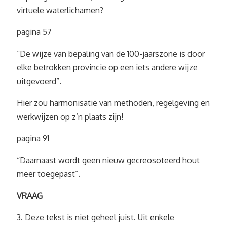
virtuele waterlichamen?
pagina 57
“De wijze van bepaling van de 100-jaarszone is door
elke betrokken provincie op een iets andere wijze
uitgevoerd”.
Hier zou harmonisatie van methoden, regelgeving en
werkwijzen op z’n plaats zijn!
pagina 91
“Daarnaast wordt geen nieuw gecreosoteerd hout
meer toegepast”.
VRAAG
3. Deze tekst is niet geheel juist. Uit enkele