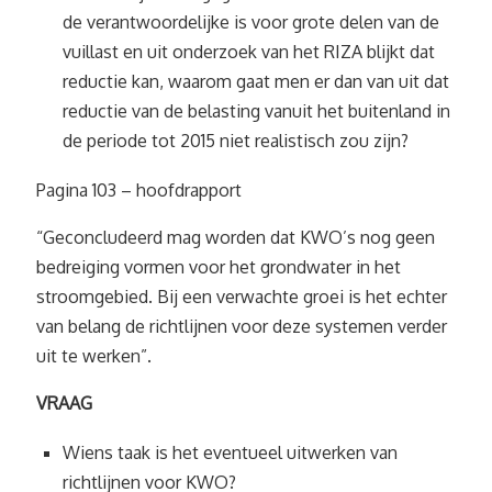
de verantwoordelijke is voor grote delen van de
vuillast en uit onderzoek van het RIZA blijkt dat
reductie kan, waarom gaat men er dan van uit dat
reductie van de belasting vanuit het buitenland in
de periode tot 2015 niet realistisch zou zijn?
Pagina 103 – hoofdrapport
“Geconcludeerd mag worden dat KWO’s nog geen
bedreiging vormen voor het grondwater in het
stroomgebied. Bij een verwachte groei is het echter
van belang de richtlijnen voor deze systemen verder
uit te werken”.
VRAAG
Wiens taak is het eventueel uitwerken van
richtlijnen voor KWO?