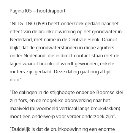
Pagina 105 – hoofdrapport
“NITG-TNO (1991) heeft onderzoek gedaan naar het
effect van de bruinkoolwinning op het grondwater in
Nederland, met name in de Centrale Slenk. Daaruit
blijkt dat de grondwaterstanden in diepe aquifers
onder Nederland, die in direct contact staan met de
lagen waaruit bruinkool wordt gewonnen, enkele
meters zijn gedaald. Deze daling gaat nog altijd
door”.
“De dalingen in de stijghoogte onder de Boomse klei
zijn fors, en de mogelijke doorwerking naar het
maaiveld (bijvoorbeeld verticaal langs breukvlakken)
moet een onderwerp voor verder onderzoek zijn”.
“Duidelijk is dat de bruinkoolwinning een enorme