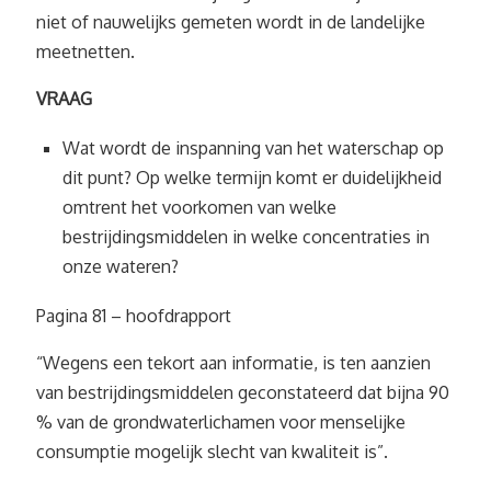
niet of nauwelijks gemeten wordt in de landelijke
meetnetten.
VRAAG
Wat wordt de inspanning van het waterschap op
dit punt? Op welke termijn komt er duidelijkheid
omtrent het voorkomen van welke
bestrijdingsmiddelen in welke concentraties in
onze wateren?
Pagina 81 – hoofdrapport
“Wegens een tekort aan informatie, is ten aanzien
van bestrijdingsmiddelen geconstateerd dat bijna 90
% van de grondwaterlichamen voor menselijke
consumptie mogelijk slecht van kwaliteit is”.