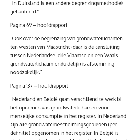
“In Duitsland is een andere begrenzingsmethodiek
gehanteerd.”
Pagina 69 – hoofdrapport
“Ook over de begrenzing van grondwaterlichamen
ten westen van Maastricht (daar is de aansluiting
tussen Nederlandse, drie Vlaamse en een Waals
grondwaterlichaam onduidelijk) is afstemming
noodzakelijk.”
Pagina 137 – hoofdrapport
“Nederland en België gaan verschillend te werk bij
het opnemen van grondwaterlichamen voor
menselijke consumptie in het register. In Nederland
zijn alle grondwaterbeschermingsgebieden (per
definitie) opgenomen in het register. In België is