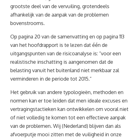
grootste deel van de vervuiling, grotendeels
afhankelijk van de aanpak van de problemen
bovenstrooms.
Op pagina 20 van de samenvatting en op pagina 113
van het hoofdrapport is te lezen dat één de
uitgangspunten van de risicoanalyse is: “voor een
realistische inschatting is aangenomen dat de
belasting vanuit het buitenland niet merkbaar zal
verminderen in de periode tot 2015.”
Het gebruik van andere typologieën, methoden en
normen kan er toe leiden dat men ideale excuses en
vertragingstactieken kan ontwikkelen om vooral niet
of niet volledig te komen tot een effectieve aanpak
van de problemen. Wij (Nederland) blijven dan als
afvoerputje mooi zitten met de vuiligheid in onze