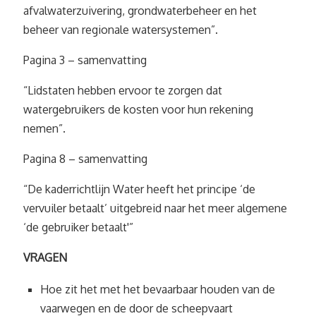
afvalwaterzuivering, grondwaterbeheer en het
beheer van regionale watersystemen”.
Pagina 3 – samenvatting
“Lidstaten hebben ervoor te zorgen dat
watergebruikers de kosten voor hun rekening
nemen”.
Pagina 8 – samenvatting
“De kaderrichtlijn Water heeft het principe ‘de
vervuiler betaalt’ uitgebreid naar het meer algemene
‘de gebruiker betaalt'”
VRAGEN
Hoe zit het met het bevaarbaar houden van de
vaarwegen en de door de scheepvaart