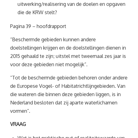
uitwerking/realisering van de doelen en opgaven
die de KRW stelt?
Pagina 39 – hoofdrapport
“Beschermde gebieden kunnen andere
doelstellingen krijgen en de doelstellingen dienen in
2015 gehaald te zijn; uitstel met tweemaal zes jaar is
voor deze gebieden niet mogelijk”.
“Tot de beschermde gebieden behoren onder andere
de Europese Vogel- of Habitatrichtlijngebieden. Van
die wateren die binnen deze gebieden liggen, is in
Nederland besloten dat zij aparte waterlichamen
vormen”.
VRAAG