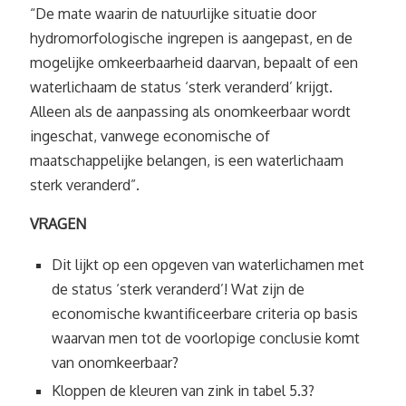
“De mate waarin de natuurlijke situatie door
hydromorfologische ingrepen is aangepast, en de
mogelijke omkeerbaarheid daarvan, bepaalt of een
waterlichaam de status ‘sterk veranderd’ krijgt.
Alleen als de aanpassing als onomkeerbaar wordt
ingeschat, vanwege economische of
maatschappelijke belangen, is een waterlichaam
sterk veranderd”.
VRAGEN
Dit lijkt op een opgeven van waterlichamen met
de status ‘sterk veranderd’! Wat zijn de
economische kwantificeerbare criteria op basis
waarvan men tot de voorlopige conclusie komt
van onomkeerbaar?
Kloppen de kleuren van zink in tabel 5.3?