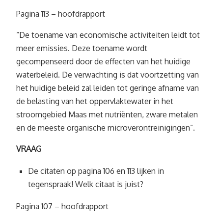
Pagina 113 – hoofdrapport
“De toename van economische activiteiten leidt tot
meer emissies. Deze toename wordt
gecompenseerd door de effecten van het huidige
waterbeleid. De verwachting is dat voortzetting van
het huidige beleid zal leiden tot geringe afname van
de belasting van het oppervlaktewater in het
stroomgebied Maas met nutriënten, zware metalen
en de meeste organische microverontreinigingen”.
VRAAG
De citaten op pagina 106 en 113 lijken in
tegenspraak! Welk citaat is juist?
Pagina 107 – hoofdrapport