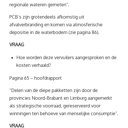
regionale wateren gemeten”.
PCB’s zijn grotendeels afkomstig uit
afvalverbranding en komen via atmosferische
depositie in de waterbodem (zie pagina 86).
VRAAG
Hoe worden deze vervuilers aangesproken en de
kosten verhaald?
Pagina 65 – hoofdrapport
“Delen van de diepe pakketten zijn door de
provincies Noord-Brabant en Limburg aangemerkt
als strategische voorraad, gereserveerd voor
winningen ten behoeve van menselijke consumptie”.
VRAAG