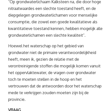
“Op grondwaterlichaam Kalksteen na, die door hoge
nitraatwaardes een slechte toestand heeft, en de
diepgelegen grondwaterlichamen voor menselijke
consumptie, die zowel een goede kwalitatieve als
kwantitatieve toestand kennen, hebben mogelijk alle
grondwaterlichamen een slechte kwaliteit”.
Hoewel het waterschap op het gebied van
grondwater niet de primaire verantwoordelijkheid
heeft, meen ik, gezien de relatie met de
verontreinigende stoffen die mogelijk komen vanuit
het oppervlaktewater, de vragen over grondwater
toch te moeten stellen in de hoop en het
vertrouwen dat de antwoorden door het waterschap
mede te verkrijgen zouden moeten zijn bij de
provincie.
VRAAG