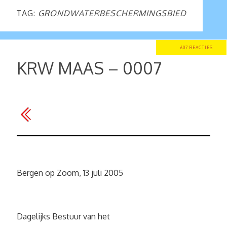
TAG:
GRONDWATERBESCHERMINGSBIED
607 REACTIES
KRW MAAS – 0007
Bergen op Zoom, 13 juli 2005
Dagelijks Bestuur van het