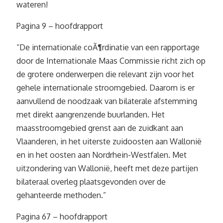
wateren!
Pagina 9 – hoofdrapport
“De internationale coÃ¶rdinatie van een rapportage
door de Internationale Maas Commissie richt zich op
de grotere onderwerpen die relevant zijn voor het
gehele internationale stroomgebied. Daarom is er
aanvullend de noodzaak van bilaterale afstemming
met direkt aangrenzende buurlanden. Het
maasstroomgebied grenst aan de zuidkant aan
Vlaanderen, in het uiterste zuidoosten aan Wallonië
en in het oosten aan Nordrhein-Westfalen. Met
uitzondering van Wallonië, heeft met deze partijen
bilateraal overleg plaatsgevonden over de
gehanteerde methoden.”
Pagina 67 – hoofdrapport