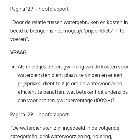
Pagina 129 – hoofdrapport
“Door de relatie tussen watergebruiken en kosten in
beeld te brengen is het mogelijk ‘prijsprikkels’ in te
voeren”.
VRAAG
Als enerzijds de terugwinning van de kosten voor
waterdiensten dient plaats te vinden en er een
prijsprikkel dient te zijn om de watervoorraden
efficiënt te benutten, wat betekent dit anderzijds
dan voor het terugwinpercentage (100%+)?
Pagina 129 – hoofdrapport
“De waterdiensten zijn ingedeeld in de volgende
categorieën; drinkwatervoorziening, riolering,