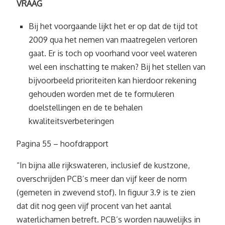
VRAAG
Bij het voorgaande lijkt het er op dat de tijd tot
2009 qua het nemen van maatregelen verloren
gaat. Er is toch op voorhand voor veel wateren
wel een inschatting te maken? Bij het stellen van
bijvoorbeeld prioriteiten kan hierdoor rekening
gehouden worden met de te formuleren
doelstellingen en de te behalen
kwaliteitsverbeteringen
Pagina 55 – hoofdrapport
“In bijna alle rijkswateren, inclusief de kustzone,
overschrijden PCB’s meer dan vijf keer de norm
(gemeten in zwevend stof). In figuur 3.9 is te zien
dat dit nog geen vijf procent van het aantal
waterlichamen betreft. PCB’s worden nauwelijks in