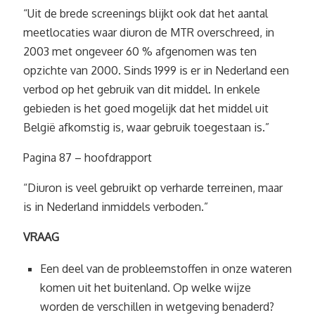
“Uit de brede screenings blijkt ook dat het aantal
meetlocaties waar diuron de MTR overschreed, in
2003 met ongeveer 60 % afgenomen was ten
opzichte van 2000. Sinds 1999 is er in Nederland een
verbod op het gebruik van dit middel. In enkele
gebieden is het goed mogelijk dat het middel uit
België afkomstig is, waar gebruik toegestaan is.”
Pagina 87 – hoofdrapport
“Diuron is veel gebruikt op verharde terreinen, maar
is in Nederland inmiddels verboden.”
VRAAG
Een deel van de probleemstoffen in onze wateren
komen uit het buitenland. Op welke wijze
worden de verschillen in wetgeving benaderd?