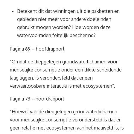
Betekent dit dat winningen uit die pakketten en
gebieden niet meer voor andere doeleinden
gebruikt mogen worden? Hoe worden deze
watervoorraden feitelijk beschermd?
Pagina 69 – hoofdrapport
“Omdat de diepgelegen grondwaterlichamen voor
menselijke consumptie onder een dikke scheidende
laag liggen, is verondersteld dat er een
verwaarloosbare interactie is met ecosystemen”.
Pagina 73 – hoofdrapport
“Hoewel van de diepgelegen grondwaterlichamen
voor menselijke consumptie verondersteld is dat er
geen relatie met ecosystemen aan het maaiveld is, is