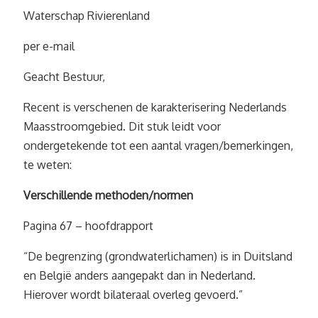
Waterschap Rivierenland
per e-mail
Geacht Bestuur,
Recent is verschenen de karakterisering Nederlands
Maasstroomgebied. Dit stuk leidt voor
ondergetekende tot een aantal vragen/bemerkingen,
te weten:
Verschillende methoden/normen
Pagina 67 – hoofdrapport
“De begrenzing (grondwaterlichamen) is in Duitsland
en België anders aangepakt dan in Nederland.
Hierover wordt bilateraal overleg gevoerd.”