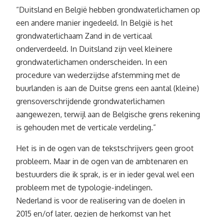
“Duitsland en België hebben grondwaterlichamen op
een andere manier ingedeeld. In België is het
grondwaterlichaam Zand in de verticaal
onderverdeeld. In Duitsland zijn veel kleinere
grondwaterlichamen onderscheiden. In een
procedure van wederzijdse afstemming met de
buurlanden is aan de Duitse grens een aantal (kleine)
grensoverschrijdende grondwaterlichamen
aangewezen, terwijl aan de Belgische grens rekening
is gehouden met de verticale verdeling.”
Het is in de ogen van de tekstschrijvers geen groot
probleem. Maar in de ogen van de ambtenaren en
bestuurders die ik sprak, is er in ieder geval wel een
probleem met de typologie-indelingen.
Nederland is voor de realisering van de doelen in
2015 en/of later, gezien de herkomst van het