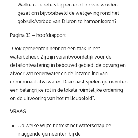
Welke concrete stappen en door wie worden
gezet om bijvoorbeeld de wetgeving rond het
gebruik/verbod van Diuron te harmoniseren?
Pagina 33 – hoofdrapport
“Ook gemeenten hebben een taak in het
waterbeheer. Zij zijn verantwoordelijk voor de
detailontwatering in bebouwd gebied, de opvang en
afvoer van regenwater en de inzameling van
communaal afvalwater. Daarnaast spelen gemeenten
een belangrijke rol in de lokale ruimtelijke ordening
en de uitvoering van het milieubeleid”.
VRAAG
Op welke wijze betrekt het waterschap de
inliggende gemeenten bij de