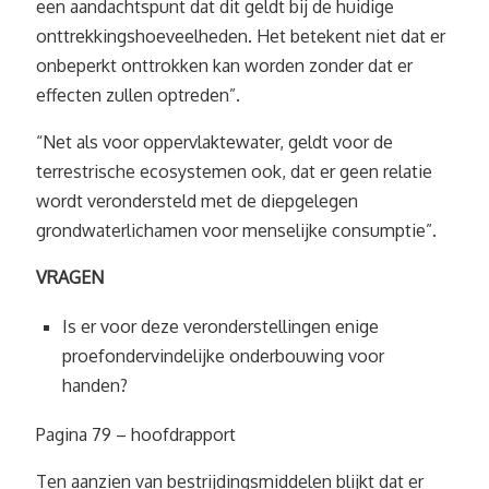
een aandachtspunt dat dit geldt bij de huidige
onttrekkingshoeveelheden. Het betekent niet dat er
onbeperkt onttrokken kan worden zonder dat er
effecten zullen optreden”.
“Net als voor oppervlaktewater, geldt voor de
terrestrische ecosystemen ook, dat er geen relatie
wordt verondersteld met de diepgelegen
grondwaterlichamen voor menselijke consumptie”.
VRAGEN
Is er voor deze veronderstellingen enige
proefondervindelijke onderbouwing voor
handen?
Pagina 79 – hoofdrapport
Ten aanzien van bestrijdingsmiddelen blijkt dat er