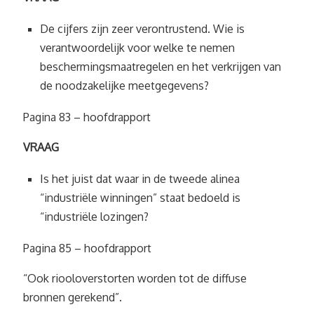
De cijfers zijn zeer verontrustend. Wie is
verantwoordelijk voor welke te nemen
beschermingsmaatregelen en het verkrijgen van
de noodzakelijke meetgegevens?
Pagina 83 – hoofdrapport
VRAAG
Is het juist dat waar in de tweede alinea
“industriële winningen” staat bedoeld is
“industriële lozingen?
Pagina 85 – hoofdrapport
“Ook riooloverstorten worden tot de diffuse
bronnen gerekend”.