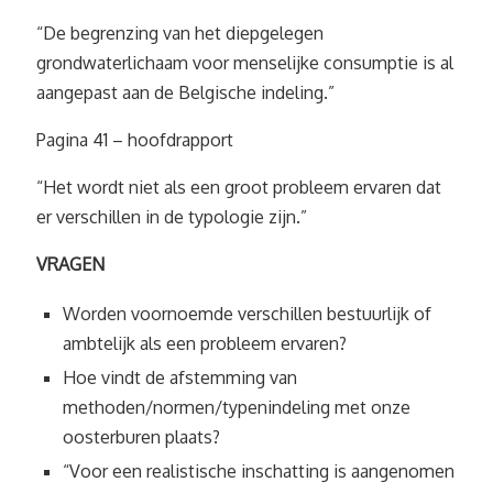
“De begrenzing van het diepgelegen
grondwaterlichaam voor menselijke consumptie is al
aangepast aan de Belgische indeling.”
Pagina 41 – hoofdrapport
“Het wordt niet als een groot probleem ervaren dat
er verschillen in de typologie zijn.”
VRAGEN
Worden voornoemde verschillen bestuurlijk of
ambtelijk als een probleem ervaren?
Hoe vindt de afstemming van
methoden/normen/typenindeling met onze
oosterburen plaats?
“Voor een realistische inschatting is aangenomen