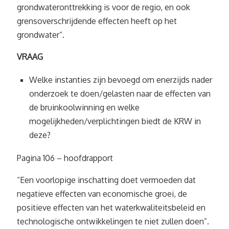
grondwateronttrekking is voor de regio, en ook
grensoverschrijdende effecten heeft op het
grondwater”.
VRAAG
Welke instanties zijn bevoegd om enerzijds nader
onderzoek te doen/gelasten naar de effecten van
de bruinkoolwinning en welke
mogelijkheden/verplichtingen biedt de KRW in
deze?
Pagina 106 – hoofdrapport
“Een voorlopige inschatting doet vermoeden dat
negatieve effecten van economische groei, de
positieve effecten van het waterkwaliteitsbeleid en
technologische ontwikkelingen te niet zullen doen”.