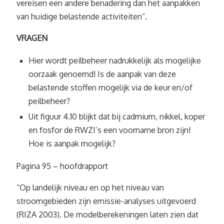
vereisen een andere benadering dan het aanpakken
van huidige belastende activiteiten”.
VRAGEN
Hier wordt peilbeheer nadrukkelijk als mogelijke
oorzaak genoemd! Is de aanpak van deze
belastende stoffen mogelijk via de keur en/of
peilbeheer?
Uit figuur 4.10 blijkt dat bij cadmium, nikkel, koper
en fosfor de RWZI’s een voorname bron zijn!
Hoe is aanpak mogelijk?
Pagina 95 – hoofdrapport
“Op landelijk niveau en op het niveau van
stroomgebieden zijn emissie-analyses uitgevoerd
(RIZA 2003). De modelberekeningen laten zien dat