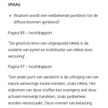
VRAAG
Waarom wordt een welbekende puntbron tot de
diffuse bronnen gerekend?
Pagina 89 – hoofdrapport
“De grootste bron van uitgespoeld nikkel is de
oxidatie van pyriet en mobilisatie van nikkel door
verzuring”.
Pagina 97 – hoofdrapport
“Een ander punt van aandacht is de uitloging van van
nature aanwezige zware metalen, zoals nikkel. Het
vrijkomen van deze stoffen kan overigens wel door
actueel menselijk handelen, zoals peilbeheer,
worden veroorzaakt. Deze vormen van belasting