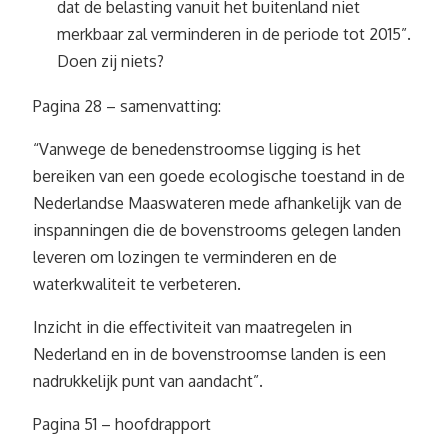
dat de belasting vanuit het buitenland niet
merkbaar zal verminderen in de periode tot 2015”.
Doen zij niets?
Pagina 28 – samenvatting:
“Vanwege de benedenstroomse ligging is het
bereiken van een goede ecologische toestand in de
Nederlandse Maaswateren mede afhankelijk van de
inspanningen die de bovenstrooms gelegen landen
leveren om lozingen te verminderen en de
waterkwaliteit te verbeteren.
Inzicht in die effectiviteit van maatregelen in
Nederland en in de bovenstroomse landen is een
nadrukkelijk punt van aandacht”.
Pagina 51 – hoofdrapport